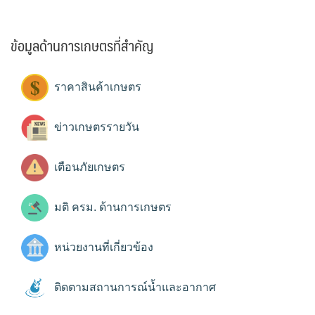
ข้อมูลด้านการเกษตรที่สำคัญ
ราคาสินค้าเกษตร
ข่าวเกษตรรายวัน
เตือนภัยเกษตร
มติ ครม. ด้านการเกษตร
หน่วยงานที่เกี่ยวข้อง
ติดตามสถานการณ์น้ำและอากาศ