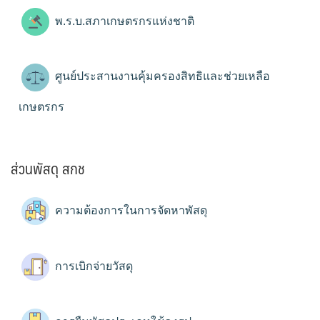
พ.ร.บ.สภาเกษตรกรแห่งชาติ
ศูนย์ประสานงานคุ้มครองสิทธิและช่วยเหลือ
เกษตรกร
ส่วนพัสดุ สกช
ความต้องการในการจัดหาพัสดุ
การเบิกจ่ายวัสดุ