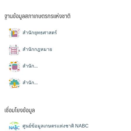
ฐานข้อมูลสภาเกษตรกรแห่งชาติ
สำนักยุทธศาสตร์
สำนักกฎหมาย
สำนัก...
สำนัก...
เชื่อมโยงข้อมูล
ศูนย์ข้อมูลเกษตรแห่งชาติ NABC