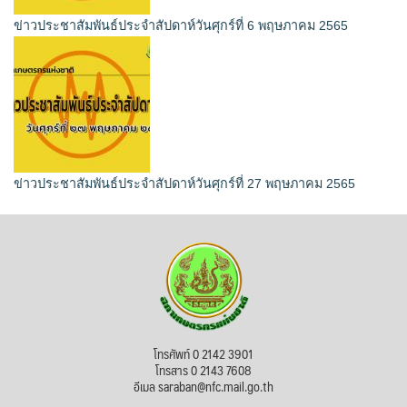
ข่าวประชาสัมพันธ์ประจำสัปดาห์วันศุกร์ที่ 6 พฤษภาคม 2565
ข่าวประชาสัมพันธ์ประจำสัปดาห์วันศุกร์ที่ 27 พฤษภาคม 2565
โทรศัพท์ 0 2142 3901
โทรสาร 0 2143 7608
อีเมล saraban@nfc.mail.go.th