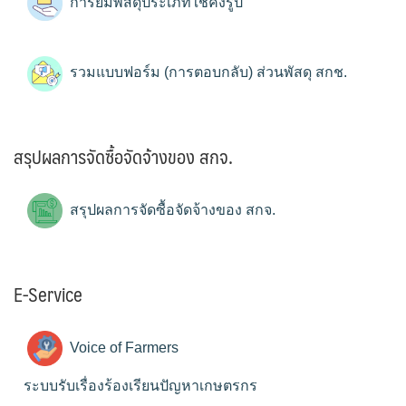
การยืมพัสดุประเภทใช้คงรูป
รวมแบบฟอร์ม (การตอบกลับ) ส่วนพัสดุ สกช.
สรุปผลการจัดซื้อจัดจ้างของ สกจ.
สรุปผลการจัดซื้อจัดจ้างของ สกจ.
E-Service
Voice of Farmers
ระบบรับเรื่องร้องเรียนปัญหาเกษตรกร