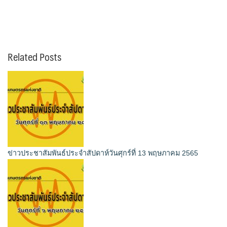
Related Posts
ข่าวประชาสัมพันธ์ประจำสัปดาห์วันศุกร์ที่ 13 พฤษภาคม 2565