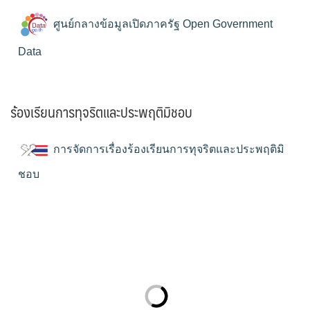
ศูนย์กลางข้อมูลเปิดภาครัฐ Open Government
Data
ร้องเรียนการทุจริตและประพฤติมิชอบ
การจัดการเรื่องร้องเรียนการทุจริตและประพฤติมิ
ชอบ