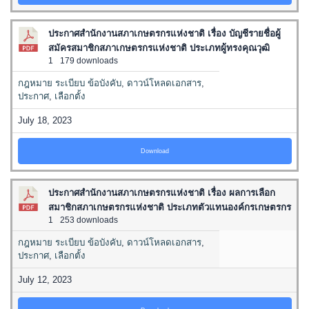
ประกาศสำนักงานสภาเกษตรกรแห่งชาติ เรื่อง บัญชีรายชื่อผู้
สมัครสมาชิกสภาเกษตรกรแห่งชาติ ประเภทผู้ทรงคุณวุฒิ
1
179 downloads
กฎหมาย ระเบียบ ข้อบังคับ
,
ดาวน์โหลดเอกสาร
,
ประกาศ
,
เลือกตั้ง
July 18, 2023
Download
ประกาศสำนักงานสภาเกษตรกรแห่งชาติ เรื่อง ผลการเลือก
สมาชิกสภาเกษตรกรแห่งชาติ ประเภทตัวแทนองค์กรเกษตรกร
1
253 downloads
กฎหมาย ระเบียบ ข้อบังคับ
,
ดาวน์โหลดเอกสาร
,
ประกาศ
,
เลือกตั้ง
July 12, 2023