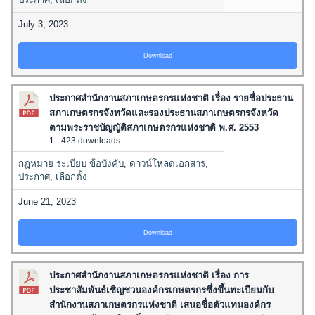
July 3, 2023
Download
ประกาศสำนักงานสภาเกษตรกรแห่งชาติ เรื่อง รายชื่อประธาน
สภาเกษตรกรจังทวัดและรองประธานสภาเกษตรกรจังหวัด
ตามพระราชบัญญัติสภาเกษตรกรแห่งชาติ พ.ศ. 2553
1
423 downloads
กฎหมาย ระเบียบ ข้อบังคับ
,
ดาวน์โหลดเอกสาร
,
ประกาศ
,
เลือกตั้ง
June 21, 2023
Download
ประกาศสำนักงานสภาเกษตรกรแห่งชาติ เรื่อง การ
ประชาสัมพันธ์เชิญชวนองค์กรเกษตรกรซึ่งขึ้นทะเบียนกับ
สำนักงานสภาเกษตรกรแห่งชาติ เสนอชื่อตัวแทนองค์กร