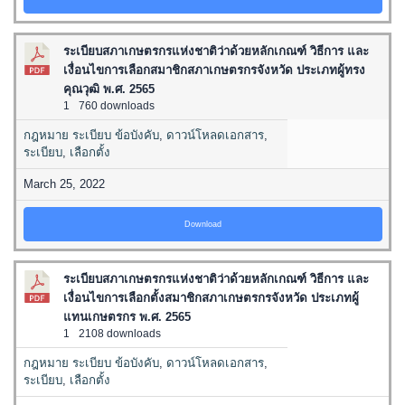
ระเบียบสภาเกษตรกรแห่งชาติว่าด้วยหลักเกณฑ์ วิธีการ และ
เงื่อนไขการเลือกสมาชิกสภาเกษตรกรจังหวัด ประเภทผู้ทรง
คุณวุฒิ พ.ศ. 2565
1
760 downloads
กฎหมาย ระเบียบ ข้อบังคับ
,
ดาวน์โหลดเอกสาร
,
ระเบียบ
,
เลือกตั้ง
March 25, 2022
Download
ระเบียบสภาเกษตรกรแห่งชาติว่าด้วยหลักเกณฑ์ วิธีการ และ
เงื่อนไขการเลือกตั้งสมาชิกสภาเกษตรกรจังหวัด ประเภทผู้
แทนเกษตรกร พ.ศ. 2565
1
2108 downloads
กฎหมาย ระเบียบ ข้อบังคับ
,
ดาวน์โหลดเอกสาร
,
ระเบียบ
,
เลือกตั้ง