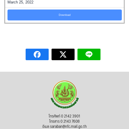
March 25, 2022
Download
โทรศัพท์ 0 2142 3901
โทรสาร 0 2143 7608
อีเมล saraban@nfc.mail.go.th