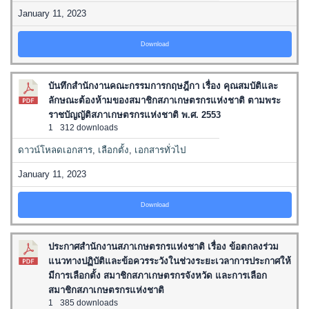
January 11, 2023
Download
บันทึกสำนักงานคณะกรรมการกฤษฎีกา เรื่อง คุณสมบัติและ
ลักษณะต้องห้ามของสมาชิกสภาเกษตรกรแห่งชาติ ตามพระ
ราชบัญญัติสภาเกษตรกรแห่งชาติ พ.ศ. 2553
1
312 downloads
ดาวน์โหลดเอกสาร
,
เลือกตั้ง
,
เอกสารทั่วไป
January 11, 2023
Download
ประกาศสำนักงานสภาเกษตรกรแห่งชาติ เรื่อง ข้อตกลงร่วม
แนวทางปฏิบัติและข้อควรระวังในช่วงระยะเวลาการประกาศให้
มีการเลือกตั้ง สมาชิกสภาเกษตรกรจังหวัด และการเลือก
สมาชิกสภาเกษตรกรแห่งชาติ
1
385 downloads