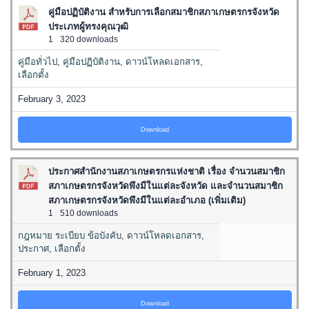
คู่มือปฏิบัติงาน สำหรับการเลือกสมาชิกสภาเกษตรกรจังหวัด
ประเภทผู้ทรงคุณวุฒิ
1
320 downloads
คู่มือทั่วไป
,
คู่มือปฏิบัติงาน
,
ดาวน์โหลดเอกสาร
,
เลือกตั้ง
February 3, 2023
Download
ประกาศสำนักงานสภาเกษตรกรแห่งชาติ เรื่อง จำนวนสมาชิก
สภาเกษตรกรจังหวัดพึงมีในแต่ละจังหวัด และจำนวนสมาชิก
สภาเกษตรกรจังหวัดพึงมีในแต่ละอำเภอ (เพิ่มเติม)
1
510 downloads
กฎหมาย ระเบียบ ข้อบังคับ
,
ดาวน์โหลดเอกสาร
,
ประกาศ
,
เลือกตั้ง
February 1, 2023
Download