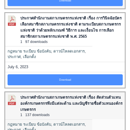
Download
ประกาศสำนักงานสภาเกษตรกรแห่งชาติ เรื่อง การวินิจฉัยบัตร
เลือกสมาชิกสภาเกษตรกรแห่งชาติ ตามระเบียบสภาเกษตรกร
แห่งชาติ ว่าด้วยหลักเกณฑ์ วิธีการ และเงื่อนไข การเลือก
สมาชิกสภาเกษตรกรแห่งชาติ พ.ศ. 2565
1
97 downloads
กฎหมาย ระเบียบ ข้อบังคับ
,
ดาวน์โหลดเอกสาร
,
ประกาศ
,
เลือกตั้ง
July 6, 2023
Download
ประกาศสำนักงานสภาเกษตรกรแห่งชาติ เรื่อง สัดส่วนตัวแทน
องค์กรเกษตรกรพึงมีแต่ละด้าน และบัญชีรายชื่อตัวแทนองค์กร
เกษตรกร
1
137 downloads
กฎหมาย ระเบียบ ข้อบังคับ
,
ดาวน์โหลดเอกสาร
,
ประกาศ
,
เลือกตั้ง