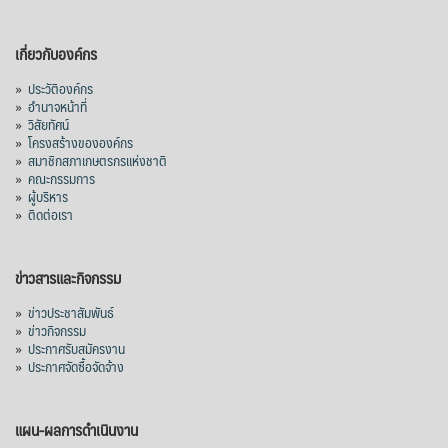
เกี่ยวกับองค์กร
»
ประวัติองค์กร
»
อำนาจหน้าที่
»
วิสัยทัศน์
»
โครงสร้างขององค์กร
»
สมาชิกสภาเกษตรกรแห่งชาติ
»
คณะกรรมการ
»
ผู้บริหาร
»
ติดต่อเรา
ข่าวสารและกิจกรรม
»
ข่าวประชาสัมพันธ์
»
ข่าวกิจกรรม
»
ประกาศรับสมัครงาน
»
ประกาศจัดซื้อจัดจ้าง
แผน-ผลการดำเนินงาน