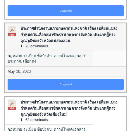
Download
ประกาศสำนักงานสภาเกษตรกรแห่งชาติ เรื่อง เปลี่ยนแปลง
กำหนดวันเลือกสมาชิกสภาเกษตรกรจังหวัด ประเภทผู้ทรง
คุณวุฒิของจังหวัดแม่ฮ่องสอน
1
70 downloads
กฎหมาย ระเบียบ ข้อบังคับ
,
ดาวน์โหลดเอกสาร
,
ประกาศ
,
เลือกตั้ง
May 10, 2023
Download
ประกาศสำนักงานสภาเกษตรกรแห่งชาติ เรื่อง เปลี่ยนแปลง
กำหนดวันเลือกสมาชิกสภาเกษตรกรจังหวัด ประเภทผู้ทรง
คุณวุฒิของจังหวัดเชียงใหม่
1
68 downloads
กฎหมาย ระเบียบ ข้อบังคับ
,
ดาวน์โหลดเอกสาร
,