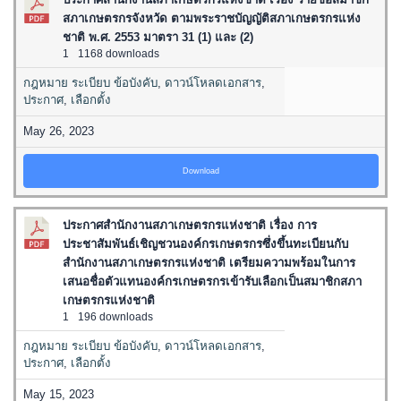
สภาเกษตรกรจังหวัด ตามพระราชบัญญัติสภาเกษตรกรแห่ง
ชาติ พ.ศ. 2553 มาตรา 31 (1) และ (2)
1
1168 downloads
กฎหมาย ระเบียบ ข้อบังคับ
,
ดาวน์โหลดเอกสาร
,
ประกาศ
,
เลือกตั้ง
May 26, 2023
Download
ประกาศสำนักงานสภาเกษตรกรแห่งชาติ เรื่อง การ
ประชาสัมพันธ์เชิญชวนองค์กรเกษตรกรซึ่งขึ้นทะเบียนกับ
สำนักงานสภาเกษตรกรแห่งชาติ เตรียมความพร้อมในการ
เสนอชื่อตัวแทนองค์กรเกษตรกรเข้ารับเลือกเป็นสมาชิกสภา
เกษตรกรแห่งชาติ
1
196 downloads
กฎหมาย ระเบียบ ข้อบังคับ
,
ดาวน์โหลดเอกสาร
,
ประกาศ
,
เลือกตั้ง
May 15, 2023