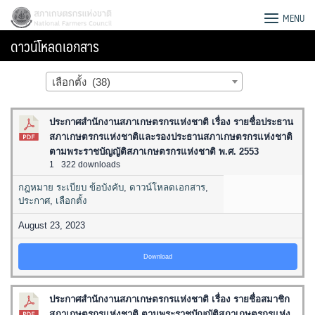
Skip
สภาเกษตรกรแห่งชาติ
MENU
to
ดาวน์โหลดเอกสาร
content
เลือกตั้ง (38)
ประกาศสำนักงานสภาเกษตรกรแห่งชาติ เรื่อง รายชื่อประธาน
สภาเกษตรกรแห่งชาติและรองประธานสภาเกษตรกรแห่งชาติ
ตามพระราชบัญญัติสภาเกษตรกรแห่งชาติ พ.ศ. 2553
1
322 downloads
กฎหมาย ระเบียบ ข้อบังคับ
,
ดาวน์โหลดเอกสาร
,
ประกาศ
,
เลือกตั้ง
August 23, 2023
Download
Search
for:
ประกาศสำนักงานสภาเกษตรกรแห่งชาติ เรื่อง รายชื่อสมาชิก
สภาเกษตรกรแห่งชาติ ตามพระราชบัญญัติสภาเกษตรกรแห่ง