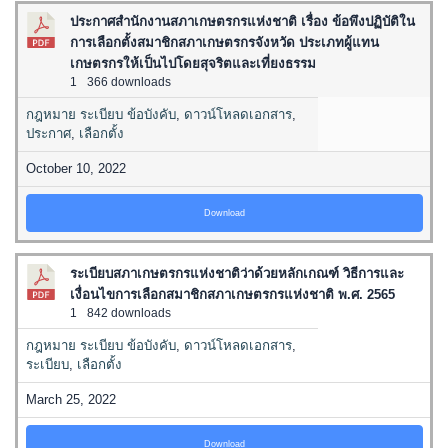
ประกาศสำนักงานสภาเกษตรกรแห่งชาติ เรื่อง ข้อพึงปฏิบัติใน
การเลือกตั้งสมาชิกสภาเกษตรกรจังหวัด ประเภทผู้แทน
เกษตรกรให้เป็นไปโดยสุจริตและเที่ยงธรรม
1
366 downloads
กฎหมาย ระเบียบ ข้อบังคับ
,
ดาวน์โหลดเอกสาร
,
ประกาศ
,
เลือกตั้ง
October 10, 2022
Download
ระเบียบสภาเกษตรกรแห่งชาติว่าด้วยหลักเกณฑ์ วิธีการและ
เงื่อนไขการเลือกสมาชิกสภาเกษตรกรแห่งชาติ พ.ศ. 2565
1
842 downloads
กฎหมาย ระเบียบ ข้อบังคับ
,
ดาวน์โหลดเอกสาร
,
ระเบียบ
,
เลือกตั้ง
March 25, 2022
Download