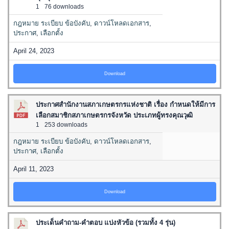
1
76 downloads
กฎหมาย ระเบียบ ข้อบังคับ
,
ดาวน์โหลดเอกสาร
,
ประกาศ
,
เลือกตั้ง
April 24, 2023
Download
ประกาศสำนักงานสภาเกษตรกรแห่งชาติ เรื่อง กำหนดให้มีการ
เลือกสมาชิกสภาเกษตรกรจังหวัด ประเภทผู้ทรงคุณวุฒิ
1
253 downloads
กฎหมาย ระเบียบ ข้อบังคับ
,
ดาวน์โหลดเอกสาร
,
ประกาศ
,
เลือกตั้ง
April 11, 2023
Download
ประเด็นคำถาม-คำตอบ แบ่งหัวข้อ (รวมทั้ง 4 รุ่น)