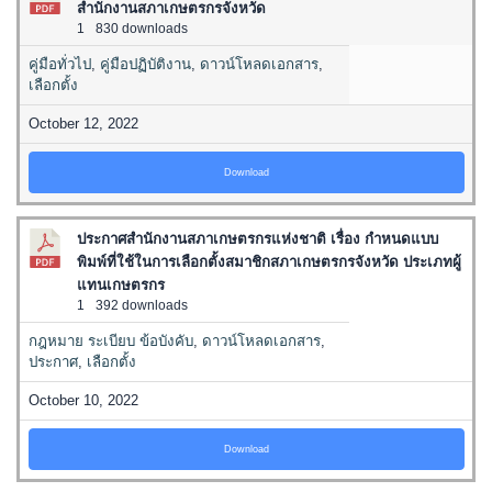
สำนักงานสภาเกษตรกรจังหวัด
1
830 downloads
คู่มือทั่วไป
,
คู่มือปฏิบัติงาน
,
ดาวน์โหลดเอกสาร
,
เลือกตั้ง
October 12, 2022
Download
ประกาศสำนักงานสภาเกษตรกรแห่งชาติ เรื่อง กำหนดแบบ
พิมพ์ที่ใช้ในการเลือกตั้งสมาชิกสภาเกษตรกรจังหวัด ประเภทผู้
แทนเกษตรกร
1
392 downloads
กฎหมาย ระเบียบ ข้อบังคับ
,
ดาวน์โหลดเอกสาร
,
ประกาศ
,
เลือกตั้ง
October 10, 2022
Download