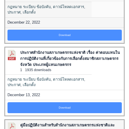
กฎหมาย ระเบียบ ข้อบังคับ
,
ดาวน์โหลดเอกสาร
,
ประกาศ
,
เลือกตั้ง
December 22, 2022
Download
ประกาศสำนักงานสภาเกษตรกรแห่งชาติ เรื่อง ค่าตอบแทนใน
การปฏิบัติงานที่เกี่ยวข้องกับการเลือกตั้งสมาชิกสภาเกษตรกร
จังหวัด ประเภทผู้แทนเกษตรกร
1
1935 downloads
กฎหมาย ระเบียบ ข้อบังคับ
,
ดาวน์โหลดเอกสาร
,
ประกาศ
,
เลือกตั้ง
December 13, 2022
Download
คู่มือปฏิบัติงานสำหรับสำนักงานสภาเกษตรกรแห่งชาติและ