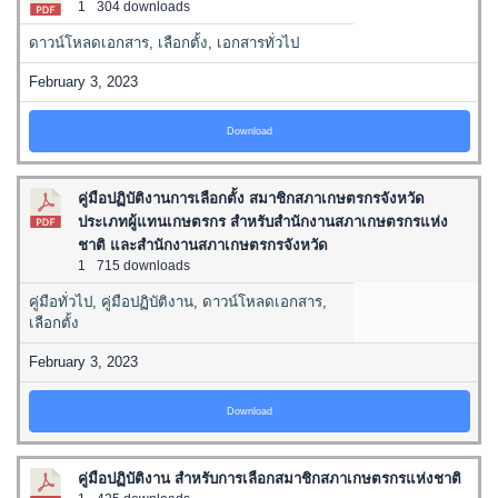
1
304 downloads
ดาวน์โหลดเอกสาร
,
เลือกตั้ง
,
เอกสารทั่วไป
February 3, 2023
Download
คู่มือปฏิบัติงานการเลือกตั้ง สมาชิกสภาเกษตรกรจังหวัด
ประเภทผู้แทนเกษตรกร สำหรับสำนักงานสภาเกษตรกรแห่ง
ชาติ และสำนักงานสภาเกษตรกรจังหวัด
1
715 downloads
คู่มือทั่วไป
,
คู่มือปฏิบัติงาน
,
ดาวน์โหลดเอกสาร
,
เลือกตั้ง
February 3, 2023
Download
คู่มือปฏิบัติงาน สำหรับการเลือกสมาชิกสภาเกษตรกรแห่งชาติ