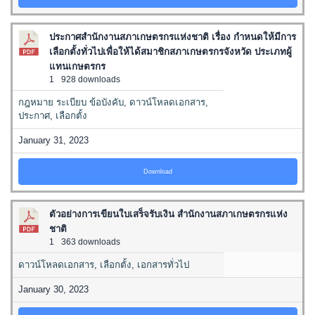
ประกาศสำนักงานสภาเกษตรกรแห่งชาติ เรื่อง กำหนดให้มีการ
เลือกตั้งทั่วไปเพื่อให้ได้สมาชิกสภาเกษตรกรจังหวัด ประเภทผู้
แทนเกษตรกร
1
928 downloads
กฎหมาย ระเบียบ ข้อบังคับ
,
ดาวน์โหลดเอกสาร
,
ประกาศ
,
เลือกตั้ง
January 31, 2023
Download
ตัวอย่างการเขียนใบเสร็จรับเงิน สำนักงานสภาเกษตรกรแห่ง
ชาติ
1
363 downloads
ดาวน์โหลดเอกสาร
,
เลือกตั้ง
,
เอกสารทั่วไป
January 30, 2023