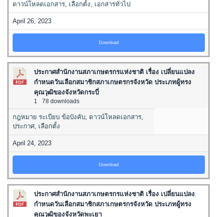
ดาวน์โหลดเอกสาร
,
เลือกตั้ง
,
เอกสารทั่วไป
April 26, 2023
Download
ประกาศสำนักงานสภาเกษตรกรแห่งชาติ เรื่อง เปลี่ยนแปลง
กำหนดวันเลือกสมาชิกสภาเกษตรกรจังหวัด ประเภทผู้ทรง
คุณวุฒิของจังหวัดกระบี่
1
78 downloads
กฎหมาย ระเบียบ ข้อบังคับ
,
ดาวน์โหลดเอกสาร
,
ประกาศ
,
เลือกตั้ง
April 24, 2023
Download
ประกาศสำนักงานสภาเกษตรกรแห่งชาติ เรื่อง เปลี่ยนแปลง
กำหนดวันเลือกสมาชิกสภาเกษตรกรจังหวัด ประเภทผู้ทรง
คุณวุฒิของจังหวัดพะเยา