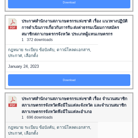
Download
ประกาศสำนักงานสภาเกษตรกรแห่งชาติ เรื่อง แนวทางปฏิบัติ
การดำเนินการเกี่ยวกับการรับ-ส่งค่าธรรมเนียมการสมัคร
สมาชิกสภาเกษตรกรจังหวัด ประเภทผู้แทนเกษตรกร
1
372 downloads
กฎหมาย ระเบียบ ข้อบังคับ
,
ดาวน์โหลดเอกสาร
,
ประกาศ
,
เลือกตั้ง
January 24, 2023
Download
ประกาศสำนักงานสภาเกษตรกรแห่งชาติ เรื่อง จำนวนสมาชิก
สภาเกษตรกรจังหวัดพึงมีในแต่ละจังหวัด และจำนวนสมาชิก
สภาเกษตรกรจังหวัดพึงมีในแต่ละอำเภอ
1
696 downloads
กฎหมาย ระเบียบ ข้อบังคับ
,
ดาวน์โหลดเอกสาร
,
ประกาศ
,
เลือกตั้ง