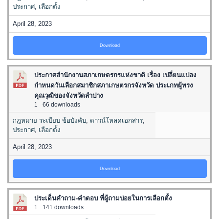
ประกาศ
,
เลือกตั้ง
April 28, 2023
Download
ประกาศสำนักงานสภาเกษตรกรแห่งชาติ เรื่อง เปลี่ยนแปลง
กำหนดวันเลือกสมาชิกสภาเกษตรกรจังหวัด ประเภทผู้ทรง
คุณวุฒิของจังหวัดลำปาง
1
66 downloads
กฎหมาย ระเบียบ ข้อบังคับ
,
ดาวน์โหลดเอกสาร
,
ประกาศ
,
เลือกตั้ง
April 28, 2023
Download
ประเด็นคำถาม-คำตอบ ที่ผู้ถามบ่อยในการเลือกตั้ง
1
141 downloads