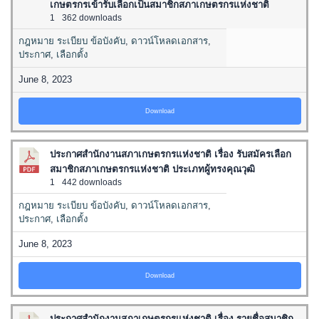
เกษตรกรเข้ารับเลือกเป็นสมาชิกสภาเกษตรกรแห่งชาติ
1
362 downloads
กฎหมาย ระเบียบ ข้อบังคับ
,
ดาวน์โหลดเอกสาร
,
ประกาศ
,
เลือกตั้ง
June 8, 2023
Download
ประกาศสำนักงานสภาเกษตรกรแห่งชาติ เรื่อง รับสมัครเลือก
สมาชิกสภาเกษตรกรแห่งชาติ ประเภทผู้ทรงคุณวุฒิ
1
442 downloads
กฎหมาย ระเบียบ ข้อบังคับ
,
ดาวน์โหลดเอกสาร
,
ประกาศ
,
เลือกตั้ง
June 8, 2023
Download
ประกาศสำนักงานสภาเกษตรกรแห่งชาติ เรื่อง รายชื่อสมาชิก