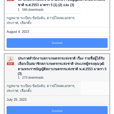
ชาติ พ.ศ.2553 มาตรา 5 (1) (2) และ (3)
1
586 downloads
กฎหมาย ระเบียบ ข้อบังคับ
,
ดาวน์โหลดเอกสาร
,
ประกาศ
,
เลือกตั้ง
August 4, 2023
Download
ประกาศสำนักงานสภาเกษตรกรแห่งชาติ เรื่อง รายชื่อผู้ได้รับ
เลือกเป็นสมาชิกสภาเกษตรกรแห่งชาติ ประเภทผู้ทรงคุณวุฒิ
ตามพระราชบัญญัติสภาเกษตรกรแห่งชาติ พ.ศ.2553 มาตรา 5
(3)
1
275 downloads
กฎหมาย ระเบียบ ข้อบังคับ
,
ดาวน์โหลดเอกสาร
,
ประกาศ
,
เลือกตั้ง
July 25, 2023
Download