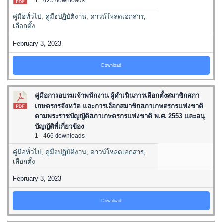
1
425 downloads
คู่มือทั่วไป
,
คู่มือปฏิบัติงาน
,
ดาวน์โหลดเอกสาร
,
เลือกตั้ง
February 3, 2023
Download
คู่มือการอบรมเจ้าพนักงาน ผู้ดำเนินการเลือกตั้งสมาชิกสภา
เกษตรกรจังหวัด และการเลือกสมาชิกสภาเกษตรกรแห่งชาติ
ตามพระราชบัญญัติสภาเกษตรกรแห่งชาติ พ.ศ. 2553 และอนุ
บัญญัติที่เกี่ยวข้อง
1
466 downloads
คู่มือทั่วไป
,
คู่มือปฏิบัติงาน
,
ดาวน์โหลดเอกสาร
,
เลือกตั้ง
February 3, 2023
Download