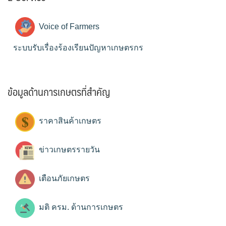
Voice of Farmers
ระบบรับเรื่องร้องเรียนปัญหาเกษตรกร
ข้อมูลด้านการเกษตรที่สำคัญ
ราคาสินค้าเกษตร
ข่าวเกษตรรายวัน
เตือนภัยเกษตร
มติ ครม. ด้านการเกษตร