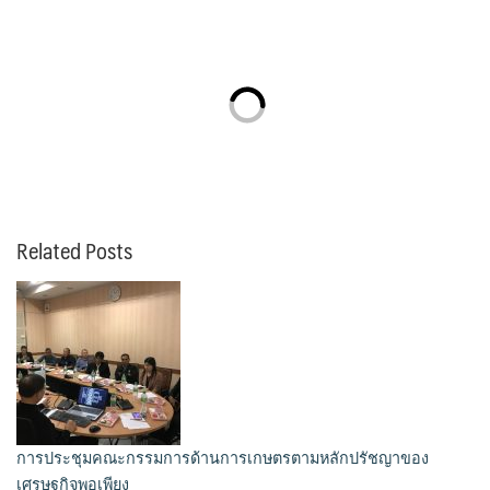
Related Posts
การประชุมคณะกรรมการด้านการเกษตรตามหลักปรัชญาของ
เศรษฐกิจพอเพียง