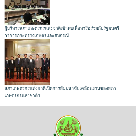
ผู้บริหารสภาเกษตรกรแห่งชาติเข้าพบเพื่อหารือร่วมกับรัฐมนตรี
ว่าการกระทรวงเกษตรและสหกรณ์
สภาเกษตรกรแห่งชาติเปิดการสัมมนาขับเคลื่อนงานของสภา
เกษตรกรแห่งชาติฯ