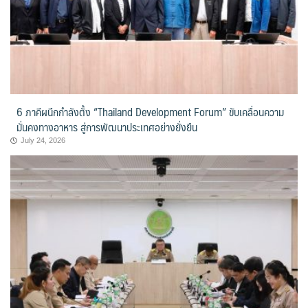
6 ภาคีผนึกกำลังตั้ง “Thailand Development Forum” ขับเคลื่อนความ
มั่นคงทางอาหาร สู่การพัฒนาประเทศอย่างยั่งยืน
July 24, 2026