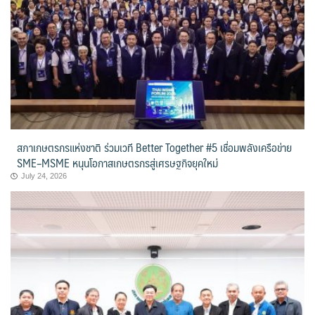
สภาเกษตรกรแห่งชาติ ร่วมเวที Better Together #5 เชื่อมพลังเครือข่าย
SME–MSME หนุนโอกาสเกษตรกรสู่เศรษฐกิจยุคใหม่
July 24, 2026