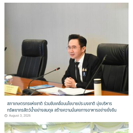
สภาเกษตรกรแห่งชาติ ร่วมขับเคลื่อนนโยบายประมงชาติ มุ่งบริหาร
ทรัพยากรสัตว์น้ำอย่างสมดุล สร้างความมั่นคงทางอาหารอย่างยั่งยืน
August 3, 2026