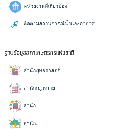
หน่วยงานที่เกี่ยวข้อง
ติดตามสถานการณ์น้ำและอากาศ
ฐานข้อมูลสภาเกษตรกรแห่งชาติ
สำนักยุทธศาสตร์
สำนักกฎหมาย
สำนัก...
สำนัก...