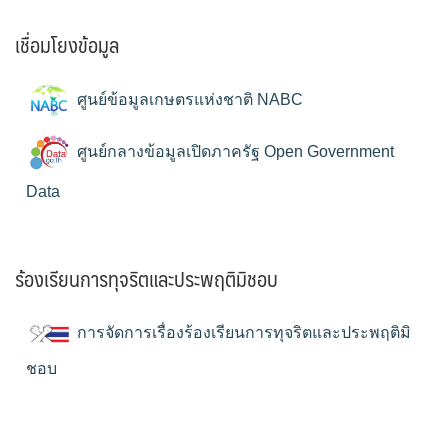
เชื่อมโยงข้อมูล
ศูนย์ข้อมูลเกษตรแห่งชาติ NABC
ศูนย์กลางข้อมูลเปิดภาครัฐ Open Government
Data
ร้องเรียนการทุจริตและประพฤติมิชอบ
การจัดการเรื่องร้องเรียนการทุจริตและประพฤติมิ
ชอบ