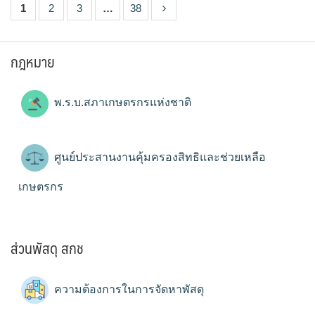
1
2
3
…
38
กฎหมาย
พ.ร.บ.สภาเกษตรกรแห่งชาติ
ศูนย์ประสานงานคุ้มครองสิทธิและช่วยเหลือ
เกษตรกร
ส่วนพัสดุ สกช
ความต้องการในการจัดหาพัสดุ