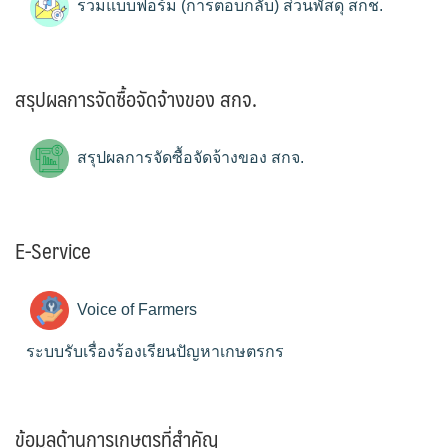
รวมแบบฟอร์ม (การตอบกลับ) ส่วนพัสดุ สกช.
สรุปผลการจัดซื้อจัดจ้างของ สกจ.
สรุปผลการจัดซื้อจัดจ้างของ สกจ.
E-Service
Voice of Farmers
ระบบรับเรื่องร้องเรียนปัญหาเกษตรกร
ข้อมูลด้านการเกษตรที่สำคัญ