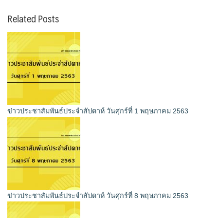
Related Posts
ข่าวประชาสัมพันธ์ประจำสัปดาห์ วันศุกร์ที่ 1 พฤษภาคม 2563
ข่าวประชาสัมพันธ์ประจำสัปดาห์ วันศุกร์ที่ 8 พฤษภาคม 2563