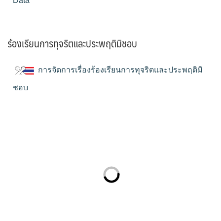
Data
ร้องเรียนการทุจริตและประพฤติมิชอบ
การจัดการเรื่องร้องเรียนการทุจริตและประพฤติมิ
ชอบ