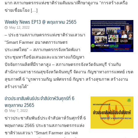
มาก สภาเกษตรกรแห่งชาติร่วมสัมมนา/ศึกษาดูงาน “การสร้างเครือ
ข่ายเชื่อมโยง […]
Weekly News EP13 @ พฤษภาคม 2565
May 12, 2022
– ประธานสภาเกษตรกรแห่งชาติร่วมเสวนา
“Smart Farmer อนาคตการเกษตร
ประเทศไทย” – สภาเกษตรกรจังหวัดพังงา
ประชุมหารือข้อเสนอและแนวทางแก้ปัญหา
ปัจจัยการผลิตที่มีราคาสูง – สภาเกษตรกรจังหวัดจันทบุรี ร่วมกับ
สำนักงานสาธารณสุขจังหวัดจันทบุรี จัดงาน กัญชาทางการแพทย์ เขต
สุขภาพที่ 6 “บูรพารวมกัญ มหัศจรรย์ กัญชา สร้างสุขภาพ สร้างงาน
สร้างรายได้”
ข่าวประชาสัมพันธ์ประจำสัปดาห์วันศุกร์ที่ 6
พฤษภาคม 2565
May 7, 2022
ข่าวประชาสัมพันธ์ประจำสัปดาห์วันศุกร์ที่ 6
พฤษภาคม 2565 ประธานสภาเกษตรกรแห่ง
ชาติร่วมเสวนา “Smart Farmer อนาคต