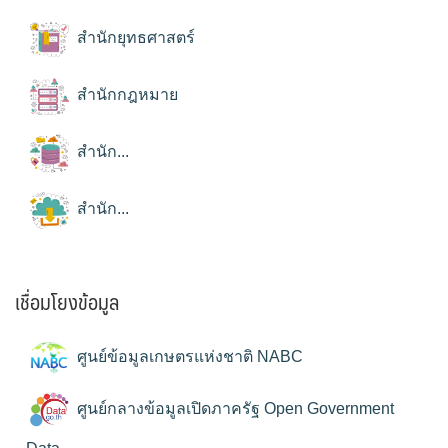
สำนักยุทธศาสตร์
สำนักกฎหมาย
สำนัก...
สำนัก...
เชื่อมโยงข้อมูล
ศูนย์ข้อมูลเกษตรแห่งชาติ NABC
ศูนย์กลางข้อมูลเปิดภาครัฐ Open Government