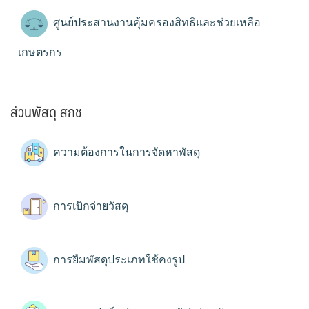
ศูนย์ประสานงานคุ้มครองสิทธิและช่วยเหลือ
เกษตรกร
ส่วนพัสดุ สกช
ความต้องการในการจัดหาพัสดุ
การเบิกจ่ายวัสดุ
การยืมพัสดุประเภทใช้คงรูป