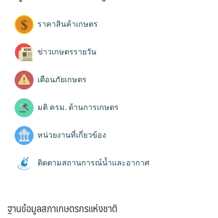
ราคาสินค้าเกษตร
ข่าวเกษตรรายวัน
เตือนภัยเกษตร
มติ ครม. ด้านการเกษตร
หน่วยงานที่เกี่ยวข้อง
ติดตามสถานการณ์น้ำและอากาศ
ฐานข้อมูลสภาเกษตรกรแห่งชาติ