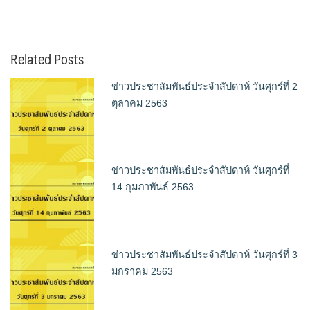
Related Posts
ข่าวประชาสัมพันธ์ประจำสัปดาห์ วันศุกร์ที่ 2
ตุลาคม 2563
ข่าวประชาสัมพันธ์ประจำสัปดาห์ วันศุกร์ที่
14 กุมภาพันธ์ 2563
ข่าวประชาสัมพันธ์ประจำสัปดาห์ วันศุกร์ที่ 3
มกราคม 2563