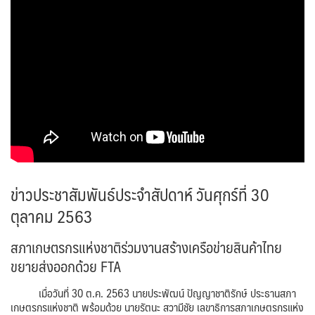
ข่าวประชาสัมพันธ์ประจำสัปดาห์ วันศุกร์ที่ 30
ตุลาคม 2563
สภาเกษตรกรแห่งชาติร่วมงานสร้างเครือข่ายสินค้าไทย
ขยายส่งออกด้วย FTA
เมื่อวันที่ 30 ต.ค. 2563 นายประพัฒน์ ปัญญาชาติรักษ์ ประธานสภา
เกษตรกรแห่งชาติ พร้อมด้วย นายรัตนะ สวามีชัย เลขาธิการสภาเกษตรกรแห่ง