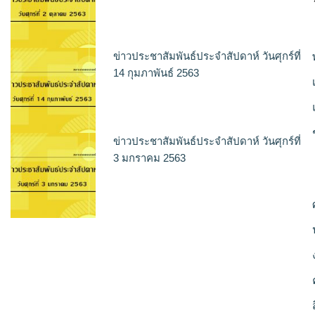
ข่าวประชาสัมพันธ์ประจำสัปดาห์ วันศุกร์ที่
14 กุมภาพันธ์ 2563
ข่าวประชาสัมพันธ์ประจำสัปดาห์ วันศุกร์ที่
3 มกราคม 2563