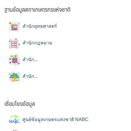
ฐานข้อมูลสภาเกษตรกรแห่งชาติ
สำนักยุทธศาสตร์
สำนักกฎหมาย
สำนัก...
สำนัก...
เชื่อมโยงข้อมูล
ศูนย์ข้อมูลเกษตรแห่งชาติ NABC