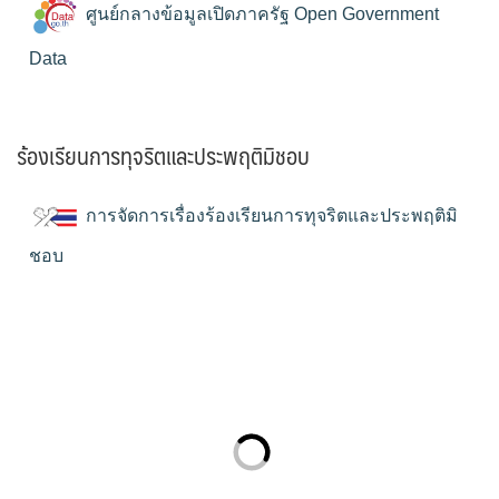
ศูนย์กลางข้อมูลเปิดภาครัฐ Open Government
Data
ร้องเรียนการทุจริตและประพฤติมิชอบ
การจัดการเรื่องร้องเรียนการทุจริตและประพฤติมิ
ชอบ