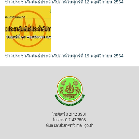
ข่าวประชาสัมพันธ์ประจำสัปดาห์วันศุกร์ที่ 12 พฤศจิกายน 2564
ข่าวประชาสัมพันธ์ประจำสัปดาห์วันศุกร์ที่ 19 พฤศจิกายน 2564
โทรศัพท์ 0 2142 3901
โทรสาร 0 2143 7608
อีเมล saraban@nfc.mail.go.th