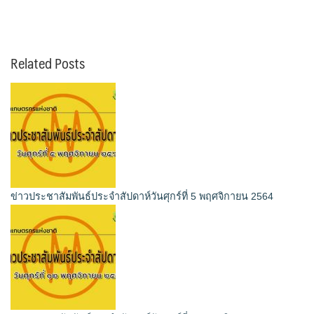
Related Posts
ข่าวประชาสัมพันธ์ประจำสัปดาห์วันศุกร์ที่ 5 พฤศจิกายน 2564