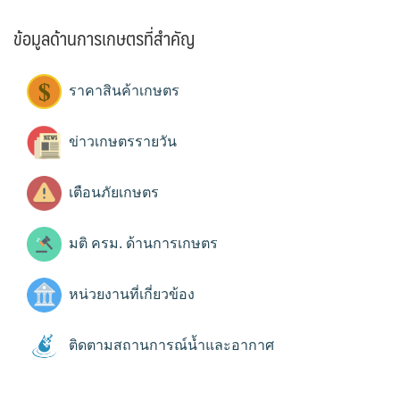
ข้อมูลด้านการเกษตรที่สำคัญ
ราคาสินค้าเกษตร
ข่าวเกษตรรายวัน
เตือนภัยเกษตร
มติ ครม. ด้านการเกษตร
หน่วยงานที่เกี่ยวข้อง
ติดตามสถานการณ์น้ำและอากาศ