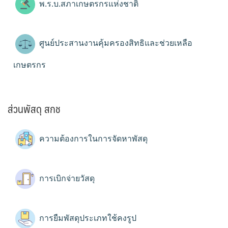
พ.ร.บ.สภาเกษตรกรแห่งชาติ
ศูนย์ประสานงานคุ้มครองสิทธิและช่วยเหลือ
เกษตรกร
ส่วนพัสดุ สกช
ความต้องการในการจัดหาพัสดุ
การเบิกจ่ายวัสดุ
การยืมพัสดุประเภทใช้คงรูป