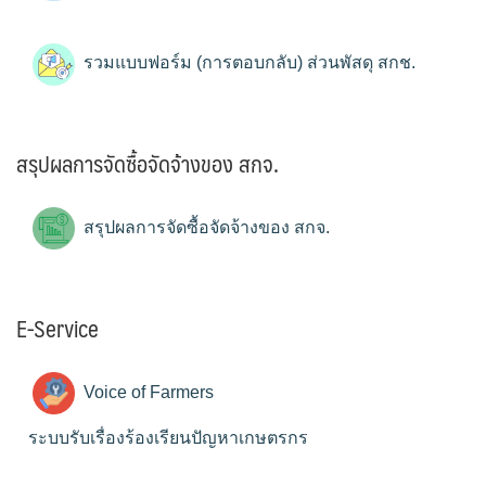
รวมแบบฟอร์ม (การตอบกลับ) ส่วนพัสดุ สกช.
สรุปผลการจัดซื้อจัดจ้างของ สกจ.
สรุปผลการจัดซื้อจัดจ้างของ สกจ.
E-Service
Voice of Farmers
ระบบรับเรื่องร้องเรียนปัญหาเกษตรกร