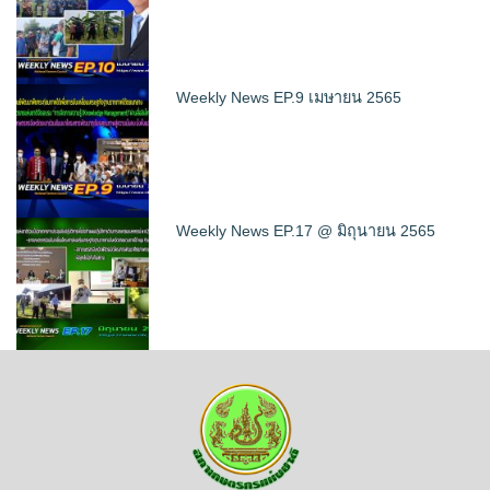
Weekly News EP.9 เมษายน 2565
Weekly News EP.17 @ มิถุนายน 2565