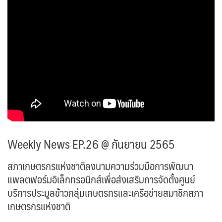
Weekly News EP.26 @ กันยายน 2565
สภาเกษตรกรแห่งชาติลงนามความร่วมมือการพัฒนา
แพลตฟอร์มอิเล็กทรอนิกส์เพื่อส่งเสริมการจัดตั้งศูนย์
บริการประมูลข้าวกลุ่มเกษตรกรและเครือข่ายสมาชิกสภา​
เกษตรกร​แห่งชาติ