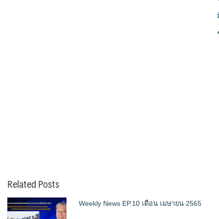
Related Posts
Weekly News EP.10 เดือน เมษายน 2565