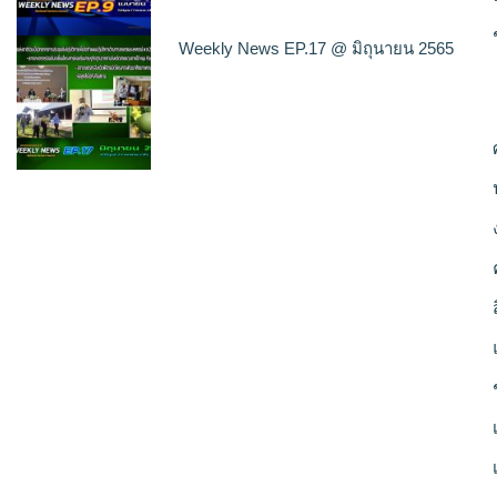
Weekly News EP.17 @ มิถุนายน 2565