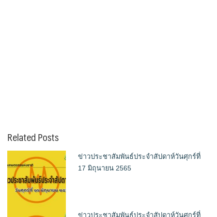
Related Posts
ข่าวประชาสัมพันธ์ประจำสัปดาห์วันศุกร์ที่
17 มิถุนายน 2565
ข่าวประชาสัมพันธ์ประจำสัปดาห์วันศุกร์ที่