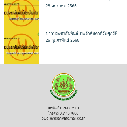
28 มกราคม 2565
ข่าวประชาสัมพันธ์ประจำสัปดาห์วันศุกร์ที่
25 กุมภาพันธ์ 2565
โทรศัพท์ 0 2142 3901
โทรสาร 0 2143 7608
อีเมล saraban@nfc.mail.go.th