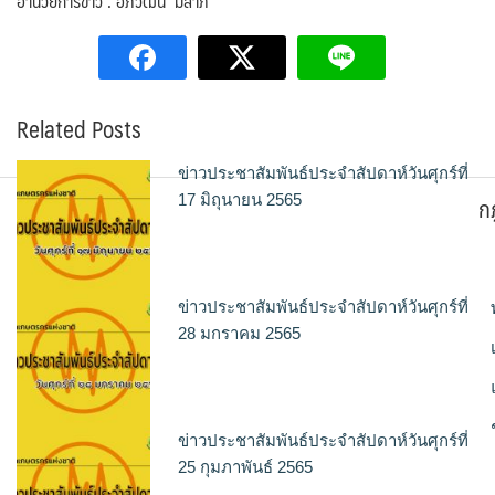
อำนวยการข่าว : อภิวัฒน์ มีลาภ
Related Posts
ข่าวประชาสัมพันธ์ประจำสัปดาห์วันศุกร์ที่
ก
17 มิถุนายน 2565
ข่าวประชาสัมพันธ์ประจำสัปดาห์วันศุกร์ที่
28 มกราคม 2565
ข่าวประชาสัมพันธ์ประจำสัปดาห์วันศุกร์ที่
25 กุมภาพันธ์ 2565