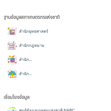
ฐานข้อมูลสภาเกษตรกรแห่งชาติ
สำนักยุทธศาสตร์
สำนักกฎหมาย
สำนัก...
สำนัก...
เชื่อมโยงข้อมูล
ศูนย์ข้อมูลเกษตรแห่งชาติ NABC