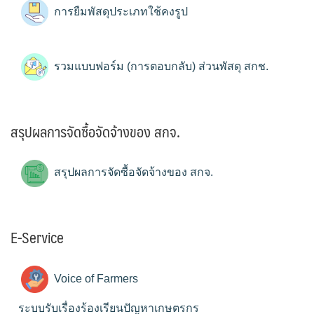
การยืมพัสดุประเภทใช้คงรูป
รวมแบบฟอร์ม (การตอบกลับ) ส่วนพัสดุ สกช.
สรุปผลการจัดซื้อจัดจ้างของ สกจ.
สรุปผลการจัดซื้อจัดจ้างของ สกจ.
E-Service
Voice of Farmers
ระบบรับเรื่องร้องเรียนปัญหาเกษตรกร