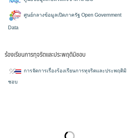
ศูนย์กลางข้อมูลเปิดภาครัฐ Open Government
Data
ร้องเรียนการทุจริตและประพฤติมิชอบ
การจัดการเรื่องร้องเรียนการทุจริตและประพฤติมิ
ชอบ