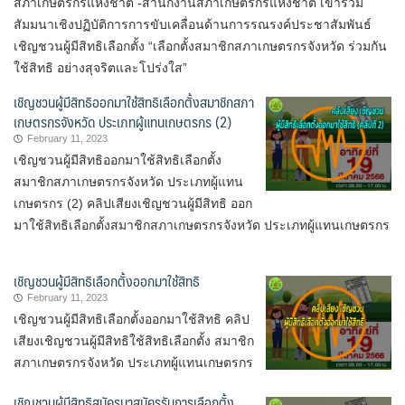
สภาเกษตรกรแห่งชาติ -สำนักงานสภาเกษตรกรแห่งชาติ เข้าร่วม
สัมมนาเชิงปฏิบัติการการขับเคลื่อนด้านการรณรงค์ประชาสัมพันธ์
เชิญชวนผู้มีสิทธิเลือกตั้ง “เลือกตั้งสมาชิกสภาเกษตรกรจังหวัด ร่วมกัน
ใช้สิทธิ อย่างสุจริตและโปร่งใส”
เชิญชวนผู้มีสิทธิออกมาใช้สิทธิเลือกตั้งสมาชิกสภา
เกษตรกรจังหวัด ประเภทผู้แทนเกษตรกร (2)
February 11, 2023
เชิญชวนผู้มีสิทธิออกมาใช้สิทธิเลือกตั้ง
สมาชิกสภาเกษตรกรจังหวัด ประเภทผู้แทน
เกษตรกร (2) คลิปเสียงเชิญชวนผู้มีสิทธิ ออก
มาใช้สิทธิเลือกตั้งสมาชิกสภาเกษตรกรจังหวัด ประเภทผู้แทนเกษตรกร
เชิญชวนผู้มีสิทธิเลือกตั้งออกมาใช้สิทธิ
February 11, 2023
เชิญชวนผู้มีสิทธิเลือกตั้งออกมาใช้สิทธิ คลิป
เสียงเชิญชวนผู้มีสิทธิใช้สิทธิเลือกตั้ง สมาชิก
สภาเกษตรกรจังหวัด ประเภทผู้แทนเกษตรกร
เชิญชวนผู้มีสิทธิสมัครมาสมัครรับการเลือกตั้ง