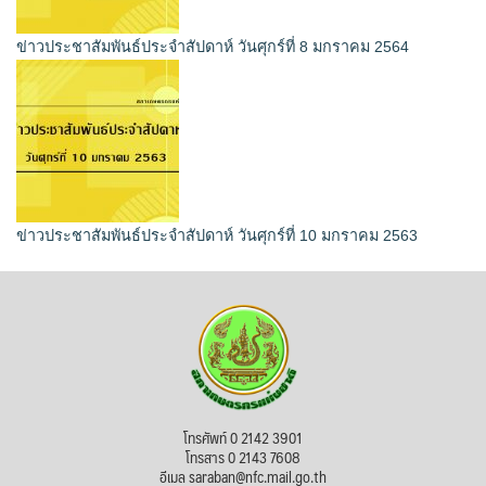
ข่าวประชาสัมพันธ์ประจำสัปดาห์ วันศุกร์ที่ 8 มกราคม 2564
ข่าวประชาสัมพันธ์ประจำสัปดาห์ วันศุกร์ที่ 10 มกราคม 2563
โทรศัพท์ 0 2142 3901
โทรสาร 0 2143 7608
อีเมล saraban@nfc.mail.go.th