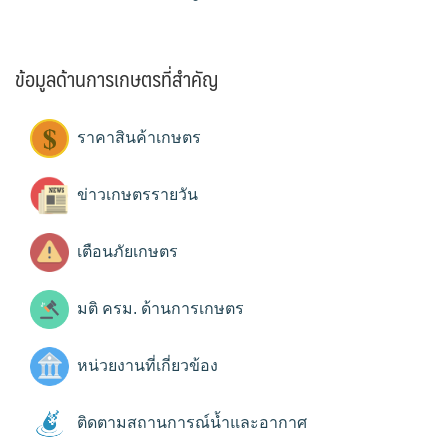
ข้อมูลด้านการเกษตรที่สำคัญ
ราคาสินค้าเกษตร
ข่าวเกษตรรายวัน
เตือนภัยเกษตร
มติ ครม. ด้านการเกษตร
หน่วยงานที่เกี่ยวข้อง
ติดตามสถานการณ์น้ำและอากาศ