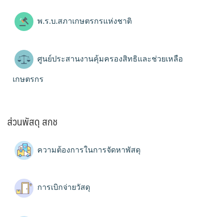
พ.ร.บ.สภาเกษตรกรแห่งชาติ
ศูนย์ประสานงานคุ้มครองสิทธิและช่วยเหลือ
เกษตรกร
ส่วนพัสดุ สกช
ความต้องการในการจัดหาพัสดุ
การเบิกจ่ายวัสดุ