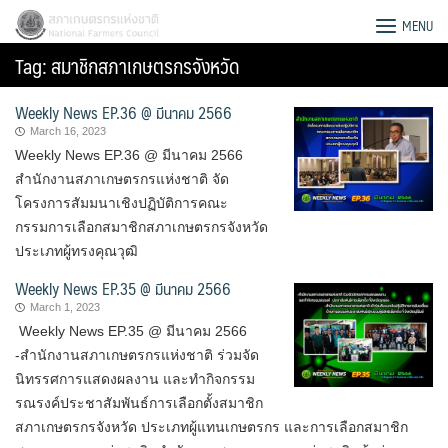
Skip
สภาเกษตรกรแห่งชาติ
MENU
to
Tag:
สมาชิกสภาเกษตรกรจังหวัด
content
Weekly News EP.36 @ มีนาคม 2566
March 16, 2023
Weekly News EP.36 @ มีนาคม 2566
สำนักงานสภาเกษตรกรแห่งชาติ จัด
โครงการสัมมนาเชิงปฏิบัติการคณะ
กรรมการเลือกสมาชิกสภาเกษตรกรจังหวัด
ประเภทผู้ทรงคุณวุฒิ
Weekly News EP.35 @ มีนาคม 2566
March 1, 2023
Weekly News EP.35 @ มีนาคม 2566
-สำนักงานสภาเกษตรกรแห่งชาติ ร่วมจัด
นิทรรศการแสดงผลงาน และทำกิจกรรม
Search
รณรงค์ประชาสัมพันธ์การเลือกตั้งสมาชิก
for:
สภาเกษตรกรจังหวัด ประเภทผู้แทนเกษตรกร และการเลือกสมาชิก