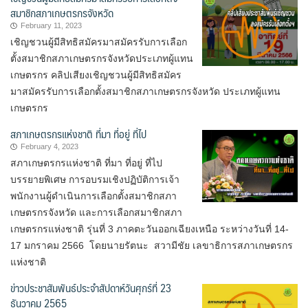
สมาชิกสภาเกษตรกรจังหวัด
February 11, 2023
เชิญชวนผู้มีสิทธิสมัครมาสมัครรับการเลือก
ตั้งสมาชิกสภาเกษตรกรจังหวัดประเภทผู้แทน
เกษตรกร คลิปเสียงเชิญชวนผู้มีสิทธิสมัคร
มาสมัครรับการเลือกตั้งสมาชิกสภาเกษตรกรจังหวัด ประเภทผู้แทน
เกษตรกร
สภาเกษตรกรแห่งชาติ ที่มา ที่อยู่ ที่ไป
February 4, 2023
สภาเกษตรกรแห่งชาติ ที่มา ที่อยู่ ที่ไป
บรรยายพิเศษ การอบรมเชิงปฏิบัติการเจ้า
พนักงานผู้ดำเนินการเลือกตั้งสมาชิกสภา
เกษตรกรจังหวัด และการเลือกสมาชิกสภา
เกษตรกรแห่งชาติ รุ่นที่ 3 ภาคตะวันออกเฉียงเหนือ ระหว่างวันที่ 14-
17 มกราคม 2566 โดยนายรัตนะ สวามีชัย เลขาธิการสภาเกษตรกร
แห่งชาติ
ข่าวประชาสัมพันธ์ประจำสัปดาห์วันศุกร์ที่ 23
ธันวาคม 2565