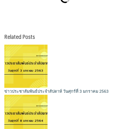
Related Posts
ข่าวประชาสัมพันธ์ประจำสัปดาห์ วันศุกร์ที่ 3 มกราคม 2563