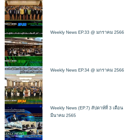
Weekly News EP.33 @ มกราคม 2566
Weekly News EP.34 @ มกราคม 2566
Weekly News (EP.7) สัปดาห์ที่ 3 เดือน
มีนาคม 2565