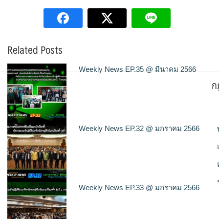
Related Posts
Weekly News EP.35 @ มีนาคม 2566
ก
Weekly News EP.32 @ มกราคม 2566
Weekly News EP.33 @ มกราคม 2566