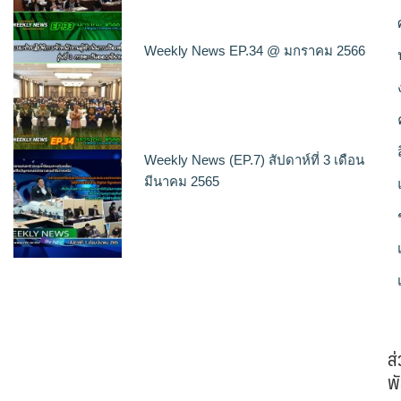
Weekly News EP.34 @ มกราคม 2566
Weekly News (EP.7) สัปดาห์ที่ 3 เดือน
มีนาคม 2565
ส
พั