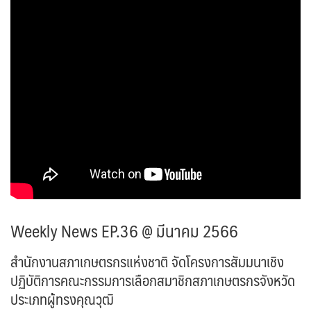
Weekly News EP.36 @ มีนาคม 2566
สำนักงานสภาเกษตรกรแห่งชาติ จัดโครงการสัมมนาเชิง
ปฏิบัติการคณะกรรมการเลือกสมาชิกสภาเกษตรกรจังหวัด
ประเภทผู้ทรงคุณวุฒิ