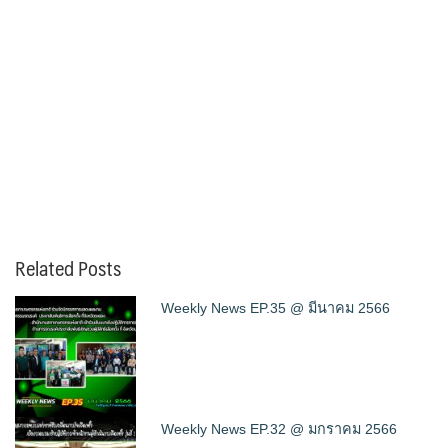
Related Posts
Weekly News EP.35 @ มีนาคม 2566
Weekly News EP.32 @ มกราคม 2566