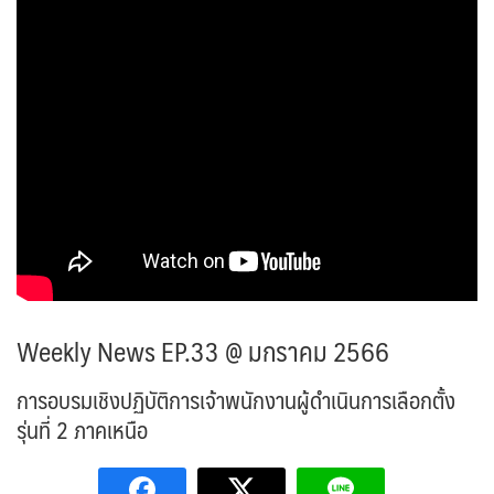
Weekly News EP.33 @ มกราคม 2566
การอบรมเชิงปฏิบัติการเจ้าพนักงานผู้ดำเนินการเลือกตั้ง
รุ่นที่ 2 ภาคเหนือ