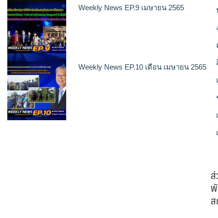
Weekly News EP.9 เมษายน 2565
Weekly News EP.10 เดือน เมษายน 2565
ส
พั
ส