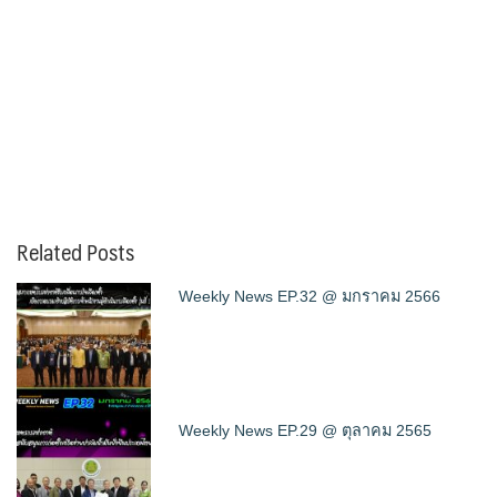
Related Posts
Weekly News EP.32 @ มกราคม 2566
Weekly News EP.29 @ ตุลาคม 2565