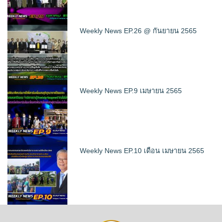
Weekly News EP.26 @ กันยายน 2565
Weekly News EP.9 เมษายน 2565
Weekly News EP.10 เดือน เมษายน 2565