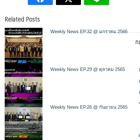
Related Posts
Weekly News EP.32 @ มกราคม 2566
ก
Weekly News EP.29 @ ตุลาคม 2565
Weekly News EP.26 @ กันยายน 2565