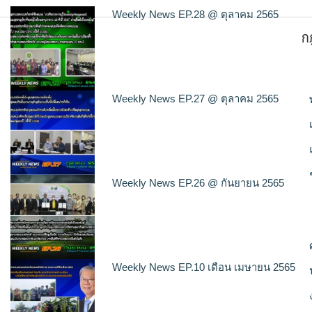
Weekly News EP.28 @ ตุลาคม 2565
ก
Weekly News EP.27 @ ตุลาคม 2565
Weekly News EP.26 @ กันยายน 2565
Weekly News EP.10 เดือน เมษายน 2565