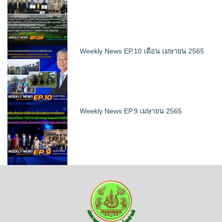
Weekly News EP.10 เดือน เมษายน 2565
Weekly News EP.9 เมษายน 2565