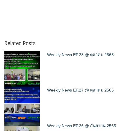
Related Posts
Weekly News EP.28 @ ตุลาคม 2565
Weekly News EP.27 @ ตุลาคม 2565
Weekly News EP.26 @ กันยายน 2565