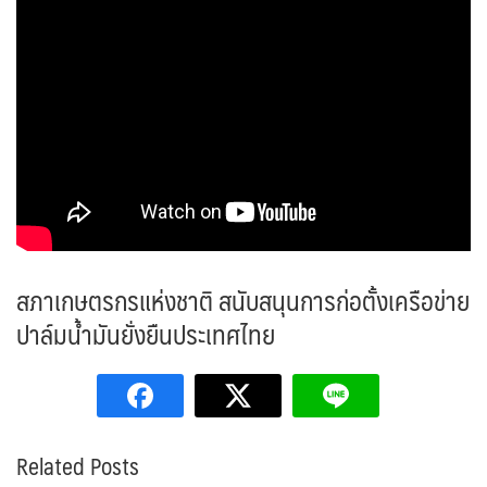
สภาเกษตรกรแห่งชาติ สนับสนุนการก่อตั้งเครือข่าย
ปาล์มน้ำมันยั่งยืนประเทศไทย
Related Posts