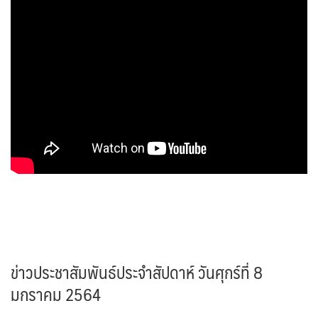
ข่าวประชาสัมพันธ์ประจำสัปดาห์ วันศุกร์ที่ 8
มกราคม 2564