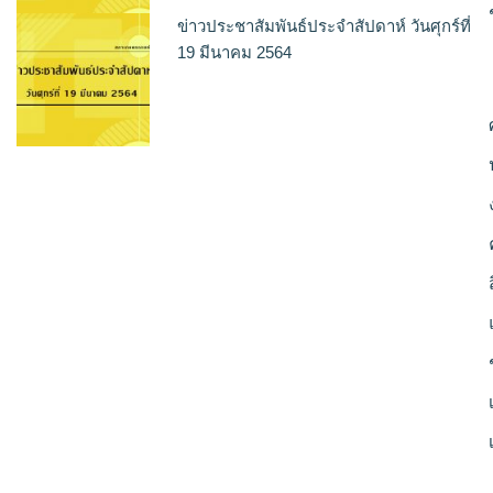
ข่าวประชาสัมพันธ์ประจำสัปดาห์ วันศุกร์ที่
19 มีนาคม 2564