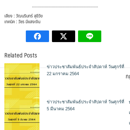
…………………………………………………
เสียง : วัฒนรินทร์ สุขีวัย
เทคนิค : วัชร มีแสงเงิน
Related Posts
ข่าวประชาสัมพันธ์ประจำสัปดาห์ วันศุกร์ที่
ก
22 มกราคม 2564
ข่าวประชาสัมพันธ์ประจำสัปดาห์ วันศุกร์ที่
5 มีนาคม 2564