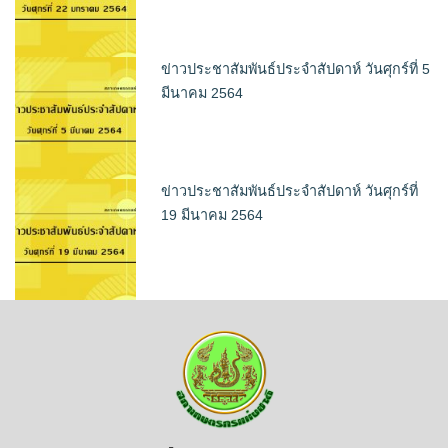
ข่าวประชาสัมพันธ์ประจำสัปดาห์ วันศุกร์ที่ 5
มีนาคม 2564
ข่าวประชาสัมพันธ์ประจำสัปดาห์ วันศุกร์ที่
19 มีนาคม 2564