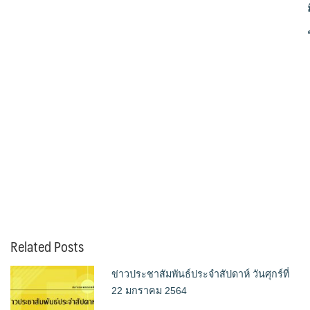
Related Posts
ข่าวประชาสัมพันธ์ประจำสัปดาห์ วันศุกร์ที่
22 มกราคม 2564