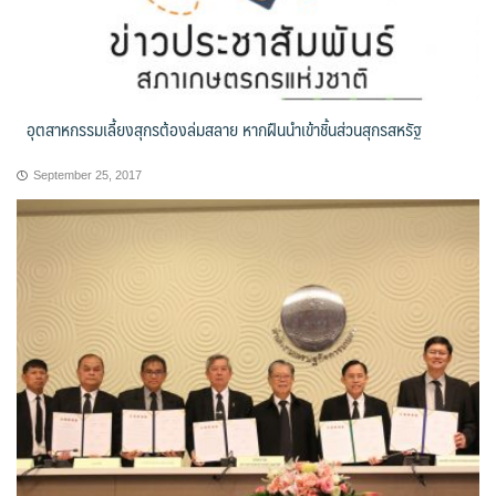
อุตสาหกรรมเลี้ยงสุกรต้องล่มสลาย หากฝืนนำเข้าชิ้นส่วนสุกรสหรัฐ
September 25, 2017