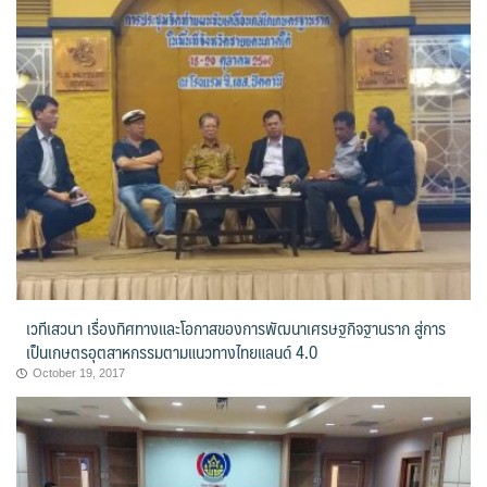
เวทีเสวนา เรื่องทิศทางและโอกาสของการพัฒนาเศรษฐกิจฐานราก สู่การ
เป็นเกษตรอุตสาหกรรมตามแนวทางไทยแลนด์ 4.0
October 19, 2017