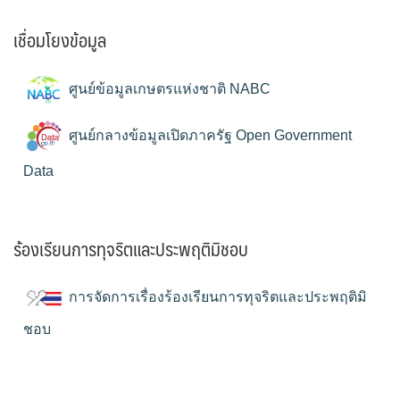
เชื่อมโยงข้อมูล
ศูนย์ข้อมูลเกษตรแห่งชาติ NABC
ศูนย์กลางข้อมูลเปิดภาครัฐ Open Government
Data
ร้องเรียนการทุจริตและประพฤติมิชอบ
การจัดการเรื่องร้องเรียนการทุจริตและประพฤติมิ
ชอบ