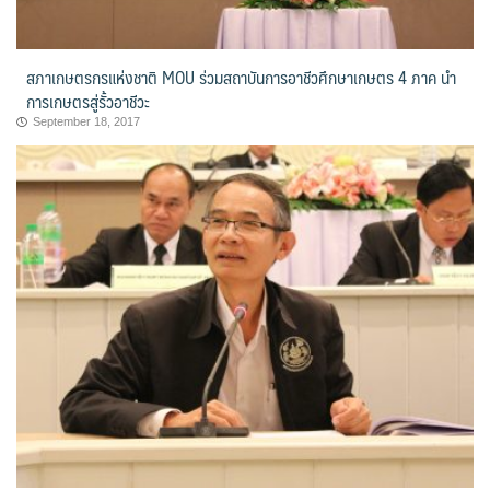
สภาเกษตรกรแห่งชาติ MOU ร่วมสถาบันการอาชีวศึกษาเกษตร 4 ภาค นำ
การเกษตรสู่รั้วอาชีวะ
September 18, 2017