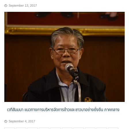
September 13, 2017
เวทีสัมมนา แนวทางการบริหารจัดการข้าวและชาวนาอย่างยั่งยืน ภาคกลาง
September 4, 2017