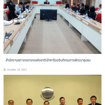
สำนักงานสภาเกษตรกรแห่งชาติเข้าหารืออธิบดีกรมการพัฒนาชุมชน
October 19, 2017