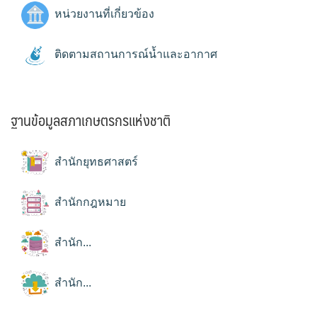
หน่วยงานที่เกี่ยวข้อง
ติดตามสถานการณ์น้ำและอากาศ
ฐานข้อมูลสภาเกษตรกรแห่งชาติ
สำนักยุทธศาสตร์
สำนักกฎหมาย
สำนัก...
สำนัก...