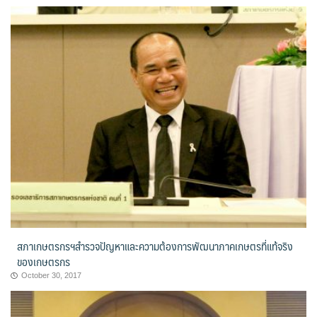
สภาเกษตรกรฯสำรวจปัญหาและความต้องการพัฒนาภาคเกษตรที่แท้จริง
ของเกษตรกร
October 30, 2017