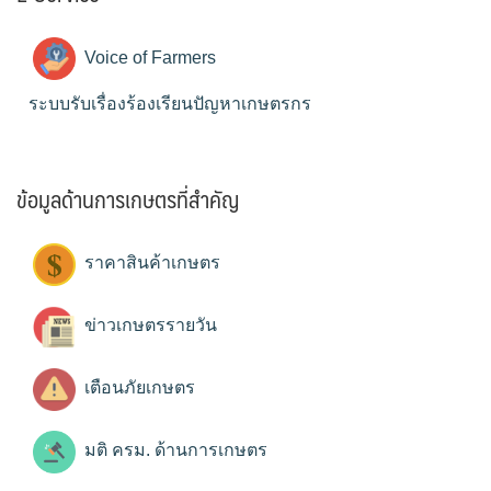
Voice of Farmers
ระบบรับเรื่องร้องเรียนปัญหาเกษตรกร
ข้อมูลด้านการเกษตรที่สำคัญ
ราคาสินค้าเกษตร
ข่าวเกษตรรายวัน
เตือนภัยเกษตร
มติ ครม. ด้านการเกษตร