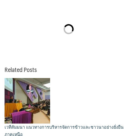
Related Posts
เวทีสัมมนา แนวทางการบริหารจัดการข้าวและชาวนาอย่างยั่งยืน
ภาคเหนือ