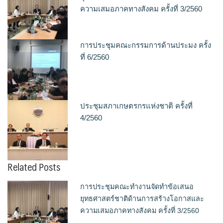
ความเสมอภาคทางสังคม ครั้งที่ 3/2560
การประชุมคณะกรรมการด้านประมง ครั้ง
ที่ 6/2560
ประชุมสภาเกษตรกรแห่งชาติ ครั้งที่
4/2560
Related Posts
การประชุมคณะทำงานจัดทำข้อเสนอ
ยุทธศาสตร์ชาติด้านการสร้างโอกาสและ
ความเสมอภาคทางสังคม ครั้งที่ 3/2560