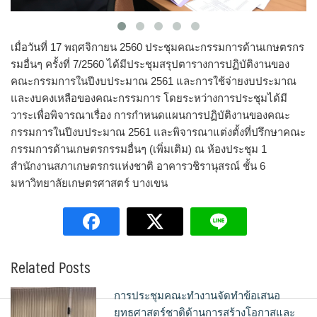
เมื่อวันที่ 17 พฤศจิกายน 2560 ประชุมคณะกรรมการด้านเกษตรกร
รมอื่นๆ ครั้งที่ 7/2560 ได้มีประชุมสรุปตารางการปฏิบัติงานของ
คณะกรรมการในปีงบประมาณ 2561 และการใช้จ่ายงบประมาณ
และงบคงเหลือของคณะกรรมการ โดยระหว่างการประชุมได้มี
วาระเพื่อพิจารณาเรื่อง การกำหนดแผนการปฏิบัติงานของคณะ
กรรมการในปีงบประมาณ 2561 และพิจารณาแต่งตั้งที่ปรึกษาคณะ
กรรมการด้านเกษตรกรรมอื่นๆ (เพิ่มเติม) ณ ห้องประชุม 1
สำนักงานสภาเกษตรกรแห่งชาติ อาคารวชิรานุสรณ์ ชั้น 6
มหาวิทยาลัยเกษตรศาสตร์ บางเขน
Related Posts
การประชุมคณะทำงานจัดทำข้อเสนอ
ยุทธศาสตร์ชาติด้านการสร้างโอกาสและ