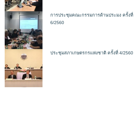
การประชุมคณะกรรมการด้านประมง ครั้งที่
6/2560
ประชุมสภาเกษตรกรแห่งชาติ ครั้งที่ 4/2560