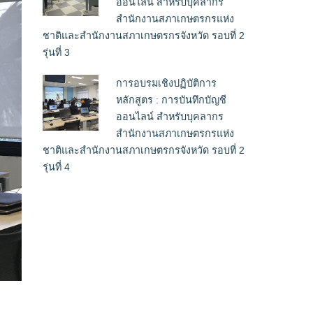
ออนไลน์ สำหรับบุคลากร
สำนักงานสภาเกษตรกรแห่ง
ชาติและสำนักงานสภาเกษตรกรจังหวัด รอบที่ 2
รุ่นที่ 3
การอบรมเชิงปฏิบัติการ
หลักสูตร : การบันทึกบัญชี
ออนไลน์ สำหรับบุคลากร
สำนักงานสภาเกษตรกรแห่ง
ชาติและสำนักงานสภาเกษตรกรจังหวัด รอบที่ 2
รุ่นที่ 4