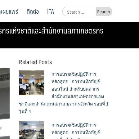
ูลเผยแพร่
ติดต่อ
ITA
Search
for:
ษตรกรแห่งชาติและสำนักงานสภาเกษตรกร
Related Posts
การอบรมเชิงปฏิบัติการ
หลักสูตร : การบันทึกบัญชี
ออนไลน์ สำหรับบุคลากร
สำนักงานสภาเกษตรกรแห่ง
ชาติและสำนักงานสภาเกษตรกรจังหวัด รอบที่ 1
รุ่นที่ 4
การอบรมเชิงปฏิบัติการ
หลักสูตร : การบันทึกบัญชี