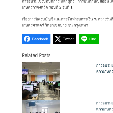
การอบรมเชิงปฏิบัติการ หลักสูตร : การบันทึกบัญชีออ
เกษตรกรจังหวัด รอบที่ 2 รุ่นที่ 1
เรื่องการปิดงบบัญชี และการจัดทำงบการเงิน ระหว่างวันท
เกษตรศาสตร์ วิทยาเขตบางเขน กรุงเทพฯ
Facebook
Twitter
Line
Related Posts
การอบรมเช
สภาเกษตรก
การอบรมเช
สภาเกษตรก