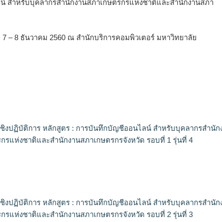
นไลน์ สำหรับบุคลากรสำนักงานสภาเกษตรกรแห่งชาติและสำนักงานสภา
ี่ 7 – 8 ธันวาคม 2560 ณ สำนักบริการคอมพิวเตอร์ มหาวิทยาลัย
ิงปฏิบัติการ หลักสูตร : การบันทึกบัญชีออนไลน์ สำหรับบุคลากรสำนัก
รแห่งชาติและสำนักงานสภาเกษตรกรจังหวัด รอบที่ 1 รุ่นที่ 4
ิงปฏิบัติการ หลักสูตร : การบันทึกบัญชีออนไลน์ สำหรับบุคลากรสำนัก
รแห่งชาติและสำนักงานสภาเกษตรกรจังหวัด รอบที่ 2 รุ่นที่ 3