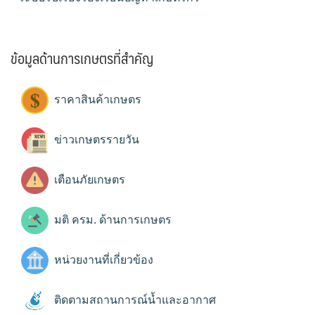
ข้อมูลด้านการเกษตรที่สำคัญ
ราคาสินค้าเกษตร
ข่าวเกษตรรายวัน
เตือนภัยเกษตร
มติ ครม. ด้านการเกษตร
หน่วยงานที่เกี่ยวข้อง
ติดตามสถานการณ์น้ำและอากาศ