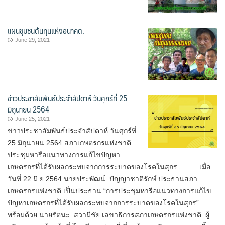
แผนชุมชนต้นทุนแห่งอนาคต.
June 29, 2021
ข่าวประชาสัมพันธ์ประจำสัปดาห์ วันศุกร์ที่ 25
มิถุนายน 2564
June 25, 2021
ข่าวประชาสัมพันธ์ประจำสัปดาห์ วันศุกร์ที่
25 มิถุนายน 2564 สภาเกษตรกรแห่งชาติ
ประชุมหารือแนวทางการแก้ไขปัญหา
เกษตรกรที่ได้รับผลกระทบจากการระบาดของโรคในสุกร เมื่อ
วันที่ 22 มิ.ย.2564 นายประพัฒน์ ปัญญาชาติรักษ์ ประธานสภา
เกษตรกรแห่งชาติ เป็นประธาน “การประชุมหารือแนวทางการแก้ไข
ปัญหาเกษตรกรที่ได้รับผลกระทบจากการระบาดของโรคในสุกร”
พร้อมด้วย นายรัตนะ สวามีชัย เลขาธิการสภาเกษตรกรแห่งชาติ ผู้