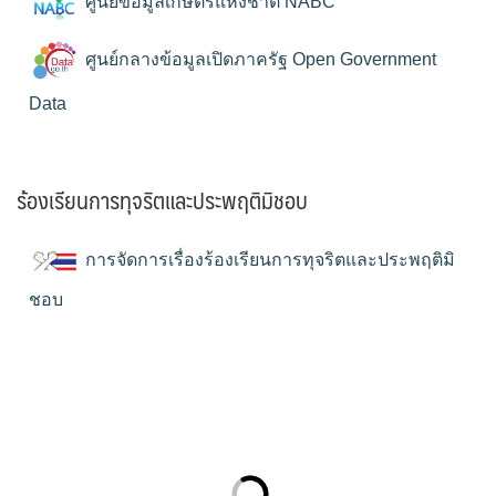
ศูนย์ข้อมูลเกษตรแห่งชาติ NABC
ศูนย์กลางข้อมูลเปิดภาครัฐ Open Government
Data
ร้องเรียนการทุจริตและประพฤติมิชอบ
การจัดการเรื่องร้องเรียนการทุจริตและประพฤติมิ
ชอบ