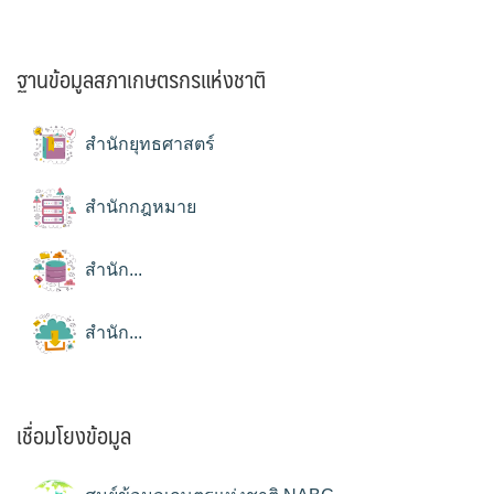
ฐานข้อมูลสภาเกษตรกรแห่งชาติ
สำนักยุทธศาสตร์
สำนักกฎหมาย
สำนัก...
สำนัก...
เชื่อมโยงข้อมูล