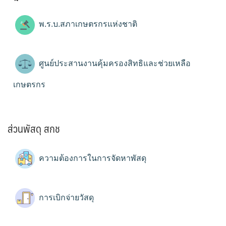
พ.ร.บ.สภาเกษตรกรแห่งชาติ
ศูนย์ประสานงานคุ้มครองสิทธิและช่วยเหลือ
เกษตรกร
ส่วนพัสดุ สกช
ความต้องการในการจัดหาพัสดุ
การเบิกจ่ายวัสดุ