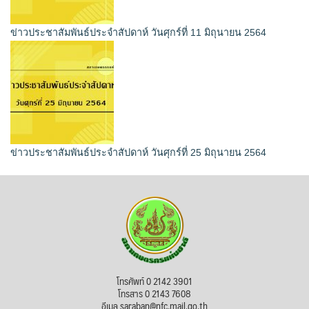
ข่าวประชาสัมพันธ์ประจำสัปดาห์ วันศุกร์ที่ 11 มิถุนายน 2564
ข่าวประชาสัมพันธ์ประจำสัปดาห์ วันศุกร์ที่ 25 มิถุนายน 2564
โทรศัพท์ 0 2142 3901
โทรสาร 0 2143 7608
อีเมล saraban@nfc.mail.go.th