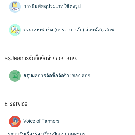
การยืมพัสดุประเภทใช้คงรูป
รวมแบบฟอร์ม (การตอบกลับ) ส่วนพัสดุ สกช.
สรุปผลการจัดซื้อจัดจ้างของ สกจ.
สรุปผลการจัดซื้อจัดจ้างของ สกจ.
E-Service
Voice of Farmers
ระบบรับเรื่องร้องเรียนปัญหาเกษตรกร