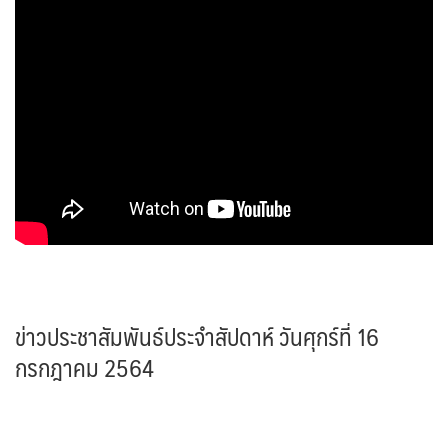
ข่าวประชาสัมพันธ์ประจำสัปดาห์ วันศุกร์ที่ 16
กรกฎาคม 2564