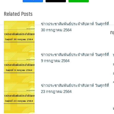
Related Posts
ข่าวประชาสัมพันธ์ประจำสัปดาห์ วันศุกร์ที่
ก
30 กรกฎาคม 2564
ข่าวประชาสัมพันธ์ประจำสัปดาห์ วันศุกร์ที่
9 กรกฎาคม 2564
ข่าวประชาสัมพันธ์ประจำสัปดาห์ วันศุกร์ที่
23 กรกฎาคม 2564