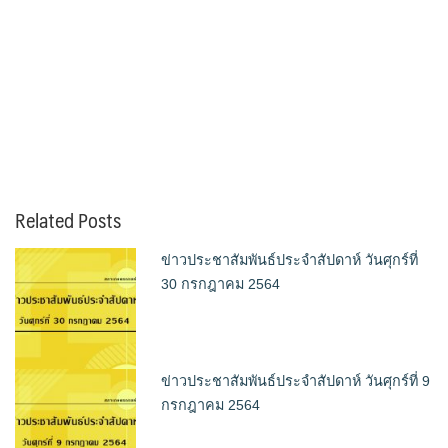
Related Posts
ข่าวประชาสัมพันธ์ประจำสัปดาห์ วันศุกร์ที่
30 กรกฎาคม 2564
ข่าวประชาสัมพันธ์ประจำสัปดาห์ วันศุกร์ที่ 9
กรกฎาคม 2564