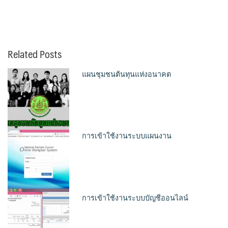
Related Posts
แผนชุมชนต้นทุนแห่งอนาคต
การเข้าใช้งานระบบแผนงาน
การเข้าใช้งานระบบบัญชีออนไลน์