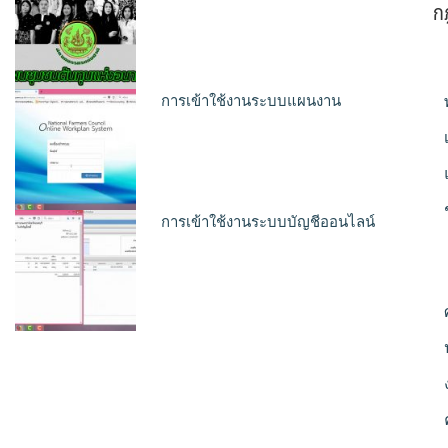
ก
การเข้าใช้งานระบบแผนงาน
การเข้าใช้งานระบบบัญชีออนไลน์