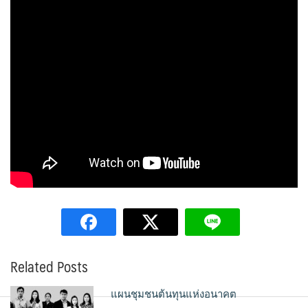
Related Posts
แผนชุมชนต้นทุนแห่งอนาคต