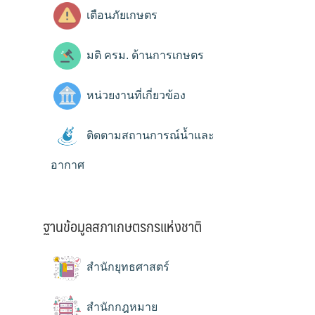
เตือนภัยเกษตร
มติ ครม. ด้านการเกษตร
หน่วยงานที่เกี่ยวข้อง
ติดตามสถานการณ์น้ำและ
อากาศ
ฐานข้อมูลสภาเกษตรกรแห่งชาติ
สำนักยุทธศาสตร์
สำนักกฎหมาย