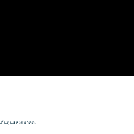
ต้นทุนแห่งอนาคต.