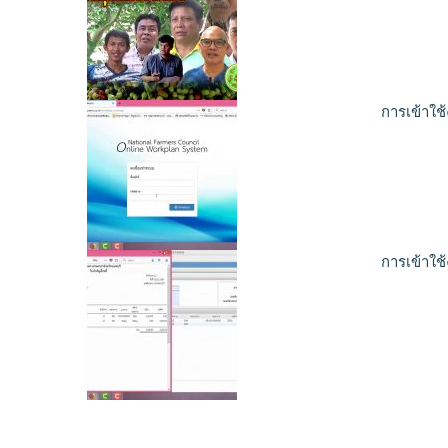
การเข้าใ
การเข้าใช