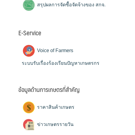
สรุปผลการจัดซื้อจัดจ้างของ สกจ.
E-Service
Voice of Farmers
ระบบรับเรื่องร้องเรียนปัญหาเกษตรกร
ข้อมูลด้านการเกษตรที่สำคัญ
ราคาสินค้าเกษตร
ข่าวเกษตรรายวัน