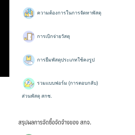
ความต้องการในการจัดหาพัสดุ
การเบิกจ่ายวัสดุ
การยืมพัสดุประเภทใช้คงรูป
รวมแบบฟอร์ม (การตอบกลับ)
ส่วนพัสดุ สกช.
สรุปผลการจัดซื้อจัดจ้างของ สกจ.