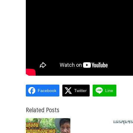
Facebook
Twitter
Line
Related Posts
แผนชุมชน