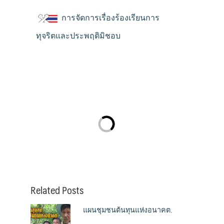
การจัดการเรื่องร้องเรียนการ
ทุจริตและประพฤติมิชอบ
Related Posts
แผนชุมชนต้นทุนแห่งอนาคต.