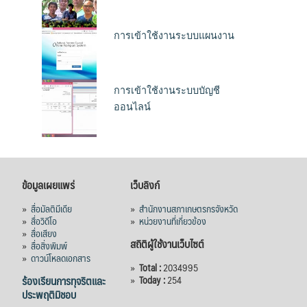
การเข้าใช้งานระบบแผนงาน
การเข้าใช้งานระบบบัญชี
ออนไลน์
ข้อมูลเผยแพร่
เว็บลิงก์
»
สื่อมัลติมีเดีย
»
สำนักงานสภาเกษตรกรจังหวัด
»
สื่อวิดีโอ
»
หน่วยงานที่เกี่ยวข้อง
»
สื่อเสียง
สถิติผู้ใช้งานเว็บไซต์
»
สื่อสิ่งพิมพ์
»
ดาวน์โหลดเอกสาร
»
Total :
2034995
ร้องเรียนการทุจริตและ
»
Today :
254
ประพฤติมิชอบ