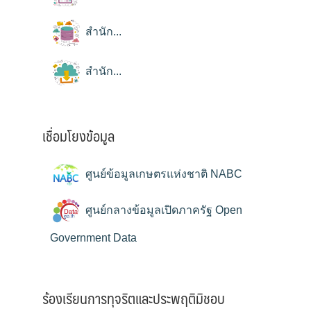
สำนัก...
สำนัก...
เชื่อมโยงข้อมูล
ศูนย์ข้อมูลเกษตรแห่งชาติ NABC
ศูนย์กลางข้อมูลเปิดภาครัฐ Open
Government Data
ร้องเรียนการทุจริตและประพฤติมิชอบ