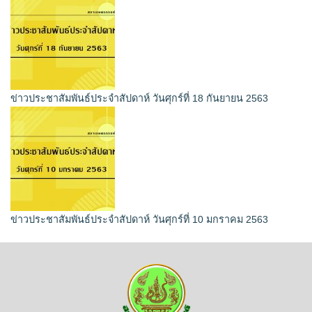
ข่าวประชาสัมพันธ์ประจำสัปดาห์ วันศุกร์ที่ 18 กันยายน 2563
ข่าวประชาสัมพันธ์ประจำสัปดาห์ วันศุกร์ที่ 10 มกราคม 2563