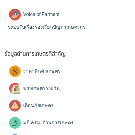
Voice of Farmers
ระบบรับเรื่องร้องเรียนปัญหาเกษตรกร
ข้อมูลด้านการเกษตรที่สำคัญ
ราคาสินค้าเกษตร
ข่าวเกษตรรายวัน
เตือนภัยเกษตร
มติ ครม. ด้านการเกษตร