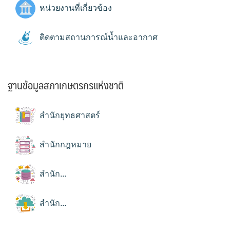
หน่วยงานที่เกี่ยวข้อง
ติดตามสถานการณ์น้ำและอากาศ
ฐานข้อมูลสภาเกษตรกรแห่งชาติ
สำนักยุทธศาสตร์
สำนักกฎหมาย
สำนัก...
สำนัก...