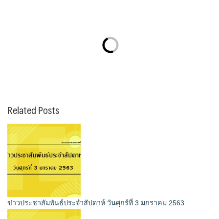
Related Posts
ข่าวประชาสัมพันธ์ประจำสัปดาห์ วันศุกร์ที่ 3 มกราคม 2563