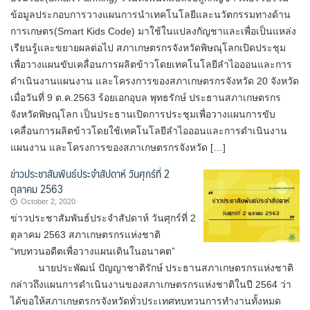
ข้อมูลประกอบการวางแผนการนำเทคโนโลยีและนวัตกรรมทางด้าน
การเกษตร(Smart Kids Code) มาใช้ในแปลงกัญชาและเพื่อเป็นแหล่ง
เรียนรู้และขยายผลต่อไป สภาเกษตรกรจังหวัดพิษณุโลกเปิดประชุม
เพื่อวางแผนขับเคลื่อนการผลิตข้าวโดยเทคโนโลยีลำไอออนและการ
ดำเนินงานแผนงาน และโครงการของสภาเกษตรกรจังหวัด 20 จังหวัด
เมื่อวันที่ 9 ต.ค.2563 ร้อยเอกอุบล พุทธรักษ์ ประธานสภาเกษตรกร
จังหวัดพิษณุโลก เป็นประธานเปิดการประชุมเพื่อวางแผนการขับ
เคลื่อนการผลิตข้าวโดยใช้เทคโนโลยีลำไอออนและการดำเนินงาน
แผนงาน และโครงการของสภาเกษตรกรจังหวัด […]
ข่าวประชาสัมพันธ์ประจำสัปดาห์ วันศุกร์ที่ 2
ตุลาคม 2563
October 2, 2020
ข่าวประชาสัมพันธ์ประจำสัปดาห์ วันศุกร์ที่ 2
ตุลาคม 2563 สภาเกษตรกรแห่งชาติ
“ทบทวนอดีตเพื่อวางแผนเดินในอนาคต”
นายประพัฒน์ ปัญญาชาติรักษ์ ประธานสภาเกษตรกรแห่งชาติ
กล่าวถึงแผนการดำเนินงานของสภาเกษตรกรแห่งชาติในปี 2564 ว่า
ได้ขอให้สภาเกษตรกรจังหวัดทั่วประเทศทบทวนการทำงานทั้งหมด