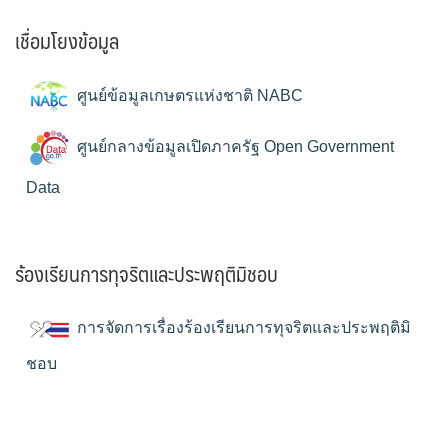
เชื่อมโยงข้อมูล
ศูนย์ข้อมูลเกษตรแห่งชาติ NABC
ศูนย์กลางข้อมูลเปิดภาครัฐ Open Government
Data
ร้องเรียนการทุจริตและประพฤติมิชอบ
การจัดการเรื่องร้องเรียนการทุจริตและประพฤติมิ
ชอบ