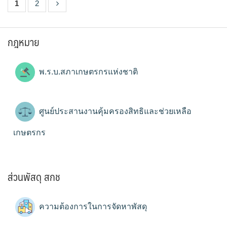
1
2
กฎหมาย
พ.ร.บ.สภาเกษตรกรแห่งชาติ
ศูนย์ประสานงานคุ้มครองสิทธิและช่วยเหลือ
เกษตรกร
ส่วนพัสดุ สกช
ความต้องการในการจัดหาพัสดุ