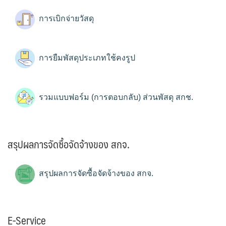
การเบิกจ่ายวัสดุ
การยืมพัสดุประเภทใช้คงรูป
รวมแบบฟอร์ม (การตอบกลับ) ส่วนพัสดุ สกช.
สรุปผลการจัดซื้อจัดจ้างของ สกจ.
สรุปผลการจัดซื้อจัดจ้างของ สกจ.
E-Service