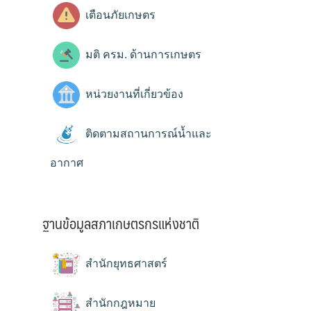
เตือนภัยเกษตร
มติ ครม. ด้านการเกษตร
หน่วยงานที่เกี่ยวข้อง
ติดตามสถานการณ์น้ำและ
อากาศ
ฐานข้อมูลสภาเกษตรกรแห่งชาติ
สำนักยุทธศาสตร์
สำนักกฎหมาย