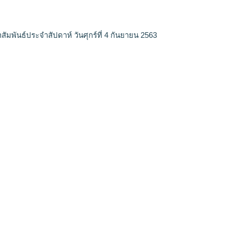
ัมพันธ์ประจำสัปดาห์ วันศุกร์ที่ 4 กันยายน 2563