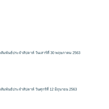
สัมพันธ์ประจำสัปดาห์ วันเสาร์ที่ 30 พฤษภาคม 2563
ัมพันธ์ประจำสัปดาห์ วันศุกร์ที่ 12 มิถุนายน 2563