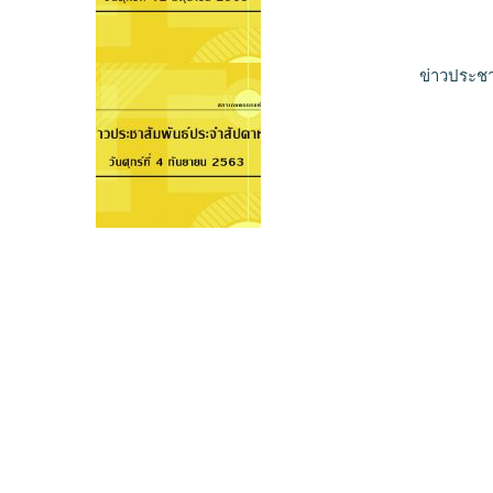
ข่าวประชาส