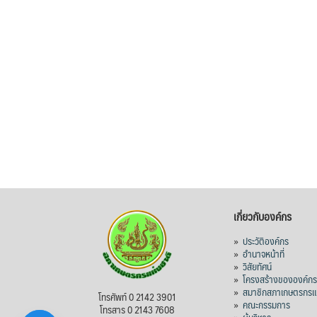
เกี่ยวกับองค์กร
»
ประวัติองค์กร
»
อำนาจหน้าที่
»
วิสัยทัศน์
»
โครงสร้างขององค์ก
»
สมาชิกสภาเกษตรกรแห
โทรศัพท์ 0 2142 3901
»
คณะกรรมการ
โทรสาร 0 2143 7608