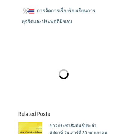
การจัดการเรื่องร้องเรียนการ
ทุจริตและประพฤติมิชอบ
Related Posts
ข่าวประชาสัมพันธ์ประจำ
สัปดาห์ วันเสาร์ที่ 30 พฤษภาคม