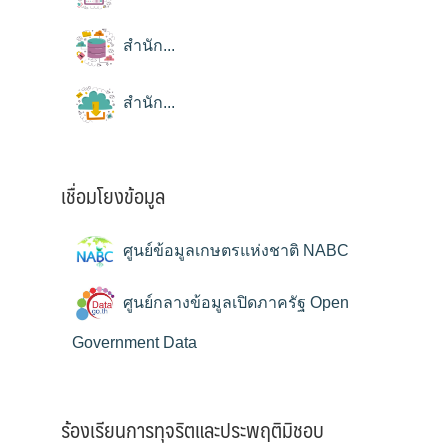
สำนัก...
สำนัก...
เชื่อมโยงข้อมูล
ศูนย์ข้อมูลเกษตรแห่งชาติ NABC
ศูนย์กลางข้อมูลเปิดภาครัฐ Open
Government Data
ร้องเรียนการทุจริตและประพฤติมิชอบ