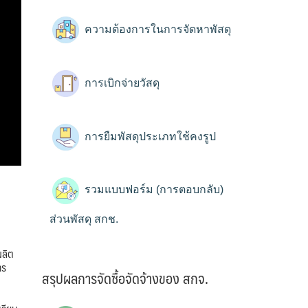
ความต้องการในการจัดหาพัสดุ
การเบิกจ่ายวัสดุ
การยืมพัสดุประเภทใช้คงรูป
รวมแบบฟอร์ม (การตอบกลับ)
ส่วนพัสดุ สกช.
ผลิต
าร
สรุปผลการจัดซื้อจัดจ้างของ สกจ.