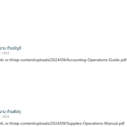
ิงาน ด้านบัญชี
, 2024
nfc.or.th/wp-content/uploads/2024/09/Accounting-Operations-Guide.pdf
ิงาน ด้านพัสดุ
, 2024
nfc.or.th/wp-content/uploads/2024/09/Supplies-Operations-Manual.pdf