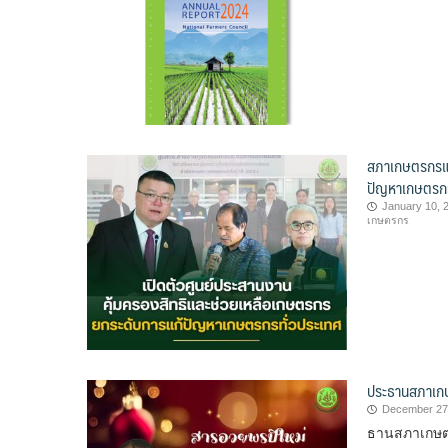
สภาเกษตรกรแห่
ปัญหาเกษตรกร
January 10, 
เกษตรกร
ประธานสภาเกษต
December 27
ธานสภาเกษต