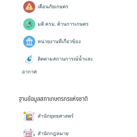
เตือนภัยเกษตร
มติ ครม. ด้านการเกษตร
หน่วยงานที่เกี่ยวข้อง
ติดตามสถานการณ์น้ำและ
อากาศ
ฐานข้อมูลสภาเกษตรกรแห่งชาติ
สำนักยุทธศาสตร์
สำนักกฎหมาย