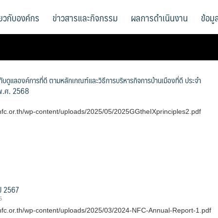
ี่ยวกับองค์กร
ข่าวสารและกิจกรรม
ผลการดำเนินงาน
ข้อม
บดูแลองค์การที่ดี ตามหลักเกณฑ์และวิธีการบริหารกิจการบ้านเมืองที่ดี ประจำ
พ.ศ. 2568
nfc.or.th/wp-content/uploads/2025/05/2025GGtheIXprinciples2.pdf
ี 2567
5
nfc.or.th/wp-content/uploads/2025/03/2024-NFC-Annual-Report-1.pdf