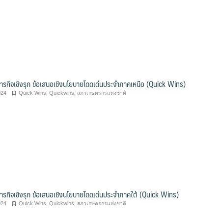
ภารกิจเชิงรุก ข้อเสนอเชิงนโยบายโดดเด่นประจำภาคเหนือ (Quick Wins)
024
Quick Wins
,
Quickwins
,
สภาเกษตรกรแห่งชาติ
ภารกิจเชิงรุก ข้อเสนอเชิงนโยบายโดดเด่นประจำภาคใต้ (Quick Wins)
024
Quick Wins
,
Quickwins
,
สภาเกษตรกรแห่งชาติ