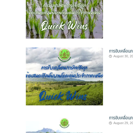
การขับเคลื่อน
August 30, 2
การขับเคลื่อน
August 29, 2