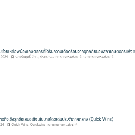
ช่วยเหลือพี่น้องเกษตรกรที่ได้รับความเดือดร้อนจากอุทกภัยของสภาเกษตรกรแห่งช
 2024
นายนัยฤทธิ์ จำเล
,
ประธานสภาเกษตรกรแห่งชาติ
,
สภาเกษตรกรแห่งชาติ
ภารกิจเชิงรุกข้อเสนอเชิงนโยบายโดดเด่นประจำภาคกลาง (Quick Wins)
024
Quick Wins
,
Quickwins
,
สภาเกษตรกรแห่งชาติ