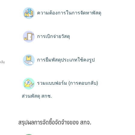
ความต้องการในการจัดหาพัสดุ
การเบิกจ่ายวัสดุ
การยืมพัสดุประเภทใช้คงรูป
หลือ
รวมแบบฟอร์ม (การตอบกลับ)
ส่วนพัสดุ สกช.
สรุปผลการจัดซื้อจัดจ้างของ สกจ.