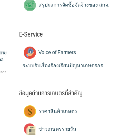
สรุปผลการจัดซื้อจัดจ้างของ สกจ.
E-Service
ถวาย
Voice of Farmers
คล
ระบบรับเรื่องร้องเรียนปัญหาเกษตรกร
,
สภา
ข้อมูลด้านการเกษตรที่สำคัญ
ราคาสินค้าเกษตร
ข่าวเกษตรรายวัน