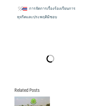
การจัดการเรื่องร้องเรียนการ
ทุจริตและประพฤติมิชอบ
Related Posts