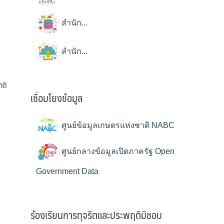
สำนัก...
สำนัก...
าติ
เชื่อมโยงข้อมูล
ศูนย์ข้อมูลเกษตรแห่งชาติ NABC
ศูนย์กลางข้อมูลเปิดภาครัฐ Open
Government Data
ร้องเรียนการทุจริตและประพฤติมิชอบ