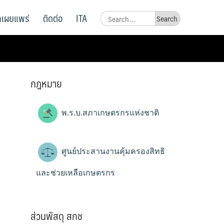
ูลเผยแพร่
ติดต่อ
ITA
Search
for:
กฎหมาย
พ.ร.บ.สภาเกษตรกรแห่งชาติ
ศูนย์ประสานงานคุ้มครองสิทธิ
และช่วยเหลือเกษตรกร
ส่วนพัสดุ สกช