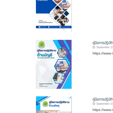
คู่มือการปฎิบัต
September 27
https://www.
คู่มือการปฎิบัต
September 27
https://www.