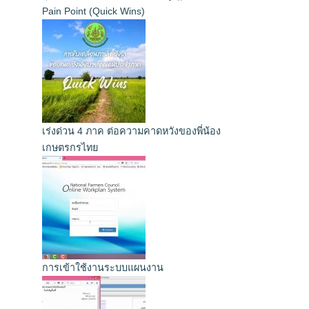
Pain Point (Quick Wins)
เร่งด่วน 4 ภาค ต่อความคาดหวังของพี่น้อง
เกษตรกรไทย
การเข้าใช้งานระบบแผนงาน