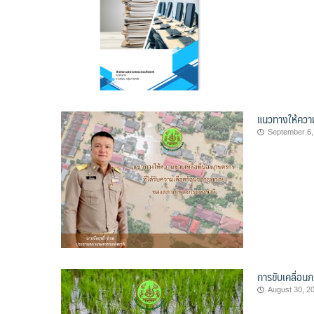
แนวทางให้ความ
September 6,
การขับเคลื่อน
August 30, 2