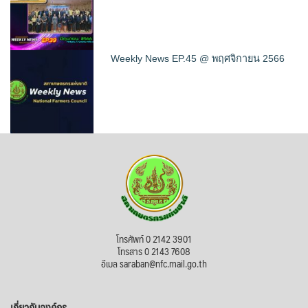
Weekly News EP.45 @ พฤศจิกายน 2566
โทรศัพท์ 0 2142 3901
โทรสาร 0 2143 7608
อีเมล saraban@nfc.mail.go.th
เกี่ยวกับองค์กร