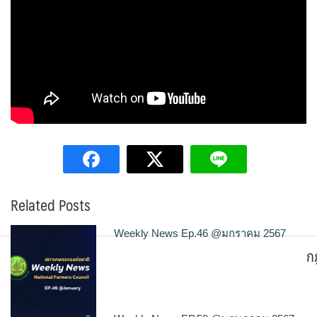
Related Posts
Weekly News Ep.46 @มกราคม 2567
ก