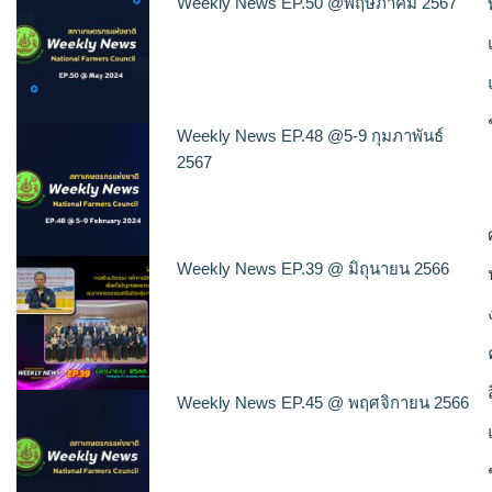
Weekly News EP.50 @พฤษภาคม 2567
Weekly News EP.48 @5-9 กุมภาพันธ์
2567
Weekly News EP.39 @ มิถุนายน 2566
Weekly News EP.45 @ พฤศจิกายน 2566