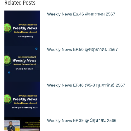
Related Posts
Weekly News Ep.46 @มกราคม 2567
Weekly News EP.50 @พฤษภาคม 2567
Weekly News EP.48 @5-9 กุมภาพันธ์ 2567
Weekly News EP.39 @ มิถุนายน 2566