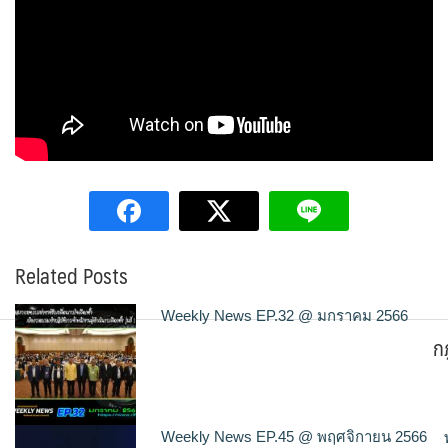
Related Posts
Weekly News EP.32 @ มกราคม 2566
ก
Weekly News EP.45 @ พฤศจิกายน 2566