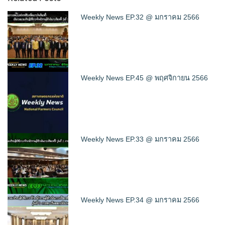
Weekly News EP.32 @ มกราคม 2566
Weekly News EP.45 @ พฤศจิกายน 2566
Weekly News EP.33 @ มกราคม 2566
Weekly News EP.34 @ มกราคม 2566