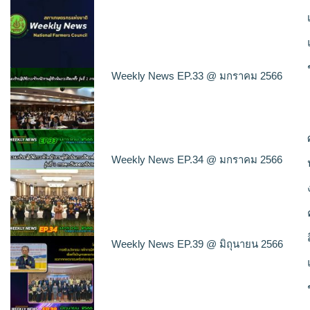
Weekly News EP.33 @ มกราคม 2566
Weekly News EP.34 @ มกราคม 2566
Weekly News EP.39 @ มิถุนายน 2566