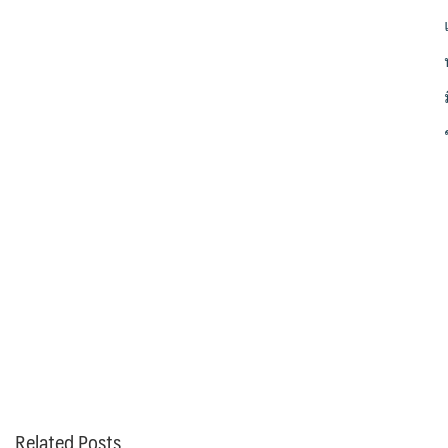
Related Posts