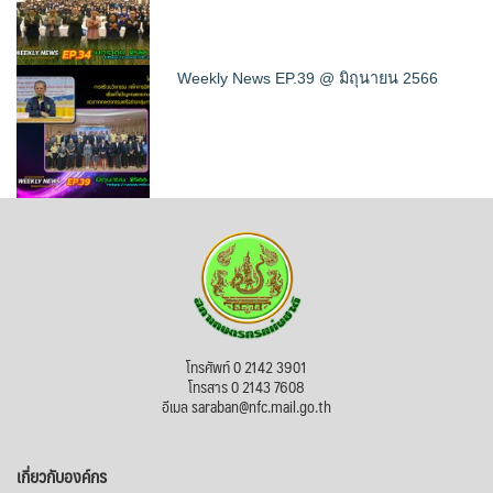
Weekly News EP.39 @ มิถุนายน 2566
โทรศัพท์ 0 2142 3901
โทรสาร 0 2143 7608
อีเมล saraban@nfc.mail.go.th
เกี่ยวกับองค์กร