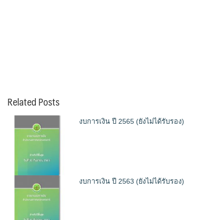
Related Posts
งบการเงิน ปี 2565 (ยังไม่ได้รับรอง)
งบการเงิน ปี 2563 (ยังไม่ได้รับรอง)