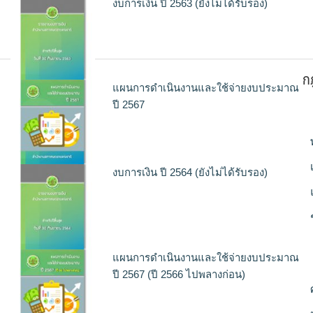
งบการเงิน ปี 2563 (ยังไม่ได้รับรอง)
ก
แผนการดำเนินงานและใช้จ่ายงบประมาณ
ปี 2567
งบการเงิน ปี 2564 (ยังไม่ได้รับรอง)
แผนการดำเนินงานและใช้จ่ายงบประมาณ
ปี 2567 (ปี 2566 ไปพลางก่อน)