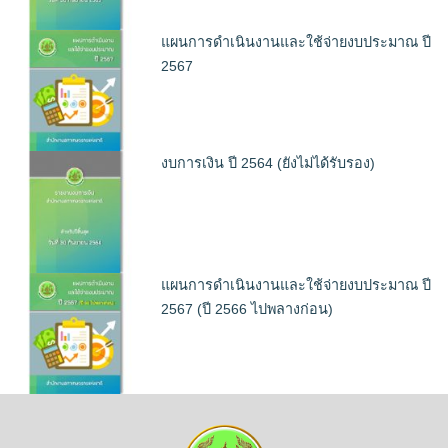
แผนการดำเนินงานและใช้จ่ายงบประมาณ ปี
2567
งบการเงิน ปี 2564 (ยังไม่ได้รับรอง)
แผนการดำเนินงานและใช้จ่ายงบประมาณ ปี
2567 (ปี 2566 ไปพลางก่อน)