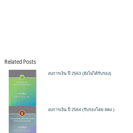
Related Posts
งบการเงิน ปี 2563 (ยังไม่ได้รับรอง)
งบการเงิน ปี 2564 (รับรองโดย สตง.)