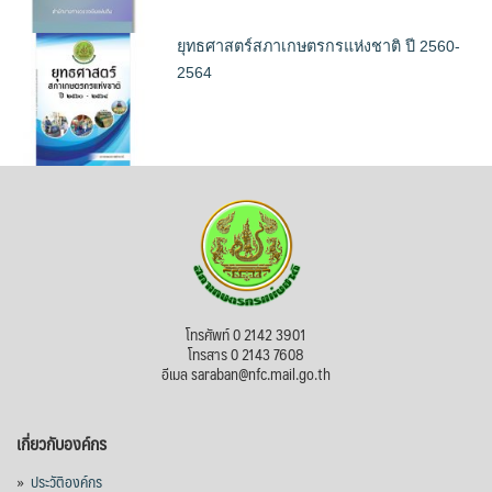
ยุทธศาสตร์สภาเกษตรกรแห่งชาติ ปี 2560-
2564
โทรศัพท์ 0 2142 3901
โทรสาร 0 2143 7608
อีเมล saraban@nfc.mail.go.th
เกี่ยวกับองค์กร
»
ประวัติองค์กร