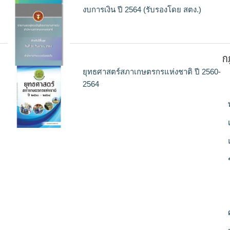
งบการเงิน ปี 2564 (รับรองโดย สตง.)
ก
ยุทธศาสตร์สภาเกษตรกรแห่งชาติ ปี 2560-
2564