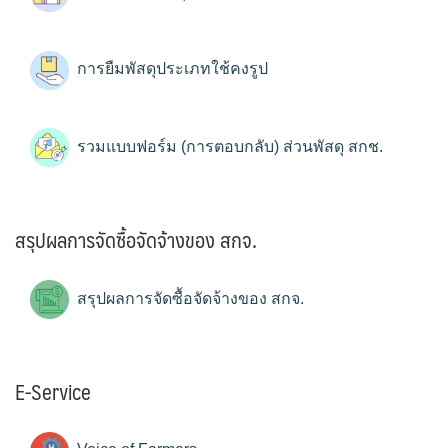
การยืมพัสดุประเภทใช้คงรูป
รวมแบบฟอร์ม (การตอบกลับ) ส่วนพัสดุ สกช.
สรุปผลการจัดซื้อจัดจ้างของ สกจ.
สรุปผลการจัดซื้อจัดจ้างของ สกจ.
E-Service