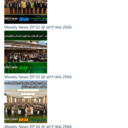
Weekly News EP.32 @ มกราคม 2566
Weekly News EP.33 @ มกราคม 2566
Weekly News EP.34 @ มกราคม 2566