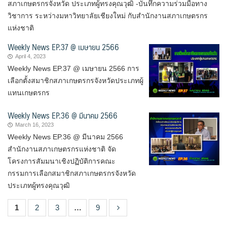
สภาเกษตรกรจังหวัด ประเภทผู้ทรงคุณวุฒิ -บันทึกความร่วมมือทาง
วิชาการ ระหว่างมหาวิทยาลัยเชียงใหม่ กับสำนักงานสภาเกษตรกร
แห่งชาติ
Weekly News EP.37 @ เมษายน 2566
April 4, 2023
Weekly News EP.37 @ เมษายน 2566 การ
เลือกตั้งสมาชิกสภาเกษตรกรจังหวัดประเภทผู้
แทนเกษตรกร
Weekly News EP.36 @ มีนาคม 2566
March 16, 2023
Weekly News EP.36 @ มีนาคม 2566
สำนักงานสภาเกษตรกรแห่งชาติ จัด
โครงการสัมมนาเชิงปฏิบัติการคณะ
กรรมการเลือกสมาชิกสภาเกษตรกรจังหวัด
ประเภทผู้ทรงคุณวุฒิ
1
2
3
…
9