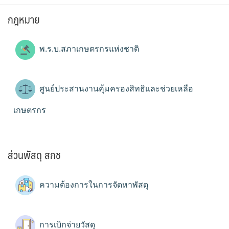
กฎหมาย
พ.ร.บ.สภาเกษตรกรแห่งชาติ
ศูนย์ประสานงานคุ้มครองสิทธิและช่วยเหลือ
เกษตรกร
ส่วนพัสดุ สกช
ความต้องการในการจัดหาพัสดุ
การเบิกจ่ายวัสดุ