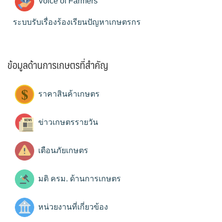
Voice of Farmers
ระบบรับเรื่องร้องเรียนปัญหาเกษตรกร
ข้อมูลด้านการเกษตรที่สำคัญ
ราคาสินค้าเกษตร
ข่าวเกษตรรายวัน
เตือนภัยเกษตร
มติ ครม. ด้านการเกษตร
หน่วยงานที่เกี่ยวข้อง