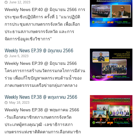
June 12, 2023
Weekly News EP.40 @ มิถุนายน 2566 การ
ประชุมเชิงปฏิบัติการ ครั้งที่ 1 “แนวปฏิบัติ
การประชุมสภาเกษตรกรจังหวัด เพื่อเลือก
ประธานสภาเกษตรกรจังหวัด และการ
จัดการข้อมูลเชิงวิชาการ”
Weekly News EP.39 @ มิถุนายน 2566
June 5, 2023
Weekly News EP.39 @ มิถุนายน 2566
โครงการการสร้างนวัตกรรมกลไกการมีส่วน
ร่วม เพื่อแก้ไขปัญหาผลกระทบด้านน้ำของ
ภาคเกษตรกรรมเครือข่ายกลุ่มภาคกลาง
Weekly News EP.38 @ พฤษภาคม 2566
May 18, 2023
Weekly News EP.38 @ พฤษภาคม 2566
-วันเลือกสมาชิกสภาเกษตรกรจังหวัด
ประเภทผู้ทรงคุณวุฒิ -เลขาธิการสภา
เกษตรกรแห่งชาติติดตามการเลือกสมาชิก