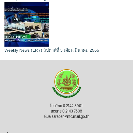
Weekly News (EP.7) สัปดาห์ที่ 3 เดือน มีนาคม 2565
โทรศัพท์ 0 2142 3901
โทรสาร 0 2143 7608
อีเมล saraban@nfc.mail.go.th