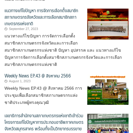
แนวทางแก้ไขปัญหา การจัดการเลือกตั้งสมาชิก
สภาเกษตรกรจังหวัดและการเลือกสมาชิกสภา
เกษตรกรแห่งชาติ
September 27, 2023
แนวทางแก้ไขปัญหา การจัดการเลือกตั้ง
สมาชิกสภาเกษตรกรจังหวัดและการเลือก
สมาชิกสภาเกษตรกรแห่งชาติ ปัญหา อุปสรรค และ แนวทางแก้ไข
ปัญหาการจัดการเลือกตั้งสมาชิกสภาเกษตรกรจังหวัดและการเลือก
สมาชิกสภาเกษตรกรแห่งชาติ
Weekly News EP.43 @ สิงหาคม 2566
August 1, 2023
Weekly News EP.43 @ สิงหาคม 2566 การ
ประชุมเพื่อเลือกสมาชิกสภาเกษตรกรแห่ง
ชาติประเภทผู้ทรงคุณวุฒิ
เลขาธิการสำนักงานสภาเกษตรกรแห่งชาติเข้าร่วม
โครงการแก้ไขปัญหาการประกอบอาชีพภาคเกษตร
จังหวัดสมุทรสาคร พร้อมทั้งเป็นวิทยากรบรรยาย