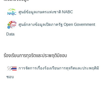
ศูนย์ข้อมูลเกษตรแห่งชาติ NABC
ศูนย์กลางข้อมูลเปิดภาครัฐ Open Government
Data
ร้องเรียนการทุจริตและประพฤติมิชอบ
การจัดการเรื่องร้องเรียนการทุจริตและประพฤติมิ
ชอบ