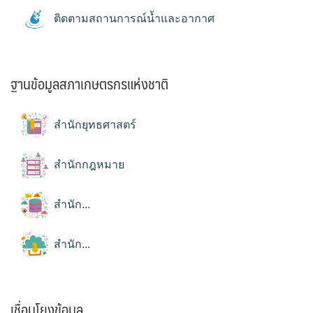
ติดตามสถานการณ์น้ำและอากาศ
ฐานข้อมูลสภาเกษตรกรแห่งชาติ
สำนักยุทธศาสตร์
สำนักกฎหมาย
สำนัก...
สำนัก...
เชื่อมโยงข้อมูล