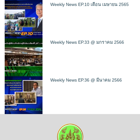
Weekly News EP.10 เดือน เมษายน 2565
Weekly News EP.33 @ มกราคม 2566
Weekly News EP.36 @ มีนาคม 2566