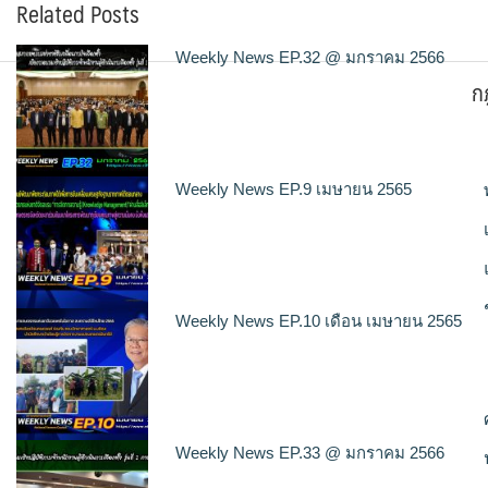
Related Posts
Weekly News EP.32 @ มกราคม 2566
ก
Weekly News EP.9 เมษายน 2565
Weekly News EP.10 เดือน เมษายน 2565
Weekly News EP.33 @ มกราคม 2566