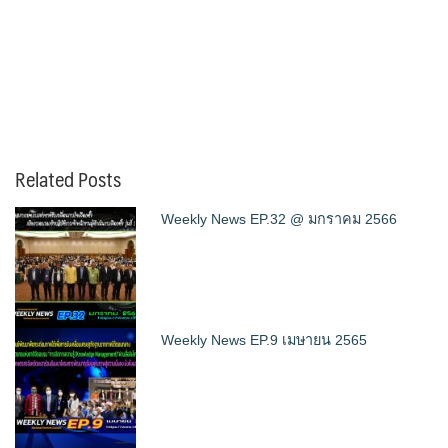
Related Posts
Weekly News EP.32 @ มกราคม 2566
Weekly News EP.9 เมษายน 2565