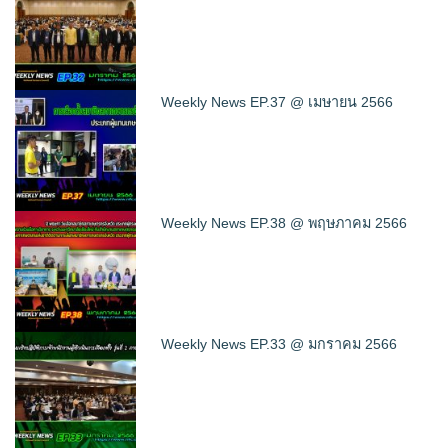
Weekly News EP.37 @ เมษายน 2566
Weekly News EP.38 @ พฤษภาคม 2566
Weekly News EP.33 @ มกราคม 2566