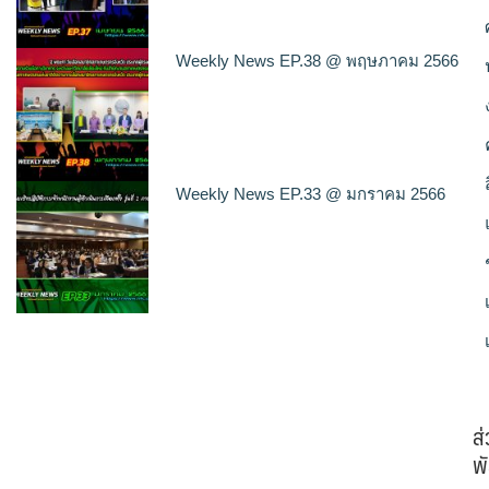
Weekly News EP.38 @ พฤษภาคม 2566
Weekly News EP.33 @ มกราคม 2566
ส
พั