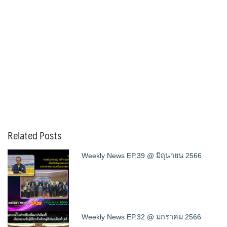
Related Posts
Weekly News EP.39 @ มิถุนายน 2566
Weekly News EP.32 @ มกราคม 2566