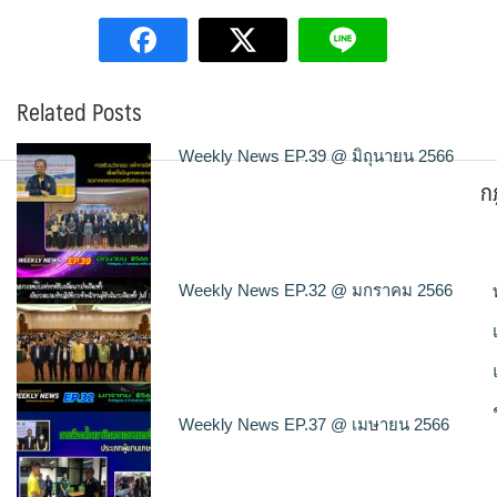
Related Posts
Weekly News EP.39 @ มิถุนายน 2566
ก
Weekly News EP.32 @ มกราคม 2566
Weekly News EP.37 @ เมษายน 2566