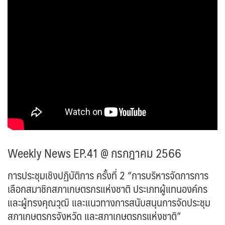
Weekly News EP.41 @ กรกฎาคม 2566
การประชุมเชิงปฏิบัติการ ครั้งที่ 2 “การบริหารจัดการการ
เลือกสมาชิกสภาเกษตรกรแห่งชาติ ประเภทผู้แทนองค์กร
และผู้ทรงคุณวุฒิ และแนวทางการสนับสนุนการจัดประชุม
สภาเกษตรกรจังหวัด และสภาเกษตรกรแห่งชาติ”