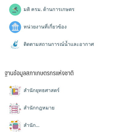
มติ ครม. ด้านการเกษตร
หน่วยงานที่เกี่ยวข้อง
ติดตามสถานการณ์น้ำและอากาศ
ฐานข้อมูลสภาเกษตรกรแห่งชาติ
สำนักยุทธศาสตร์
สำนักกฎหมาย
สำนัก...