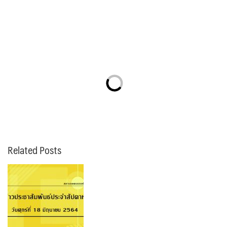
Related Posts