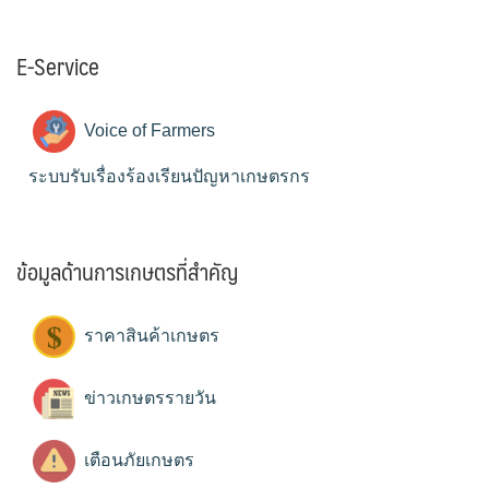
E-Service
Voice of Farmers
ระบบรับเรื่องร้องเรียนปัญหาเกษตรกร
ข้อมูลด้านการเกษตรที่สำคัญ
ราคาสินค้าเกษตร
ข่าวเกษตรรายวัน
เตือนภัยเกษตร