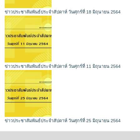
ข่าวประชาสัมพันธ์ประจำสัปดาห์ วันศุกร์ที่ 18 มิถุนายน 2564
ข่าวประชาสัมพันธ์ประจำสัปดาห์ วันศุกร์ที่ 11 มิถุนายน 2564
ข่าวประชาสัมพันธ์ประจำสัปดาห์ วันศุกร์ที่ 25 มิถุนายน 2564