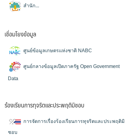
สำนัก...
เชื่อมโยงข้อมูล
ศูนย์ข้อมูลเกษตรแห่งชาติ NABC
ศูนย์กลางข้อมูลเปิดภาครัฐ Open Government
Data
ร้องเรียนการทุจริตและประพฤติมิชอบ
การจัดการเรื่องร้องเรียนการทุจริตและประพฤติมิ
ชอบ