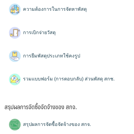
ความต้องการในการจัดหาพัสดุ
การเบิกจ่ายวัสดุ
การยืมพัสดุประเภทใช้คงรูป
รวมแบบฟอร์ม (การตอบกลับ) ส่วนพัสดุ สกช.
สรุปผลการจัดซื้อจัดจ้างของ สกจ.
สรุปผลการจัดซื้อจัดจ้างของ สกจ.