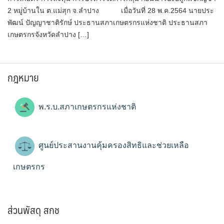
2 หมู่บ้านใน ต.แม่สุก จ.ลำปาง เมื่อวันที่ 28 พ.ค.2564 นายประ
พัฒน์ ปัญญาชาติรักษ์ ประธานสภาเกษตรกรแห่งชาติ ประธานสภา
เกษตรกรจังหวัดลำปาง […]
กฎหมาย
พ.ร.บ.สภาเกษตรกรแห่งชาติ
ศูนย์ประสานงานคุ้มครองสิทธิและช่วยเหลือ
เกษตรกร
ส่วนพัสดุ สกช