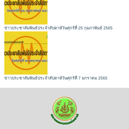
ข่าวประชาสัมพันธ์ประจำสัปดาห์วันศุกร์ที่ 25 กุมภาพันธ์ 2565
ข่าวประชาสัมพันธ์ประจำสัปดาห์วันศุกร์ที่ 7 มกราคม 2565