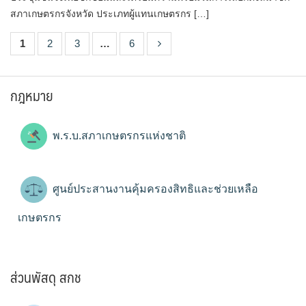
สภาเกษตรกรจังหวัด ประเภทผู้แทนเกษตรกร […]
1
2
3
…
6
กฎหมาย
พ.ร.บ.สภาเกษตรกรแห่งชาติ
ศูนย์ประสานงานคุ้มครองสิทธิและช่วยเหลือ
เกษตรกร
ส่วนพัสดุ สกช