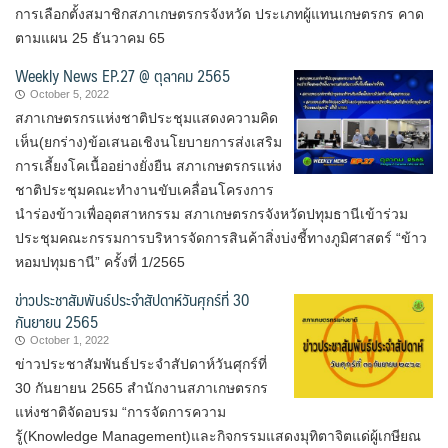
การเลือกตั้งสมาชิกสภาเกษตรกรจังหวัด ประเภทผู้แทนเกษตรกร คาด
ตามแผน 25 ธันวาคม 65
Weekly News EP.27 @ ตุลาคม 2565
October 5, 2022
สภาเกษตรกรแห่งชาติประชุมแสดงความคิด
เห็น(ยกร่าง)ข้อเสนอเชิงนโยบายการส่งเสริม
การเลี้ยงโคเนื้ออย่างยั่งยืน สภาเกษตรกรแห่ง
ชาติประชุมคณะทำงานขับเคลื่อนโครงการ
นำร่องข้าวเพื่ออุตสาหกรรม สภาเกษตรกรจังหวัดปทุมธานีเข้าร่วม
ประชุมคณะกรรมการบริหารจัดการสินค้าสิ่งบ่งชี้ทางภูมิศาสตร์ “ข้าว
หอมปทุมธานี” ครั้งที่ 1/2565
ข่าวประชาสัมพันธ์ประจำสัปดาห์วันศุกร์ที่ 30
กันยายน 2565
October 1, 2022
ข่าวประชาสัมพันธ์ประจำสัปดาห์วันศุกร์ที่
30 กันยายน 2565 สำนักงานสภาเกษตรกร
แห่งชาติจัดอบรม “การจัดการความ
รู้(Knowledge Management)และกิจกรรมแสดงมุทิตาจิตแด่ผู้เกษียณ