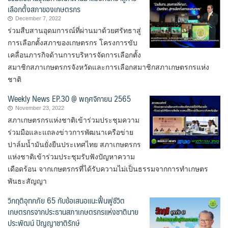
เลือกตั้งสภาของเกษตรกร
December 7, 2022
ร่วมสืบสานอุดมการณ์ที่ผ่านมาด้วยศรัทธาสู่
การเลือกตั้งสภาของเกษตรกร โครงการขับ
เคลื่อนภารกิจด้านการบริหารจัดการเลือกตั้ง
สมาชิกสภาเกษตรกรจังหวัดและการเลือกสมาชิกสภาเกษตรกรแห่ง
ชาติ
Weekly News EP.30 @ พฤศจิกายน 2565
November 23, 2022
สภาเกษตรกรแห่งชาติเข้าร่วมประชุมความ
ร่วมมือและแถลงข่าวการพัฒนาเครือข่าย
ปาล์มน้ำมันยั่งยืนประเทศไทย สภาเกษตรกร
แห่งชาติเข้าร่วมประชุมรับฟังปัญหาความ
เดือดร้อน จากเกษตรกรที่ได้รับความไม่เป็นธรรมจากการทำเกษตร
พันธะสัญญา
วิกฤติอุทกภัย 65 กับข้อเสนอแนะฟื้นฟูชีวิต
เกษตรกรจากประธานสภาเกษตรกรแห่งชาตินาย
ประพัฒน์ ปัญญาชาติรักษ์