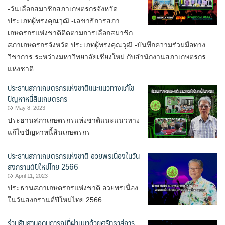
-วันเลือกสมาชิกสภาเกษตรกรจังหวัด
ประเภทผู้ทรงคุณวุฒิ -เลขาธิการสภา
เกษตรกรแห่งชาติติดตามการเลือกสมาชิก
สภาเกษตรกรจังหวัด ประเภทผู้ทรงคุณวุฒิ -บันทึกความร่วมมือทาง
วิชาการ ระหว่างมหาวิทยาลัยเชียงใหม่ กับสำนักงานสภาเกษตรกร
แห่งชาติ
ประธานสภาเกษตรกรแห่งชาติแนะแนวทางแก้ไข
ปัญหาหนี้สินเกษตรกร
May 8, 2023
ประธานสภาเกษตรกรแห่งชาติแนะแนวทาง
แก้ไขปัญหาหนี้สินเกษตรกร
ประธานสภาเกษตรกรแห่งชาติ อวยพรเนื่องในวัน
สงกรานต์ปีใหม่ไทย 2566
April 11, 2023
ประธานสภาเกษตรกรแห่งชาติ อวยพรเนื่อง
ในวันสงกรานต์ปีใหม่ไทย 2566
ร่วมสืบสานอุดมการณ์ที่ผ่านมาด้วยศรัทธาสู่การ