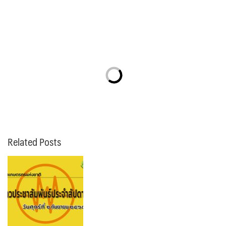
Related Posts