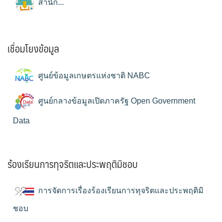
สำนัก...
เชื่อมโยงข้อมูล
ศูนย์ข้อมูลเกษตรแห่งชาติ NABC
ศูนย์กลางข้อมูลเปิดภาครัฐ Open Government
Data
ร้องเรียนการทุจริตและประพฤติมิชอบ
การจัดการเรื่องร้องเรียนการทุจริตและประพฤติมิ
ชอบ