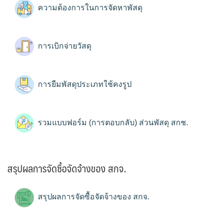
ความต้องการในการจัดหาพัสดุ
การเบิกจ่ายวัสดุ
การยืมพัสดุประเภทใช้คงรูป
รวมแบบฟอร์ม (การตอบกลับ) ส่วนพัสดุ สกช.
สรุปผลการจัดซื้อจัดจ้างของ สกจ.
สรุปผลการจัดซื้อจัดจ้างของ สกจ.