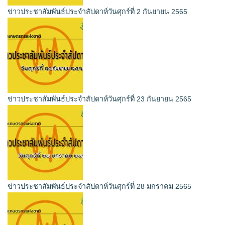
ข่าวประชาสัมพันธ์ประจำสัปดาห์วันศุกร์ที่ 2 กันยายน 2565
ข่าวประชาสัมพันธ์ประจำสัปดาห์วันศุกร์ที่ 23 กันยายน 2565
ข่าวประชาสัมพันธ์ประจำสัปดาห์วันศุกร์ที่ 28 มกราคม 2565