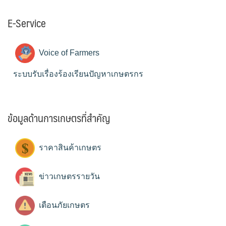
E-Service
Voice of Farmers
ระบบรับเรื่องร้องเรียนปัญหาเกษตรกร
ข้อมูลด้านการเกษตรที่สำคัญ
ราคาสินค้าเกษตร
ข่าวเกษตรรายวัน
เตือนภัยเกษตร