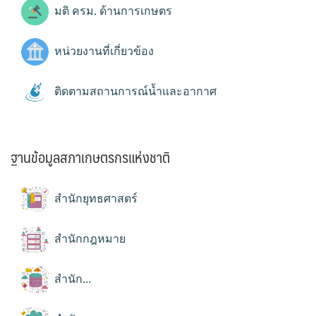
มติ ครม. ด้านการเกษตร
หน่วยงานที่เกี่ยวข้อง
ติดตามสถานการณ์น้ำและอากาศ
ฐานข้อมูลสภาเกษตรกรแห่งชาติ
สำนักยุทธศาสตร์
สำนักกฎหมาย
สำนัก...