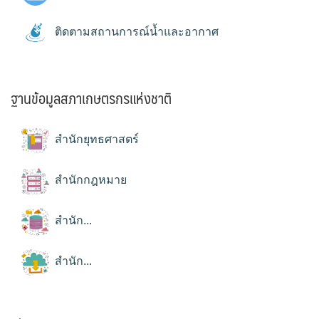
ติดตามสถานการณ์น้ำและอากาศ
ฐานข้อมูลสภาเกษตรกรแห่งชาติ
สำนักยุทธศาสตร์
สำนักกฎหมาย
สำนัก...
สำนัก...