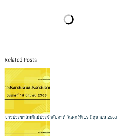
Related Posts
ข่าวประชาสัมพันธ์ประจำสัปดาห์ วันศุกร์ที่ 19 มิถุนายน 2563