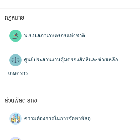
กฎหมาย
พ.ร.บ.สภาเกษตรกรแห่งชาติ
ศูนย์ประสานงานคุ้มครองสิทธิและช่วยเหลือ
เกษตรกร
ส่วนพัสดุ สกช
ความต้องการในการจัดหาพัสดุ