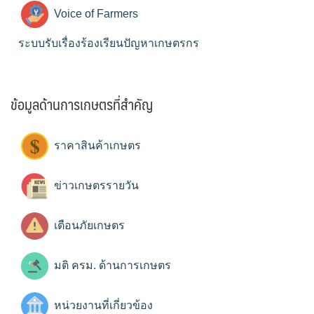
Voice of Farmers
ระบบรับเรื่องร้องเรียนปัญหาเกษตรกร
ข้อมูลด้านการเกษตรที่สำคัญ
ราคาสินค้าเกษตร
ข่าวเกษตรรายวัน
เตือนภัยเกษตร
มติ ครม. ด้านการเกษตร
หน่วยงานที่เกี่ยวข้อง