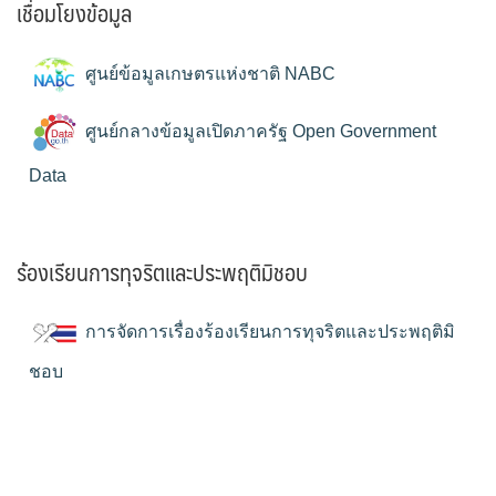
เชื่อมโยงข้อมูล
ศูนย์ข้อมูลเกษตรแห่งชาติ NABC
ศูนย์กลางข้อมูลเปิดภาครัฐ Open Government
Data
ร้องเรียนการทุจริตและประพฤติมิชอบ
การจัดการเรื่องร้องเรียนการทุจริตและประพฤติมิ
ชอบ