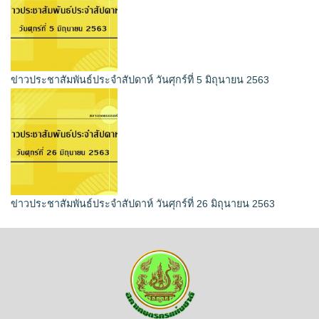
ข่าวประชาสัมพันธ์ประจำสัปดาห์ วันศุกร์ที่ 5 มิถุนายน 2563
ข่าวประชาสัมพันธ์ประจำสัปดาห์ วันศุกร์ที่ 26 มิถุนายน 2563