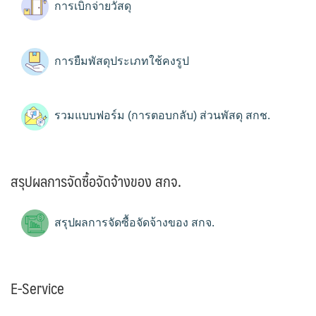
การเบิกจ่ายวัสดุ
การยืมพัสดุประเภทใช้คงรูป
รวมแบบฟอร์ม (การตอบกลับ) ส่วนพัสดุ สกช.
สรุปผลการจัดซื้อจัดจ้างของ สกจ.
สรุปผลการจัดซื้อจัดจ้างของ สกจ.
E-Service