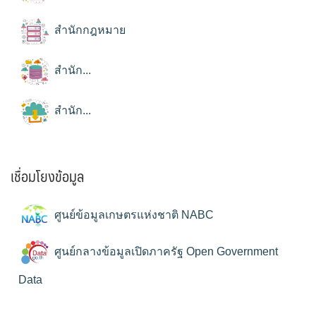
สำนักกฎหมาย
สำนัก...
สำนัก...
เชื่อมโยงข้อมูล
ศูนย์ข้อมูลเกษตรแห่งชาติ NABC
ศูนย์กลางข้อมูลเปิดภาครัฐ Open Government
Data