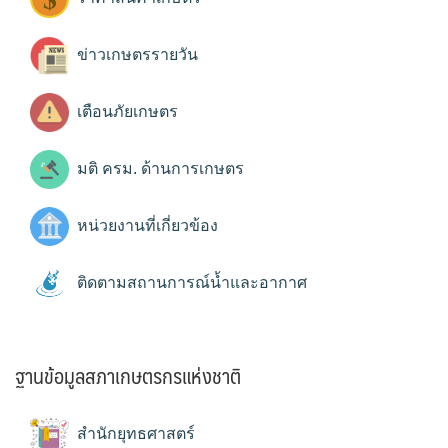
ข่าวเกษตรรายวัน
เตือนภัยเกษตร
มติ ครม. ด้านการเกษตร
หน่วยงานที่เกี่ยวข้อง
ติดตามสถานการณ์น้ำและอากาศ
ฐานข้อมูลสภาเกษตรกรแห่งชาติ
สำนักยุทธศาสตร์