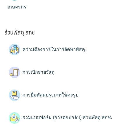
เกษตรกร
ส่วนพัสดุ สกช
ความต้องการในการจัดหาพัสดุ
การเบิกจ่ายวัสดุ
การยืมพัสดุประเภทใช้คงรูป
รวมแบบฟอร์ม (การตอบกลับ) ส่วนพัสดุ สกช.