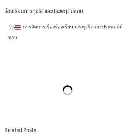
ร้องเรียนการทุจริตและประพฤติมิชอบ
การจัดการเรื่องร้องเรียนการทุจริตและประพฤติมิ
ชอบ
Related Posts