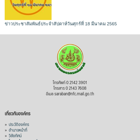
ข่าวประชาสัมพันธ์ประจำสัปดาห์วันศุกร์ที่ 18 มีนาคม 2565
โทรศัพท์ 0 2142 3901
โทรสาร 0 2143 7608
อีเมล saraban@nfc.mail.go.th
เกี่ยวกับองค์กร
»
ประวัติองค์กร
»
อำนาจหน้าที่
»
วิสัยทัศน์