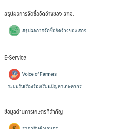
สรุปผลการจัดซื้อจัดจ้างของ สกจ.
สรุปผลการจัดซื้อจัดจ้างของ สกจ.
E-Service
Voice of Farmers
ระบบรับเรื่องร้องเรียนปัญหาเกษตรกร
ข้อมูลด้านการเกษตรที่สำคัญ
ราคาสินค้าเกษตร