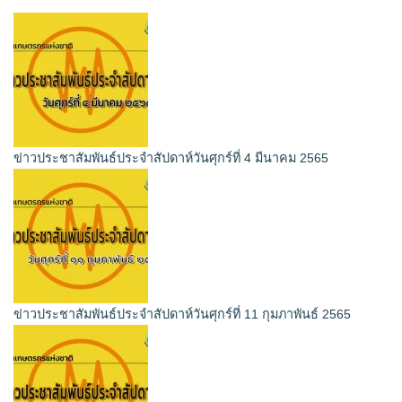
ข่าวประชาสัมพันธ์ประจำสัปดาห์วันศุกร์ที่ 4 มีนาคม 2565
ข่าวประชาสัมพันธ์ประจำสัปดาห์วันศุกร์ที่ 11 กุมภาพันธ์ 2565