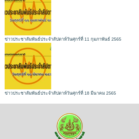
ข่าวประชาสัมพันธ์ประจำสัปดาห์วันศุกร์ที่ 11 กุมภาพันธ์ 2565
ข่าวประชาสัมพันธ์ประจำสัปดาห์วันศุกร์ที่ 18 มีนาคม 2565