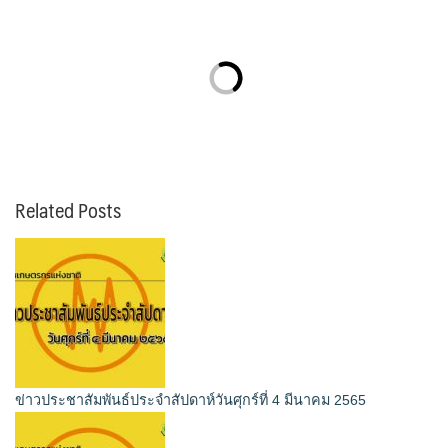
Related Posts
ข่าวประชาสัมพันธ์ประจำสัปดาห์วันศุกร์ที่ 4 มีนาคม 2565