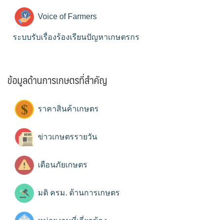
Voice of Farmers
ระบบรับเรื่องร้องเรียนปัญหาเกษตรกร
ข้อมูลด้านการเกษตรที่สำคัญ
ราคาสินค้าเกษตร
ข่าวเกษตรรายวัน
เตือนภัยเกษตร
มติ ครม. ด้านการเกษตร