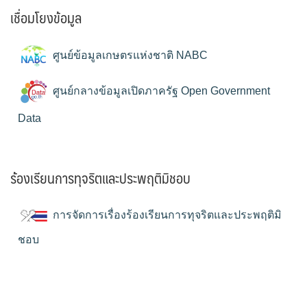
เชื่อมโยงข้อมูล
ศูนย์ข้อมูลเกษตรแห่งชาติ NABC
ศูนย์กลางข้อมูลเปิดภาครัฐ Open Government
Data
ร้องเรียนการทุจริตและประพฤติมิชอบ
การจัดการเรื่องร้องเรียนการทุจริตและประพฤติมิ
ชอบ