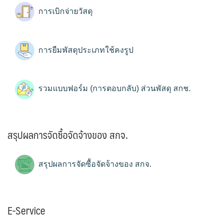
การเบิกจ่ายวัสดุ
การยืมพัสดุประเภทใช้คงรูป
รวมแบบฟอร์ม (การตอบกลับ) ส่วนพัสดุ สกช.
สรุปผลการจัดซื้อจัดจ้างของ สกจ.
สรุปผลการจัดซื้อจัดจ้างของ สกจ.
E-Service