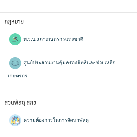
กฎหมาย
พ.ร.บ.สภาเกษตรกรแห่งชาติ
ศูนย์ประสานงานคุ้มครองสิทธิและช่วยเหลือ
เกษตรกร
ส่วนพัสดุ สกช
ความต้องการในการจัดหาพัสดุ