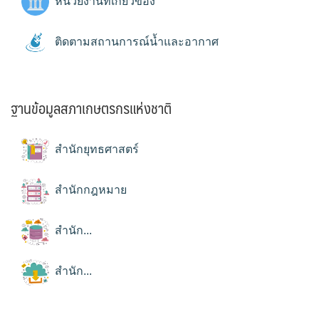
หน่วยงานที่เกี่ยวข้อง
ติดตามสถานการณ์น้ำและอากาศ
ฐานข้อมูลสภาเกษตรกรแห่งชาติ
สำนักยุทธศาสตร์
สำนักกฎหมาย
สำนัก...
สำนัก...