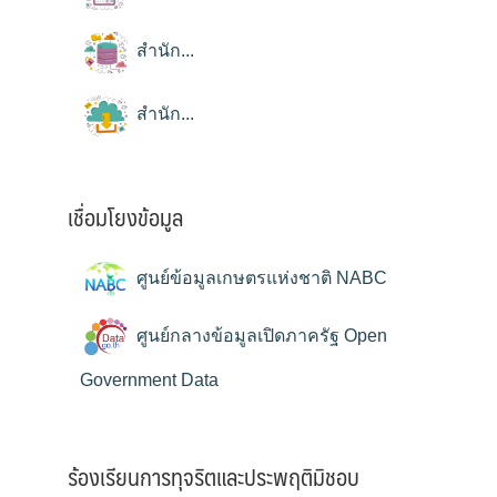
สำนัก...
สำนัก...
เชื่อมโยงข้อมูล
ศูนย์ข้อมูลเกษตรแห่งชาติ NABC
ศูนย์กลางข้อมูลเปิดภาครัฐ Open
Government Data
ร้องเรียนการทุจริตและประพฤติมิชอบ