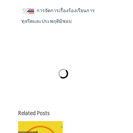
การจัดการเรื่องร้องเรียนการ
ทุจริตและประพฤติมิชอบ
Related Posts