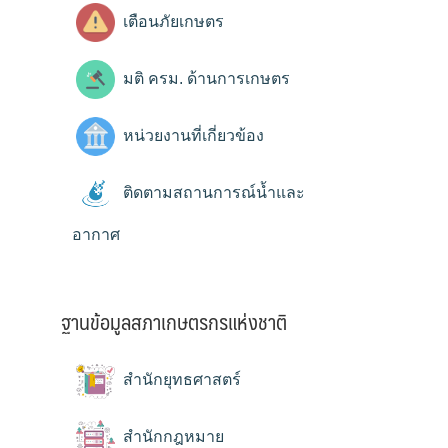
เตือนภัยเกษตร
มติ ครม. ด้านการเกษตร
หน่วยงานที่เกี่ยวข้อง
ติดตามสถานการณ์น้ำและ
อากาศ
ฐานข้อมูลสภาเกษตรกรแห่งชาติ
สำนักยุทธศาสตร์
สำนักกฎหมาย