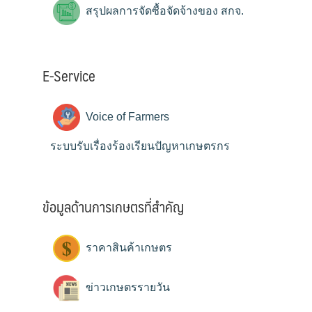
สรุปผลการจัดซื้อจัดจ้างของ สกจ.
E-Service
Voice of Farmers
ระบบรับเรื่องร้องเรียนปัญหาเกษตรกร
ข้อมูลด้านการเกษตรที่สำคัญ
ราคาสินค้าเกษตร
ข่าวเกษตรรายวัน