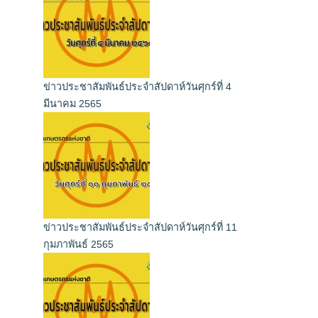
ข่าวประชาสัมพันธ์ประจำสัปดาห์วันศุกร์ที่ 4
มีนาคม 2565
ข่าวประชาสัมพันธ์ประจำสัปดาห์วันศุกร์ที่ 11
กุมภาพันธ์ 2565