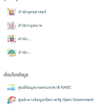
สำนักยุทธศาสตร์
สำนักกฎหมาย
สำนัก...
สำนัก...
เชื่อมโยงข้อมูล
ศูนย์ข้อมูลเกษตรแห่งชาติ NABC
ศูนย์กลางข้อมูลเปิดภาครัฐ Open Government