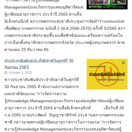
Management)และกิจกรรมแสดงมุทิตาจิตแด่
ผู้เกษียณอายุราชการ ประจำปี 2565 ผ่านสื่อ
อิเล็กทรอนิกส์ สภาเกษตรกรแห่งชาติประชุมการจัดทำร่างแผนแม่บท
เพื่อพัฒนาเกษตรกรรม ฉบับที่ 2 (พ.ศ.2566-2570) ครั้งที่ 3/2565 สภา
เกษตรกรแห่งชาติประชุมชี้แจงเพื่อซักซ้อมและเตรียมความพร้อมใน
การเลือกตั้งสมาชิกสภาเกษตรกรจังหวัด ประเภทผู้แทนเกษตรกร คาด
ตามแผน 25 ธันวาคม 65
ข่าวประชาสัมพันธ์ประจำสัปดาห์วันศุกร์ที่ 30
กันยายน 2565
October 1, 2022
ข่าวประชาสัมพันธ์ประจำสัปดาห์วันศุกร์ที่
30 กันยายน 2565 สำนักงานสภาเกษตรกร
แห่งชาติจัดอบรม “การจัดการความ
รู้(Knowledge Management)และกิจกรรมแสดงมุทิตาจิตแด่ผู้เกษียณ
อายุราชการ ประจำปี 2565 ผ่านสื่ออิเล็กทรอนิกส์ เมื่อวันที่ 30
ก.ย.2565 นายประพัฒน์ ปัญญาชาติรักษ์ ประธานสภาเกษตรกรแห่ง
ชาติ กล่าวอวยพรแด่ผู้เกษียณอายุราชการในการอบรม “การจัดการ
ความรู้(Knowledge Management)และกิจกรรมแสดงมุทิตาจิตแด่ผู้