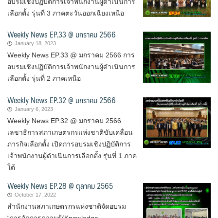
อบรมเชิงปฏิบัติการเจ้าพนักงานผู้ดำเนินการ
เลือกตั้ง รุ่นที่ 3 ภาคตะวันออกเฉียงเหนือ
Weekly News EP.33 @ มกราคม 2566
January 18, 2023
Weekly News EP.33 @ มกราคม 2566 การ
อบรมเชิงปฏิบัติการเจ้าพนักงานผู้ดำเนินการ
เลือกตั้ง รุ่นที่ 2 ภาคเหนือ
Weekly News EP.32 @ มกราคม 2566
January 6, 2023
Weekly News EP.32 @ มกราคม 2566
เลขาธิการสภาเกษตรกรแห่งชาติขับเคลื่อน
ภารกิจเลือกตั้ง เปิดการอบรมเชิงปฏิบัติการ
เจ้าพนักงานผู้ดำเนินการเลือกตั้ง รุ่นที่ 1 ภาค
ใต้
Weekly News EP.28 @ ตุลาคม 2565
October 17, 2022
สำนักงานสภาเกษตรกรแห่งชาติจัดอบรม
“การจัดการความรู้(Knowledge