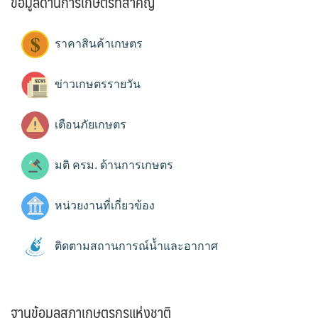
ข้อมูลด้านการเกษตรที่สำคัญ
ราคาสินค้าเกษตร
ข่าวเกษตรรายวัน
เตือนภัยเกษตร
มติ ครม. ด้านการเกษตร
หน่วยงานที่เกี่ยวข้อง
ติดตามสถานการณ์น้ำและอากาศ
ฐานข้อมูลสภาเกษตรกรแห่งชาติ