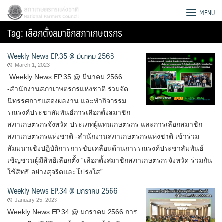
Skip
สภาเกษตรกรแห่งชาติ
MENU
to
Tag:
เลือกตั้งสมาชิกสภาเกษตรกร
content
Weekly News EP.35 @ มีนาคม 2566
March 1, 2023
Weekly News EP.35 @ มีนาคม 2566
-สำนักงานสภาเกษตรกรแห่งชาติ ร่วมจัด
นิทรรศการแสดงผลงาน และทำกิจกรรม
รณรงค์ประชาสัมพันธ์การเลือกตั้งสมาชิก
สภาเกษตรกรจังหวัด ประเภทผู้แทนเกษตรกร และการเลือกสมาชิก
สภาเกษตรกรแห่งชาติ -สำนักงานสภาเกษตรกรแห่งชาติ เข้าร่วม
สัมมนาเชิงปฏิบัติการการขับเคลื่อนด้านการรณรงค์ประชาสัมพันธ์
เชิญชวนผู้มีสิทธิเลือกตั้ง “เลือกตั้งสมาชิกสภาเกษตรกรจังหวัด ร่วมกัน
ใช้สิทธิ อย่างสุจริตและโปร่งใส”
Weekly News EP.34 @ มกราคม 2566
Search
for:
January 25, 2023
Weekly News EP.34 @ มกราคม 2566 การ