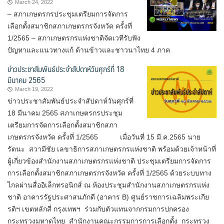
March 24, 2022
– สภาเกษตรกรประชุมเตรียมการจัดการ
เลือกตั้งสมาชิกสภาเกษตรกรจังหวัด ครั้งที่
1/2565 – สภาเกษตรกรแห่งชาติจัดเวทีรับฟัง
ปัญหาและแนวทางแก้ ด้านข้าวและชาวนาไทย 4 ภาค
ข่าวประชาสัมพันธ์ประจำสัปดาห์วันศุกร์ที่ 18
มีนาคม 2565
March 19, 2022
ข่าวประชาสัมพันธ์ประจำสัปดาห์วันศุกร์ที่
18 มีนาคม 2565 สภาเกษตรกรประชุม
เตรียมการจัดการเลือกตั้งสมาชิกสภา
เกษตรกรจังหวัด ครั้งที่ 1/2565 เมื่อวันที่ 15 มี.ค.2565 นาย
รัตนะ สวามีชัย เลขาธิการสภาเกษตรกรแห่งชาติ พร้อมด้วยเจ้าหน้าที่
ผู้เกี่ยวข้องสำนักงานสภาเกษตรกรแห่งชาติ ประชุมเตรียมการจัดการ
การเลือกตั้งสมาชิกสภาเกษตรกรจังหวัด ครั้งที่ 1/2565 ด้วยระบบทาง
ไกลผ่านสื่ออิเล็กทรอนิกส์ ณ ห้องประชุมสำนักงานสภาเกษตรกรแห่ง
ชาติ อาคารรัฐประศาสนภักดี (อาคาร B) ศูนย์ราชการเฉลิมพระเกีย
รติฯ เขตหลักสี่ กรุงเทพฯ ร่วมกับตัวแทนจากกรมการปกครอง
กระทรวงมหาดไทย สำนักงานคณะกรรมการการเลือกตั้ง กระทรวง