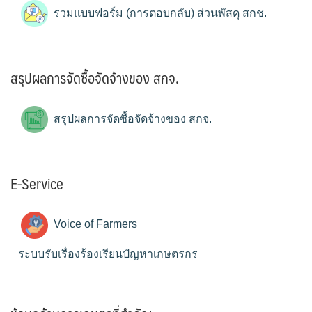
รวมแบบฟอร์ม (การตอบกลับ) ส่วนพัสดุ สกช.
สรุปผลการจัดซื้อจัดจ้างของ สกจ.
สรุปผลการจัดซื้อจัดจ้างของ สกจ.
E-Service
Voice of Farmers
ระบบรับเรื่องร้องเรียนปัญหาเกษตรกร