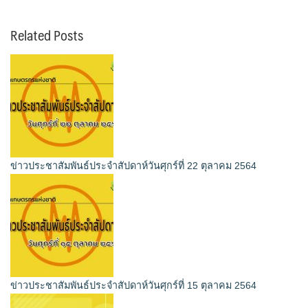
Related Posts
ข่าวประชาสัมพันธ์ประจำสัปดาห์วันศุกร์ที่ 22 ตุลาคม 2564
ข่าวประชาสัมพันธ์ประจำสัปดาห์วันศุกร์ที่ 15 ตุลาคม 2564