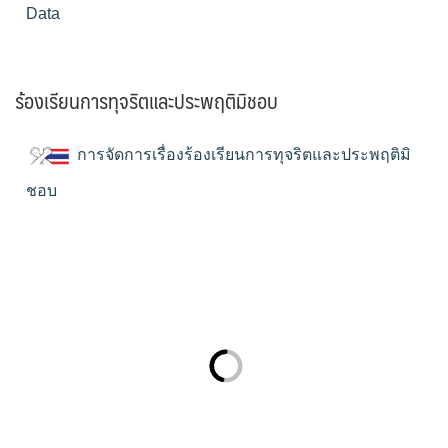
Data
ร้องเรียนการทุจริตและประพฤติมิชอบ
การจัดการเรื่องร้องเรียนการทุจริตและประพฤติมิ
ชอบ