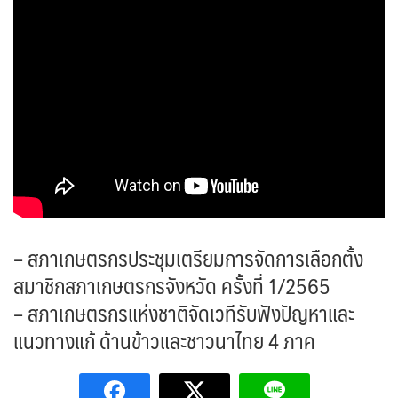
– สภาเกษตรกรประชุมเตรียมการจัดการเลือกตั้ง
สมาชิกสภาเกษตรกรจังหวัด ครั้งที่ 1/2565
– สภาเกษตรกรแห่งชาติจัดเวทีรับฟังปัญหาและ
แนวทางแก้ ด้านข้าวและชาวนาไทย 4 ภาค