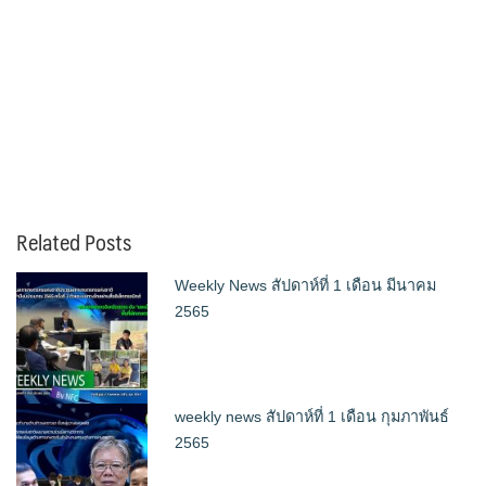
Related Posts
Weekly News สัปดาห์ที่ 1 เดือน มีนาคม
2565
weekly news สัปดาห์ที่ 1 เดือน กุมภาพันธ์
2565