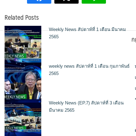
Related Posts
Weekly News สัปดาห์ที่ 1 เดือน มีนาคม
ก
2565
weekly news สัปดาห์ที่ 1 เดือน กุมภาพันธ์
2565
Weekly News (EP.7) สัปดาห์ที่ 3 เดือน
มีนาคม 2565