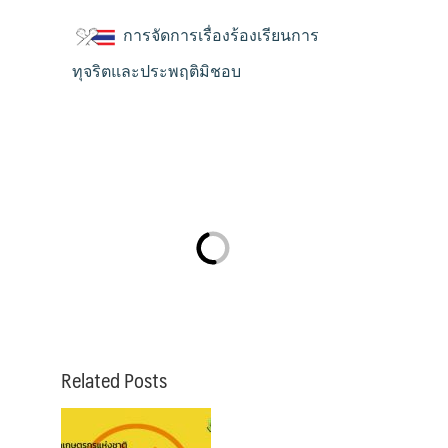
การจัดการเรื่องร้องเรียนการ
ทุจริตและประพฤติมิชอบ
Related Posts