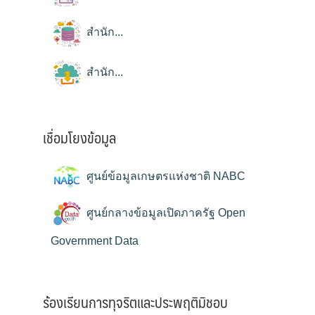
สำนัก...
สำนัก...
เชื่อมโยงข้อมูล
ศูนย์ข้อมูลเกษตรแห่งชาติ NABC
ศูนย์กลางข้อมูลเปิดภาครัฐ Open
Government Data
ร้องเรียนการทุจริตและประพฤติมิชอบ