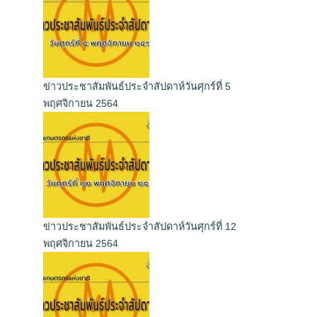
ข่าวประชาสัมพันธ์ประจำสัปดาห์วันศุกร์ที่ 5
พฤศจิกายน 2564
ข่าวประชาสัมพันธ์ประจำสัปดาห์วันศุกร์ที่ 12
พฤศจิกายน 2564