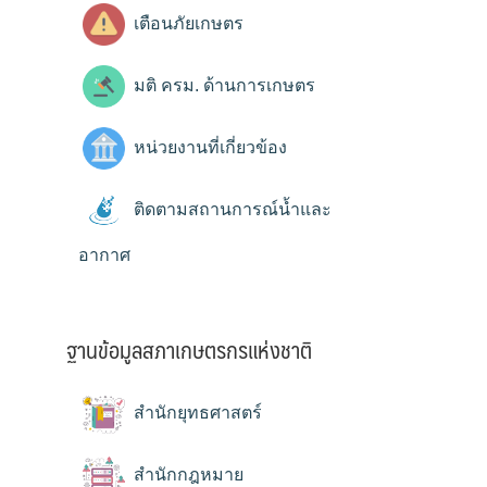
เตือนภัยเกษตร
มติ ครม. ด้านการเกษตร
หน่วยงานที่เกี่ยวข้อง
ติดตามสถานการณ์น้ำและ
อากาศ
ฐานข้อมูลสภาเกษตรกรแห่งชาติ
สำนักยุทธศาสตร์
สำนักกฎหมาย