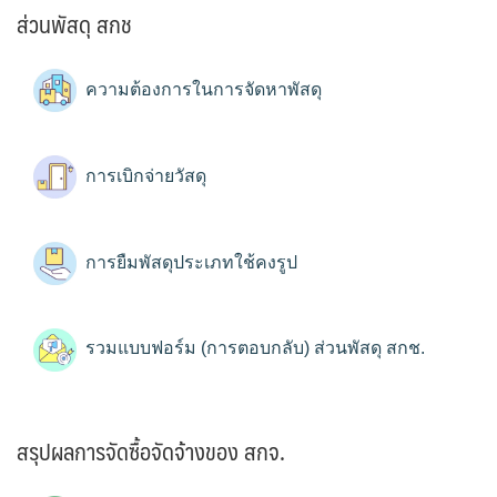
ส่วนพัสดุ สกช
ความต้องการในการจัดหาพัสดุ
การเบิกจ่ายวัสดุ
การยืมพัสดุประเภทใช้คงรูป
รวมแบบฟอร์ม (การตอบกลับ) ส่วนพัสดุ สกช.
สรุปผลการจัดซื้อจัดจ้างของ สกจ.