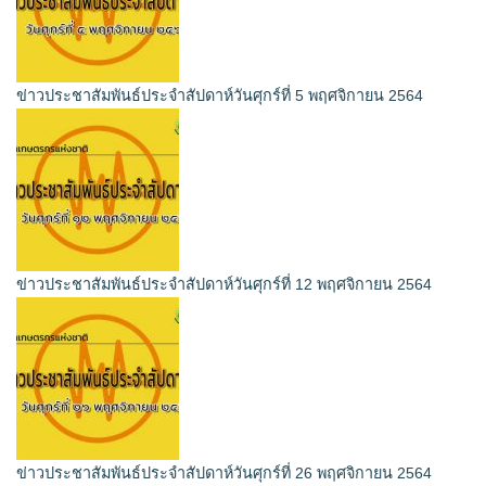
ข่าวประชาสัมพันธ์ประจำสัปดาห์วันศุกร์ที่ 5 พฤศจิกายน 2564
ข่าวประชาสัมพันธ์ประจำสัปดาห์วันศุกร์ที่ 12 พฤศจิกายน 2564
ข่าวประชาสัมพันธ์ประจำสัปดาห์วันศุกร์ที่ 26 พฤศจิกายน 2564