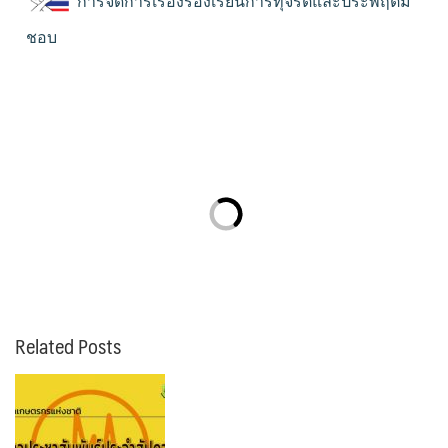
การจัดการเรื่องร้องเรียนการทุจริตและประพฤติมิ
ชอบ
Related Posts