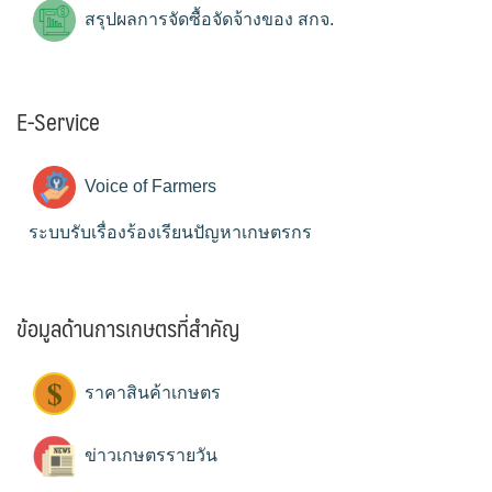
สรุปผลการจัดซื้อจัดจ้างของ สกจ.
E-Service
Voice of Farmers
ระบบรับเรื่องร้องเรียนปัญหาเกษตรกร
ข้อมูลด้านการเกษตรที่สำคัญ
ราคาสินค้าเกษตร
ข่าวเกษตรรายวัน