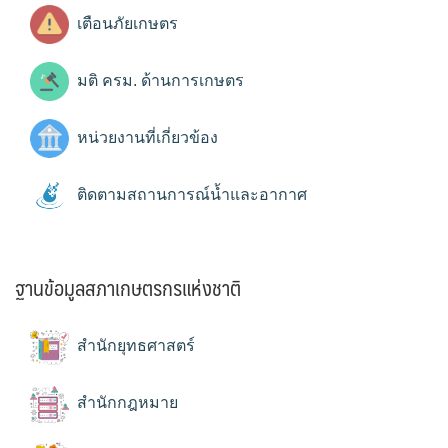
เตือนภัยเกษตร
มติ ครม. ด้านการเกษตร
หน่วยงานที่เกี่ยวข้อง
ติดตามสถานการณ์น้ำและอากาศ
ฐานข้อมูลสภาเกษตรกรแห่งชาติ
สำนักยุทธศาสตร์
สำนักกฎหมาย