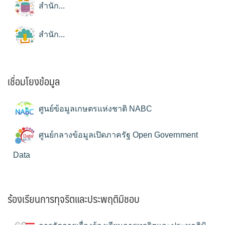
สำนัก...
สำนัก...
เชื่อมโยงข้อมูล
ศูนย์ข้อมูลเกษตรแห่งชาติ NABC
ศูนย์กลางข้อมูลเปิดภาครัฐ Open Government
Data
ร้องเรียนการทุจริตและประพฤติมิชอบ