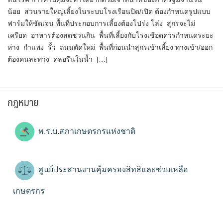
น้อย ส่วนรายใหญ่เลี้ยงในระบบโรงเรือนปิด/เปิด ต้องกำหนดรูปแบบ
ฟาร์มให้ชัดเจน พื้นที่ประกอบการเลี้ยงต้องโปร่ง โล่ง สุกรจะไม่
เครียด อาหารต้องสดชวนกิน พื้นที่เลี้ยงกับโรงเชือดควรกำหนดระยะ
ห่าง กำแพง รั้ว ถนนตัดใหม่ พื้นที่ก่อนนำสุกรเข้าเลี้ยง ทางเข้า/ออก
ต้องคนละทาง คลอรีนในน้ำ […]
กฎหมาย
พ.ร.บ.สภาเกษตรกรแห่งชาติ
ศูนย์ประสานงานคุ้มครองสิทธิและช่วยเหลือ
เกษตรกร