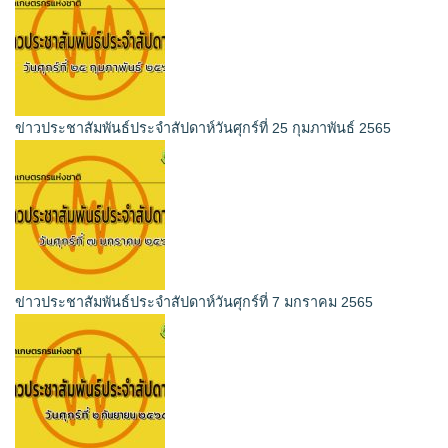
ข่าวประชาสัมพันธ์ประจำสัปดาห์วันศุกร์ที่ 25 กุมภาพันธ์ 2565
ข่าวประชาสัมพันธ์ประจำสัปดาห์วันศุกร์ที่ 7 มกราคม 2565