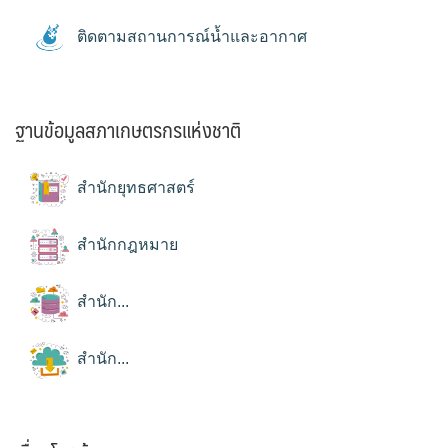
ติดตามสถานการณ์น้ำและอากาศ
ฐานข้อมูลสภาเกษตรกรแห่งชาติ
สำนักยุทธศาสตร์
สำนักกฎหมาย
สำนัก...
สำนัก...