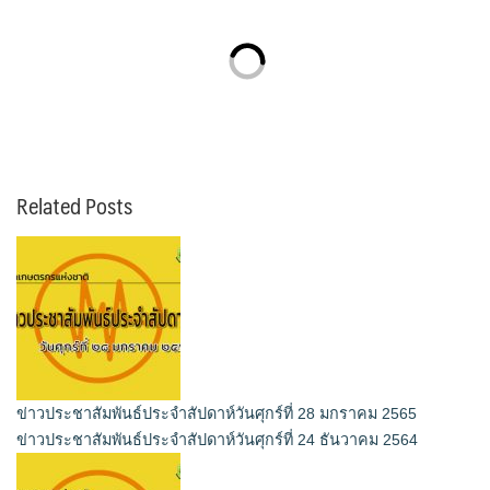
Related Posts
ข่าวประชาสัมพันธ์ประจำสัปดาห์วันศุกร์ที่ 28 มกราคม 2565
ข่าวประชาสัมพันธ์ประจำสัปดาห์วันศุกร์ที่ 24 ธันวาคม 2564