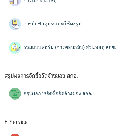
การเบิกจ่ายวัสดุ
การยืมพัสดุประเภทใช้คงรูป
รวมแบบฟอร์ม (การตอบกลับ) ส่วนพัสดุ สกช.
สรุปผลการจัดซื้อจัดจ้างของ สกจ.
สรุปผลการจัดซื้อจัดจ้างของ สกจ.
E-Service