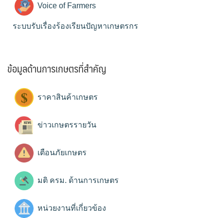
Voice of Farmers
ระบบรับเรื่องร้องเรียนปัญหาเกษตรกร
ข้อมูลด้านการเกษตรที่สำคัญ
ราคาสินค้าเกษตร
ข่าวเกษตรรายวัน
เตือนภัยเกษตร
มติ ครม. ด้านการเกษตร
หน่วยงานที่เกี่ยวข้อง