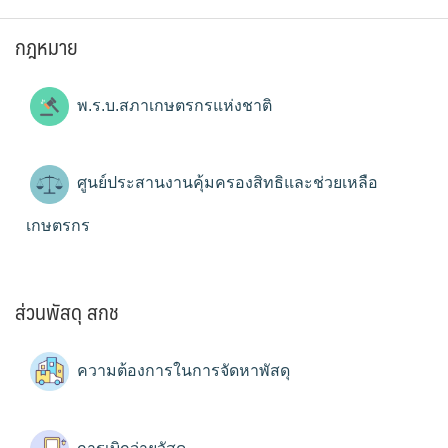
กฎหมาย
พ.ร.บ.สภาเกษตรกรแห่งชาติ
ศูนย์ประสานงานคุ้มครองสิทธิและช่วยเหลือ
เกษตรกร
ส่วนพัสดุ สกช
ความต้องการในการจัดหาพัสดุ