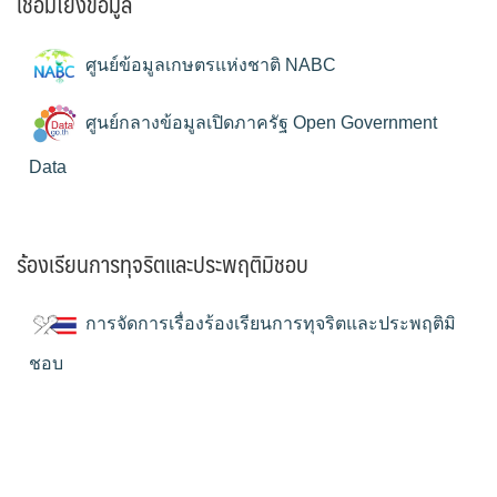
เชื่อมโยงข้อมูล
ศูนย์ข้อมูลเกษตรแห่งชาติ NABC
ศูนย์กลางข้อมูลเปิดภาครัฐ Open Government
Data
ร้องเรียนการทุจริตและประพฤติมิชอบ
การจัดการเรื่องร้องเรียนการทุจริตและประพฤติมิ
ชอบ