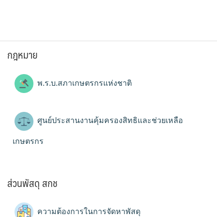
กฎหมาย
พ.ร.บ.สภาเกษตรกรแห่งชาติ
ศูนย์ประสานงานคุ้มครองสิทธิและช่วยเหลือ
เกษตรกร
ส่วนพัสดุ สกช
ความต้องการในการจัดหาพัสดุ