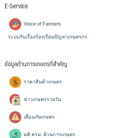
E-Service
Voice of Farmers
ระบบรับเรื่องร้องเรียนปัญหาเกษตรกร
ข้อมูลด้านการเกษตรที่สำคัญ
ราคาสินค้าเกษตร
ข่าวเกษตรรายวัน
เตือนภัยเกษตร
มติ ครม. ด้านการเกษตร