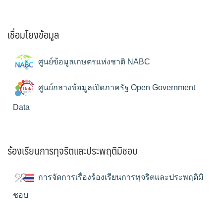
เชื่อมโยงข้อมูล
ศูนย์ข้อมูลเกษตรแห่งชาติ NABC
ศูนย์กลางข้อมูลเปิดภาครัฐ Open Government
Data
ร้องเรียนการทุจริตและประพฤติมิชอบ
การจัดการเรื่องร้องเรียนการทุจริตและประพฤติมิ
ชอบ