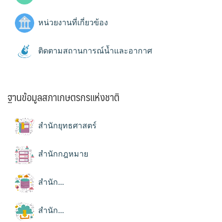
หน่วยงานที่เกี่ยวข้อง
ติดตามสถานการณ์น้ำและอากาศ
ฐานข้อมูลสภาเกษตรกรแห่งชาติ
สำนักยุทธศาสตร์
สำนักกฎหมาย
สำนัก...
สำนัก...