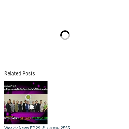
Related Posts
Weekly News EP.29 @ ตุลาคม 2565