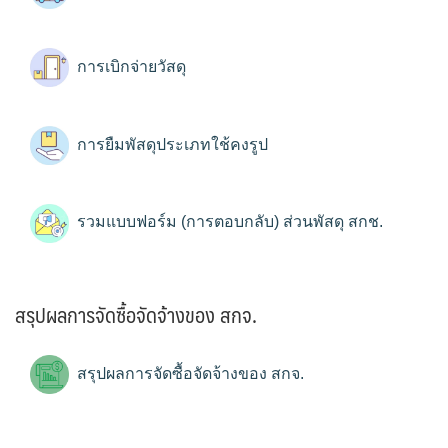
การเบิกจ่ายวัสดุ
การยืมพัสดุประเภทใช้คงรูป
รวมแบบฟอร์ม (การตอบกลับ) ส่วนพัสดุ สกช.
สรุปผลการจัดซื้อจัดจ้างของ สกจ.
สรุปผลการจัดซื้อจัดจ้างของ สกจ.