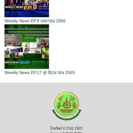
Weekly News EP.9 เมษายน 2565
Weekly News EP.17 @ มิถุนายน 2565
โทรศัพท์ 0 2142 3901