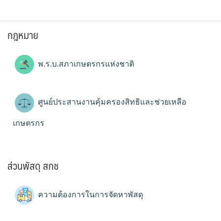
กฎหมาย
พ.ร.บ.สภาเกษตรกรแห่งชาติ
ศูนย์ประสานงานคุ้มครองสิทธิและช่วยเหลือ
เกษตรกร
ส่วนพัสดุ สกช
ความต้องการในการจัดหาพัสดุ