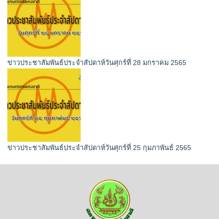
ข่าวประชาสัมพันธ์ประจำสัปดาห์วันศุกร์ที่ 28 มกราคม 2565
ข่าวประชาสัมพันธ์ประจำสัปดาห์วันศุกร์ที่ 25 กุมภาพันธ์ 2565