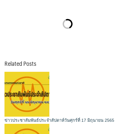
Related Posts
ข่าวประชาสัมพันธ์ประจำสัปดาห์วันศุกร์ที่ 17 มิถุนายน 2565