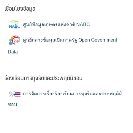
เชื่อมโยงข้อมูล
ศูนย์ข้อมูลเกษตรแห่งชาติ NABC
ศูนย์กลางข้อมูลเปิดภาครัฐ Open Government
Data
ร้องเรียนการทุจริตและประพฤติมิชอบ
การจัดการเรื่องร้องเรียนการทุจริตและประพฤติมิ
ชอบ