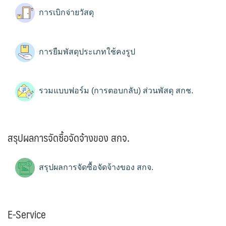
การเบิกจ่ายวัสดุ
การยืมพัสดุประเภทใช้คงรูป
รวมแบบฟอร์ม (การตอบกลับ) ส่วนพัสดุ สกช.
สรุปผลการจัดซื้อจัดจ้างของ สกจ.
สรุปผลการจัดซื้อจัดจ้างของ สกจ.
E-Service