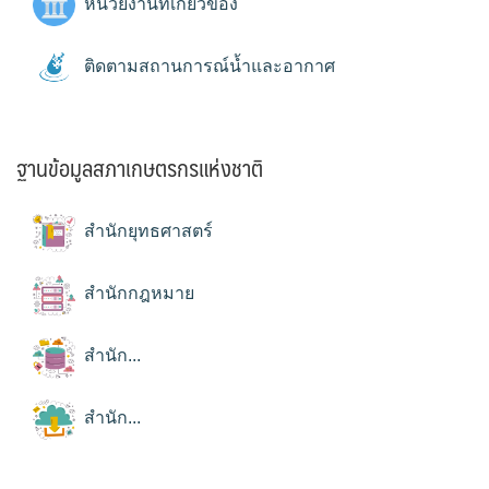
หน่วยงานที่เกี่ยวข้อง
ติดตามสถานการณ์น้ำและอากาศ
ฐานข้อมูลสภาเกษตรกรแห่งชาติ
สำนักยุทธศาสตร์
สำนักกฎหมาย
สำนัก...
สำนัก...