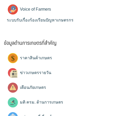
Voice of Farmers
ระบบรับเรื่องร้องเรียนปัญหาเกษตรกร
ข้อมูลด้านการเกษตรที่สำคัญ
ราคาสินค้าเกษตร
ข่าวเกษตรรายวัน
เตือนภัยเกษตร
มติ ครม. ด้านการเกษตร