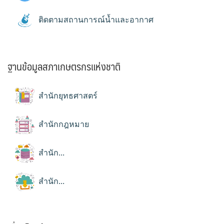
ติดตามสถานการณ์น้ำและอากาศ
ฐานข้อมูลสภาเกษตรกรแห่งชาติ
สำนักยุทธศาสตร์
สำนักกฎหมาย
สำนัก...
สำนัก...