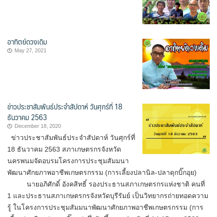
อาทิตย์ดวงเดิม
May 27, 2021
ข่าวประชาสัมพันธ์ประจำสัปดาห์ วันศุกร์ที่ 18
ธันวาคม 2563
December 18, 2020
ข่าวประชาสัมพันธ์ประจำสัปดาห์ วันศุกร์ที่
18 ธันวาคม 2563 สภาเกษตรกรจังหวัด
นครพนมจัดอบรมโครงการประชุมสัมมนา
พัฒนาศักยภาพอาชีพเกษตรกรรม (การเลี้ยงปลานิล-ปลาดุกบิ๊กอุย)
นายอภิศักดิ์ อังคสิทธิ์ รองประธานสภาเกษตรกรแห่งชาติ คนที่
1 และประธานสภาเกษตรกรจังหวัดบุรีรัมย์ เป็นวิทยากรถ่ายทอดความ
รู้ ในโครงการประชุมสัมมนาพัฒนาศักยภาพอาชีพเกษตรกรรม (การ