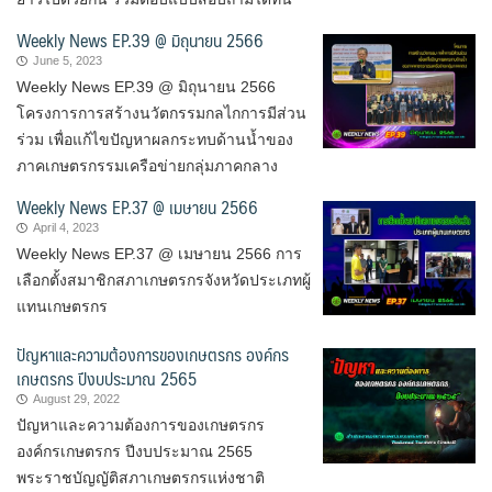
Weekly News EP.39 @ มิถุนายน 2566
June 5, 2023
Weekly News EP.39 @ มิถุนายน 2566
โครงการการสร้างนวัตกรรมกลไกการมีส่วน
ร่วม เพื่อแก้ไขปัญหาผลกระทบด้านน้ำของ
ภาคเกษตรกรรมเครือข่ายกลุ่มภาคกลาง
Weekly News EP.37 @ เมษายน 2566
April 4, 2023
Weekly News EP.37 @ เมษายน 2566 การ
เลือกตั้งสมาชิกสภาเกษตรกรจังหวัดประเภทผู้
แทนเกษตรกร
ปัญหาและความต้องการของเกษตรกร องค์กร
เกษตรกร ปีงบประมาณ 2565
August 29, 2022
ปัญหาและความต้องการของเกษตรกร
องค์กรเกษตรกร ปีงบประมาณ 2565
พระราชบัญญัติสภาเกษตรกรแห่งชาติ