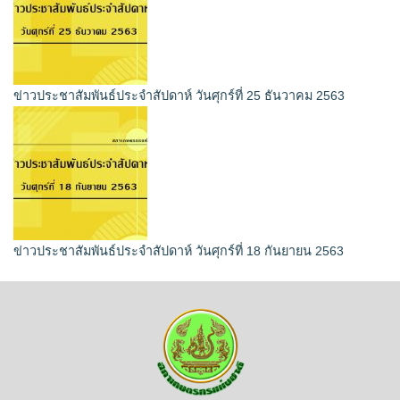
ข่าวประชาสัมพันธ์ประจำสัปดาห์ วันศุกร์ที่ 25 ธันวาคม 2563
ข่าวประชาสัมพันธ์ประจำสัปดาห์ วันศุกร์ที่ 18 กันยายน 2563