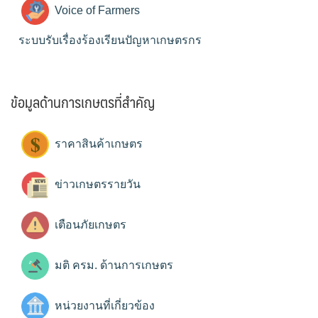
Voice of Farmers
ระบบรับเรื่องร้องเรียนปัญหาเกษตรกร
ข้อมูลด้านการเกษตรที่สำคัญ
ราคาสินค้าเกษตร
ข่าวเกษตรรายวัน
เตือนภัยเกษตร
มติ ครม. ด้านการเกษตร
หน่วยงานที่เกี่ยวข้อง