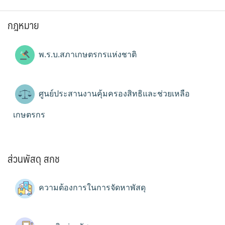
กฎหมาย
พ.ร.บ.สภาเกษตรกรแห่งชาติ
ศูนย์ประสานงานคุ้มครองสิทธิและช่วยเหลือ
เกษตรกร
ส่วนพัสดุ สกช
ความต้องการในการจัดหาพัสดุ