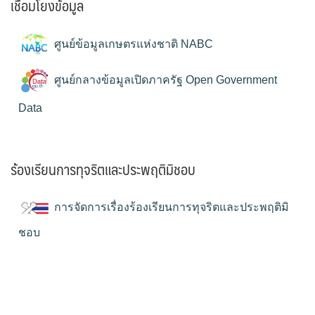
เชื่อมโยงข้อมูล
ศูนย์ข้อมูลเกษตรแห่งชาติ NABC
ศูนย์กลางข้อมูลเปิดภาครัฐ Open Government
Data
ร้องเรียนการทุจริตและประพฤติมิชอบ
การจัดการเรื่องร้องเรียนการทุจริตและประพฤติมิ
ชอบ