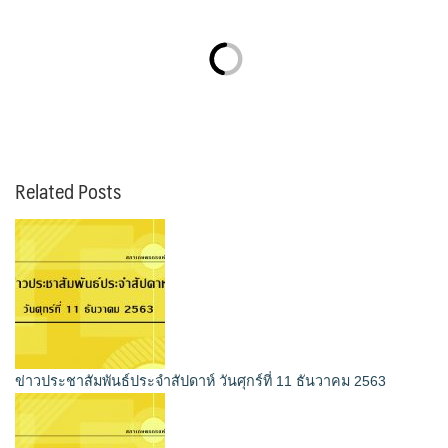
Related Posts
ข่าวประชาสัมพันธ์ประจำสัปดาห์ วันศุกร์ที่ 11 ธันวาคม 2563