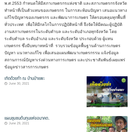
พ.ศ.2553 กำหนดให้มีสภาเกษตรกรแห่งชาติ และสภาเกษตรกรจังหวัด
ทำหน้าที่เป็นตัวแทนของเกษตรกร ในการสะท้อนปัญหา เสนอแนวทาง
แก้ไขปัญหาของเกษตรกร และพัฒนาการเกษตร ให้ครอบคลุมทุกพื้นที่
ทั่วประเทศ เพื่อให้มีกลไกในการปฏิบัติหน้าที่ จึงจัดให้มีคณะผู้ปฏิบัติ
งานสภาเกษตรกรในระดับตำบล และระดับอำเภอทุกจังหวัด โดย
ระดับตำบล ระดับอำเภอ และระดับจังหวัด ประกอบด้วย ผู้แทน
เกษตรกร ซึ่งมีบทบาทหน้าที่ รวบรวมข้อมูลพื้นฐานด้านการเกษตร
ปัญหา แนวทางแก้ไข เพื่อเสนอแผนพัฒนาเกษตรกรรม แจ้งข้อมูล
สถานการณ์ปัญหาเร่งด่วนทางการเกษตร และประชาสัมพันธ์เผยแพร่
ข้อมูลข่าวสารการเกษตร
เทิดด้วยทำ ณ บ้านป่าแพะ
June 30, 2021
แผนชุมชนต้นทุนแห่งอนาคต.
June 29, 2021