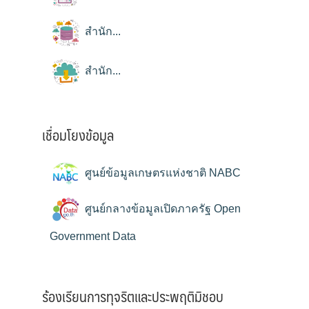
สำนัก...
สำนัก...
เชื่อมโยงข้อมูล
ศูนย์ข้อมูลเกษตรแห่งชาติ NABC
ศูนย์กลางข้อมูลเปิดภาครัฐ Open
Government Data
ร้องเรียนการทุจริตและประพฤติมิชอบ