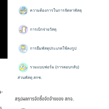
ความต้องการในการจัดหาพัสดุ
การเบิกจ่ายวัสดุ
การยืมพัสดุประเภทใช้คงรูป
รวมแบบฟอร์ม (การตอบกลับ)
ส่วนพัสดุ สกช.
ล-
สรุปผลการจัดซื้อจัดจ้างของ สกจ.
าร