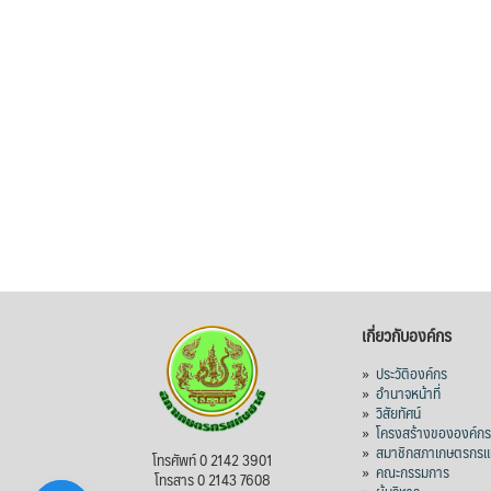
เกี่ยวกับองค์กร
»
ประวัติองค์กร
»
อำนาจหน้าที่
»
วิสัยทัศน์
»
โครงสร้างขององค์ก
»
สมาชิกสภาเกษตรกรแห
โทรศัพท์ 0 2142 3901
»
คณะกรรมการ
โทรสาร 0 2143 7608