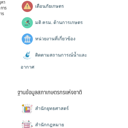
ญหา
เตือนภัยเกษตร
 การ
การ
มติ ครม. ด้านการเกษตร
หน่วยงานที่เกี่ยวข้อง
ติดตามสถานการณ์น้ำและ
อากาศ
ฐานข้อมูลสภาเกษตรกรแห่งชาติ
สำนักยุทธศาสตร์
สำนักกฎหมาย