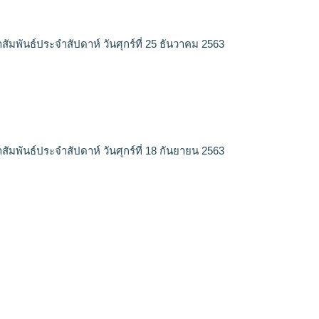
สัมพันธ์ประจำสัปดาห์ วันศุกร์ที่ 25 ธันวาคม 2563
สัมพันธ์ประจำสัปดาห์ วันศุกร์ที่ 18 กันยายน 2563