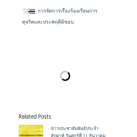
การจัดการเรื่องร้องเรียนการ
ทุจริตและประพฤติมิชอบ
Related Posts
ข่าวประชาสัมพันธ์ประจำ
สัปดาห์ วันศุกร์ที่ 11 ธันวาคม