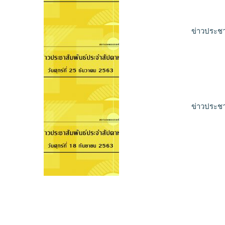
ข่าวประชา
ข่าวประชา