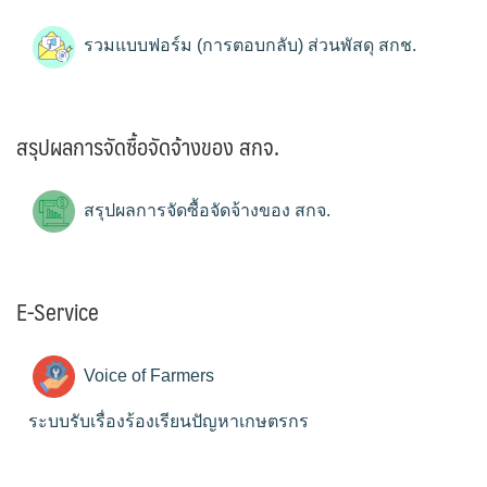
รวมแบบฟอร์ม (การตอบกลับ) ส่วนพัสดุ สกช.
สรุปผลการจัดซื้อจัดจ้างของ สกจ.
สรุปผลการจัดซื้อจัดจ้างของ สกจ.
E-Service
Voice of Farmers
ระบบรับเรื่องร้องเรียนปัญหาเกษตรกร