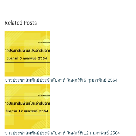
Related Posts
ข่าวประชาสัมพันธ์ประจำสัปดาห์ วันศุกร์ที่ 5 กุมภาพันธ์ 2564
ข่าวประชาสัมพันธ์ประจำสัปดาห์ วันศุกร์ที่ 12 กุมภาพันธ์ 2564