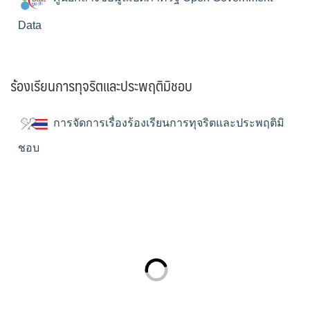
Data
ร้องเรียนการทุจริตและประพฤติมิชอบ
การจัดการเรื่องร้องเรียนการทุจริตและประพฤติมิ
ชอบ