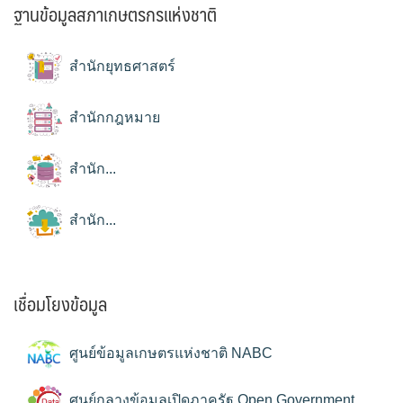
ฐานข้อมูลสภาเกษตรกรแห่งชาติ
สำนักยุทธศาสตร์
สำนักกฎหมาย
สำนัก...
สำนัก...
เชื่อมโยงข้อมูล
ศูนย์ข้อมูลเกษตรแห่งชาติ NABC
ศูนย์กลางข้อมูลเปิดภาครัฐ Open Government