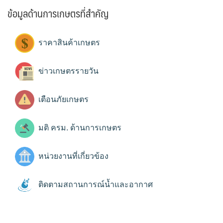
ข้อมูลด้านการเกษตรที่สำคัญ
ราคาสินค้าเกษตร
ข่าวเกษตรรายวัน
เตือนภัยเกษตร
มติ ครม. ด้านการเกษตร
หน่วยงานที่เกี่ยวข้อง
ติดตามสถานการณ์น้ำและอากาศ