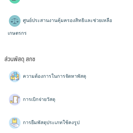
ศูนย์ประสานงานคุ้มครองสิทธิและช่วยเหลือ
เกษตรกร
ส่วนพัสดุ สกช
ความต้องการในการจัดหาพัสดุ
การเบิกจ่ายวัสดุ
การยืมพัสดุประเภทใช้คงรูป