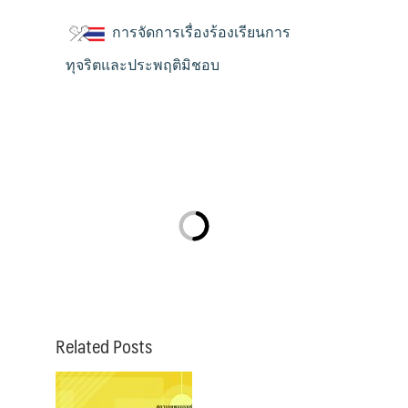
การจัดการเรื่องร้องเรียนการ
ทุจริตและประพฤติมิชอบ
Related Posts