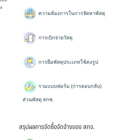
้ง
ความต้องการในการจัดหาพัสดุ
การเบิกจ่ายวัสดุ
การยืมพัสดุประเภทใช้คงรูป
รวมแบบฟอร์ม (การตอบกลับ)
ส่วนพัสดุ สกช.
สรุปผลการจัดซื้อจัดจ้างของ สกจ.