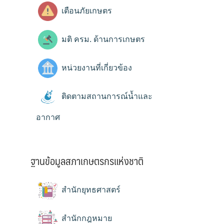
เตือนภัยเกษตร
มติ ครม. ด้านการเกษตร
หน่วยงานที่เกี่ยวข้อง
ติดตามสถานการณ์น้ำและ
อากาศ
ฐานข้อมูลสภาเกษตรกรแห่งชาติ
สำนักยุทธศาสตร์
สำนักกฎหมาย