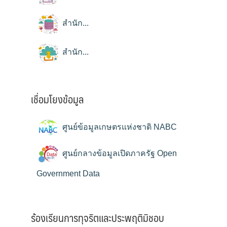
สำนัก...
สำนัก...
เชื่อมโยงข้อมูล
ศูนย์ข้อมูลเกษตรแห่งชาติ NABC
ศูนย์กลางข้อมูลเปิดภาครัฐ Open
Government Data
ร้องเรียนการทุจริตและประพฤติมิชอบ