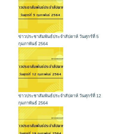
ข่าวประชาสัมพันธ์ประจำสัปดาห์ วันศุกร์ที่ 5
กุมภาพันธ์ 2564
ข่าวประชาสัมพันธ์ประจำสัปดาห์ วันศุกร์ที่ 12
กุมภาพันธ์ 2564