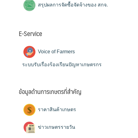
สรุปผลการจัดซื้อจัดจ้างของ สกจ.
E-Service
Voice of Farmers
ระบบรับเรื่องร้องเรียนปัญหาเกษตรกร
ข้อมูลด้านการเกษตรที่สำคัญ
ราคาสินค้าเกษตร
ข่าวเกษตรรายวัน