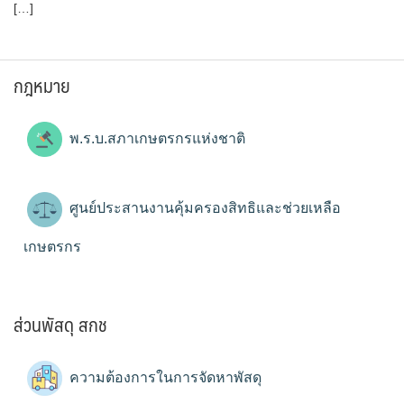
[…]
กฎหมาย
พ.ร.บ.สภาเกษตรกรแห่งชาติ
ศูนย์ประสานงานคุ้มครองสิทธิและช่วยเหลือ
เกษตรกร
ส่วนพัสดุ สกช
ความต้องการในการจัดหาพัสดุ