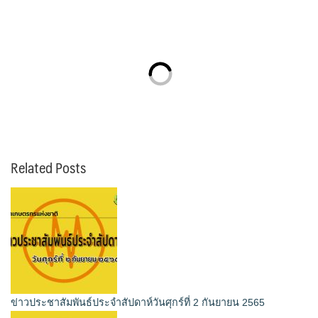
Related Posts
ข่าวประชาสัมพันธ์ประจำสัปดาห์วันศุกร์ที่ 2 กันยายน 2565