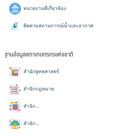
หน่วยงานที่เกี่ยวข้อง
ติดตามสถานการณ์น้ำและอากาศ
ฐานข้อมูลสภาเกษตรกรแห่งชาติ
สำนักยุทธศาสตร์
สำนักกฎหมาย
สำนัก...
สำนัก...