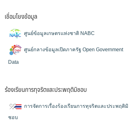
เชื่อมโยงข้อมูล
ศูนย์ข้อมูลเกษตรแห่งชาติ NABC
ศูนย์กลางข้อมูลเปิดภาครัฐ Open Government
Data
ร้องเรียนการทุจริตและประพฤติมิชอบ
การจัดการเรื่องร้องเรียนการทุจริตและประพฤติมิ
ชอบ