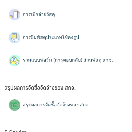
การเบิกจ่ายวัสดุ
การยืมพัสดุประเภทใช้คงรูป
รวมแบบฟอร์ม (การตอบกลับ) ส่วนพัสดุ สกช.
สรุปผลการจัดซื้อจัดจ้างของ สกจ.
สรุปผลการจัดซื้อจัดจ้างของ สกจ.