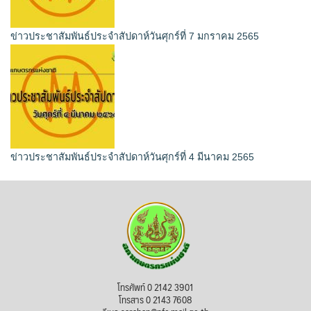
ข่าวประชาสัมพันธ์ประจำสัปดาห์วันศุกร์ที่ 7 มกราคม 2565
ข่าวประชาสัมพันธ์ประจำสัปดาห์วันศุกร์ที่ 4 มีนาคม 2565
โทรศัพท์ 0 2142 3901
โทรสาร 0 2143 7608