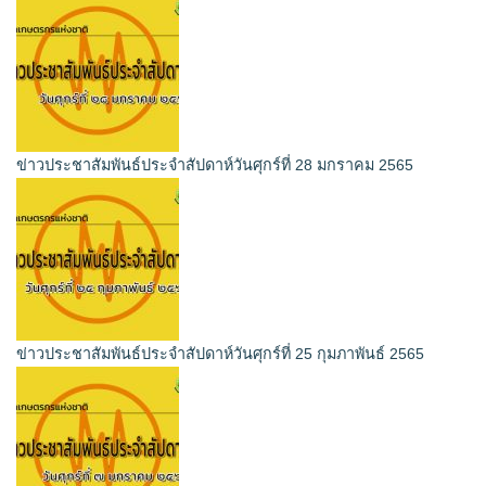
ข่าวประชาสัมพันธ์ประจำสัปดาห์วันศุกร์ที่ 28 มกราคม 2565
ข่าวประชาสัมพันธ์ประจำสัปดาห์วันศุกร์ที่ 25 กุมภาพันธ์ 2565