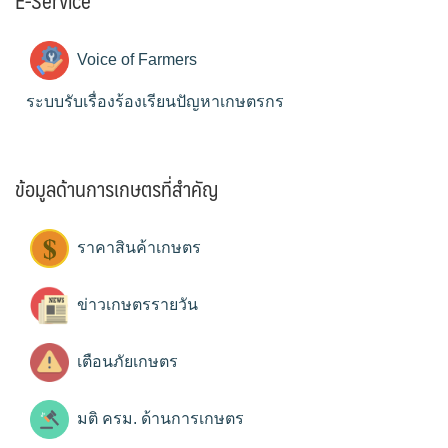
E-Service
Voice of Farmers
ระบบรับเรื่องร้องเรียนปัญหาเกษตรกร
ข้อมูลด้านการเกษตรที่สำคัญ
ราคาสินค้าเกษตร
ข่าวเกษตรรายวัน
เตือนภัยเกษตร
มติ ครม. ด้านการเกษตร