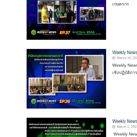
เกษตรกร
Weekly News
March 16, 20
Weekly News
เชิงปฏิบัติ
Weekly News
March 1, 202
Weekly News