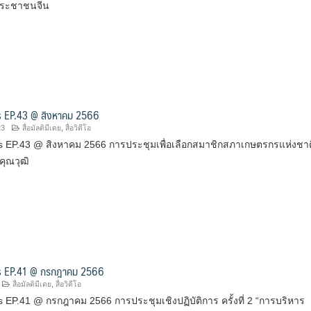
ระชาชนจีน
 EP.43 @ สิงหาคม 2566
23
สื่อมัลติมีเดย
,
สื่อวิดีโอ
 EP.43 @ สิงหาคม 2566 การประชุมเพื่อเลือกสมาชิกสภาเกษตรกรแห่งชาต
คุณวุฒิ
 EP.41 @ กรกฎาคม 2566
สื่อมัลติมีเดย
,
สื่อวิดีโอ
EP.41 @ กรกฎาคม 2566 การประชุมเชิงปฏิบัติการ ครั้งที่ 2 “การบริหาร