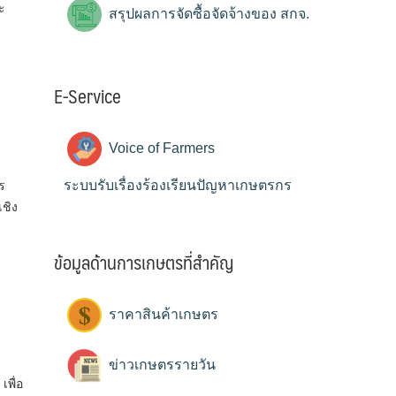
ะ
สรุปผลการจัดซื้อจัดจ้างของ สกจ.
E-Service
Voice of Farmers
ระบบรับเรื่องร้องเรียนปัญหาเกษตรกร
ร
ชิง
ข้อมูลด้านการเกษตรที่สำคัญ
ราคาสินค้าเกษตร
ข่าวเกษตรรายวัน
พื่อ