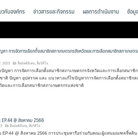
ี่ยวกับองค์กร
ข่าวสารและกิจกรรม
ผลการดำเนินงาน
ข้อม
ัญหา การจัดการเลือกตั้งสมาชิกสภาเกษตรกรจังหวัดและการเลือกสมาชิกสภาเกษต
, 2023
สื่อมัลติมีเดย
,
สื่อวิดีโอ
ปัญหา การจัดการเลือกตั้งสมาชิกสภาเกษตรกรจังหวัดและการเลือกสมาชิ
ชาติ ปัญหา อุปสรรค และ แนวทางแก้ไขปัญหาการจัดการเลือกตั้งสมาชิกส
วัดและการเลือกสมาชิกสภาเกษตรกรแห่งชาติ
 EP.44 @ สิงหาคม 2566
23
สื่อมัลติมีเดย
,
สื่อวิดีโอ
 EP.44 @ สิงหาคม 2566 การประชุมหารือร่วมกับคณะผู้แทนมณฑลจี๋หลิน