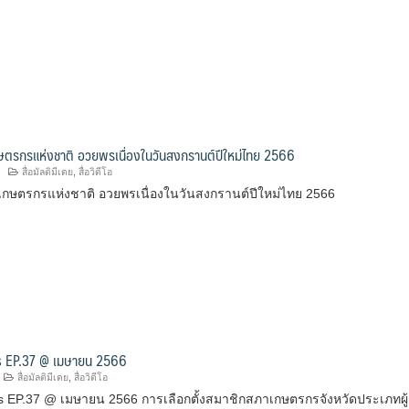
ตรกรแห่งชาติ อวยพรเนื่องในวันสงกรานต์ปีใหม่ไทย 2566
สื่อมัลติมีเดย
,
สื่อวิดีโอ
ษตรกรแห่งชาติ อวยพรเนื่องในวันสงกรานต์ปีใหม่ไทย 2566
 EP.37 @ เมษายน 2566
สื่อมัลติมีเดย
,
สื่อวิดีโอ
 EP.37 @ เมษายน 2566 การเลือกตั้งสมาชิกสภาเกษตรกรจังหวัดประเภทผู