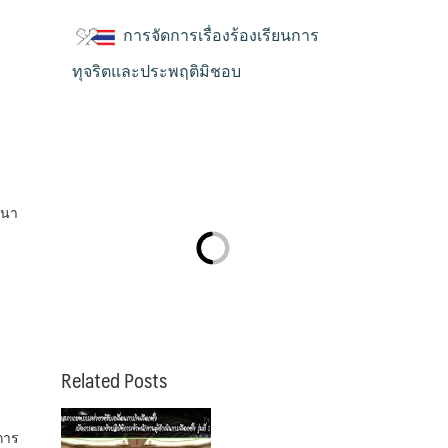
การจัดการเรื่องร้องเรียนการ
ทุจริตและประพฤติมิชอบ
มนา
Related Posts
การ