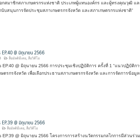
ือกสมาชิกสภาเกษตรกรแห่งชาติ ประเภทผู้แทนองค์กร และผู้ทรงคุณวุฒิ แล
ับสนุนการจัดประชุมสภาเกษตรกรจังหวัด และสภาเกษตรกรแห่งชาติ”
 EP.40 @ มิถุนายน 2566
3
สื่อมัลติมีเดย
,
สื่อวิดีโอ
EP.40 @ มิถุนายน 2566 การประชุมเชิงปฏิบัติการ ครั้งที่ 1 “แนวปฏิบัติกา
ษตรกรจังหวัด เพื่อเลือกประธานสภาเกษตรกรจังหวัด และการจัดการข้อมูลเ
 EP.39 @ มิถุนายน 2566
สื่อมัลติมีเดย
,
สื่อวิดีโอ
 EP.39 @ มิถุนายน 2566 โครงการการสร้างนวัตกรรมกลไกการมีส่วนร่วม เ