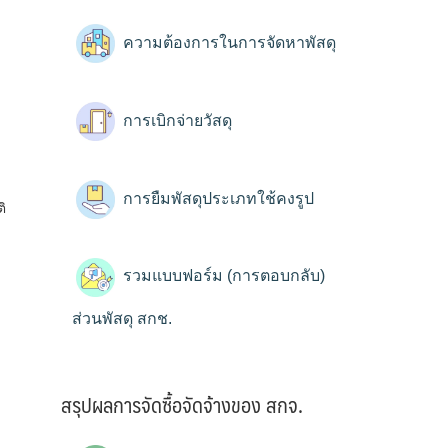
ความต้องการในการจัดหาพัสดุ
การเบิกจ่ายวัสดุ
การยืมพัสดุประเภทใช้คงรูป
ิ
รวมแบบฟอร์ม (การตอบกลับ)
ส่วนพัสดุ สกช.
สรุปผลการจัดซื้อจัดจ้างของ สกจ.