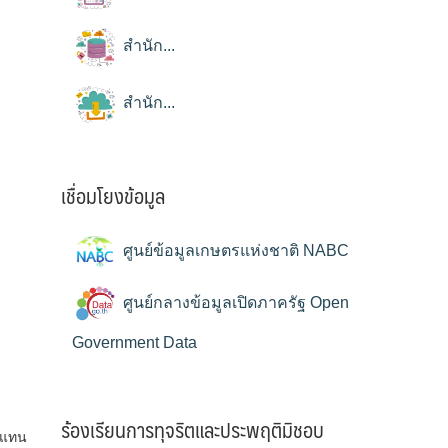
สำนัก...
สำนัก...
เชื่อมโยงข้อมูล
ศูนย์ข้อมูลเกษตรแห่งชาติ NABC
ศูนย์กลางข้อมูลเปิดภาครัฐ Open
Government Data
ร้องเรียนการทุจริตและประพฤติมิชอบ
้แทน