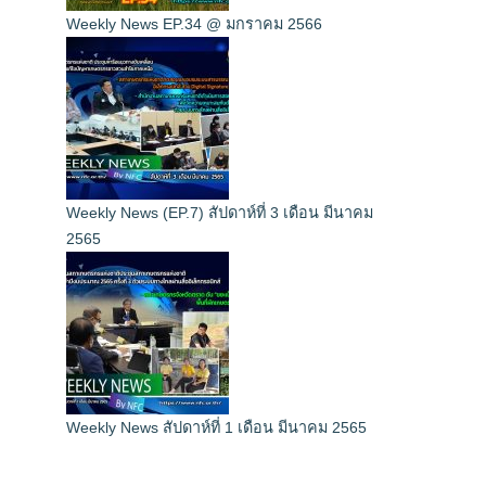
Weekly News EP.34 @ มกราคม 2566
Weekly News (EP.7) สัปดาห์ที่ 3 เดือน มีนาคม
2565
Weekly News สัปดาห์ที่ 1 เดือน มีนาคม 2565