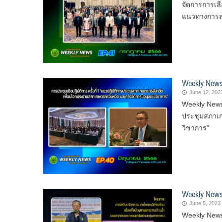
จัดการการเล
แนวทางการสน
Weekly News
June 12, 202
Weekly News 
ประชุมสภาเก
วิชาการ”
Weekly News
June 5, 2023
Weekly News