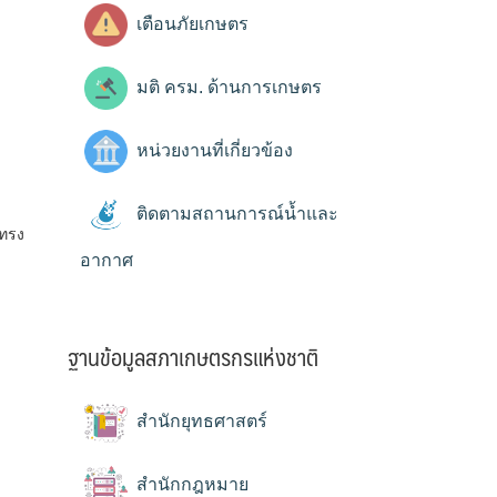
เตือนภัยเกษตร
มติ ครม. ด้านการเกษตร
หน่วยงานที่เกี่ยวข้อง
ติดตามสถานการณ์น้ำและ
้ทรง
อากาศ
ฐานข้อมูลสภาเกษตรกรแห่งชาติ
สำนักยุทธศาสตร์
สำนักกฎหมาย