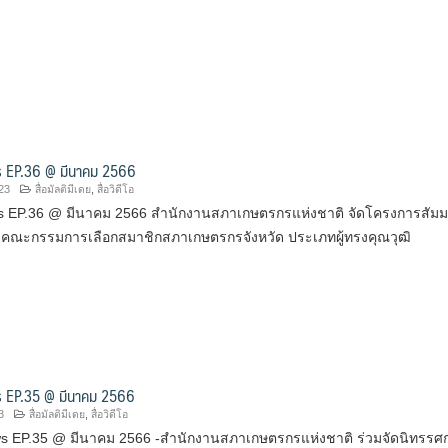
 EP.36 @ มีนาคม 2566
23
สื่อมัลติมีเดย
,
สื่อวิดีโอ
 EP.36 @ มีนาคม 2566 สำนักงานสภาเกษตรกรแห่งชาติ จัดโครงการสัม
การคณะกรรมการเลือกสมาชิกสภาเกษตรกรจังหวัด ประเภทผู้ทรงคุณวุฒิ
 EP.35 @ มีนาคม 2566
3
สื่อมัลติมีเดย
,
สื่อวิดีโอ
 EP.35 @ มีนาคม 2566 -สำนักงานสภาเกษตรกรแห่งชาติ ร่วมจัดนิทรรศ