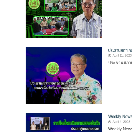
ประธานสภาเกษ
April 11, 2023
ประธานสภาเก
Weekly News
April 4, 2023
Weekly News