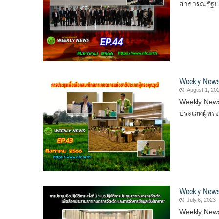
สาธารณรัฐป
Weekly News
August 1, 20
Weekly News
ประเภทผู้ทรง
Weekly News
July 6, 2023
Weekly News 