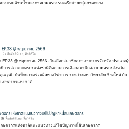
ลกระทบด้านน้ำของภาคเกษตรกรรมเครือข่ายกลุ่มภาคกลาง
s EP.38 @ พฤษภาคม 2566
สื่อมัลติมีเดย
,
สื่อวิดีโอ
 EP.38 @ พฤษภาคม 2566 -วันเลือกสมาชิกสภาเกษตรกรจังหวัด ประเภทผู
ขาธิการสภาเกษตรกรแห่งชาติติดตามการเลือกสมาชิกสภาเกษตรกรจังหวัด
คุณวุฒิ -บันทึกความร่วมมือทางวิชาการ ระหว่างมหาวิทยาลัยเชียงใหม่ กับ
าเกษตรกรแห่งชาติ
ตรกรแห่งชาติแนะแนวทางแก้ไขปัญหาหนี้สินเกษตรกร
สื่อมัลติมีเดย
,
สื่อวิดีโอ
กษตรกรแห่งชาติแนะแนวทางแก้ไขปัญหาหนี้สินเกษตรกร