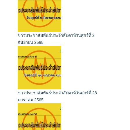
ข่าวประชาสัมพันธ์ประจำสัปดาห์วันศุกร์ที่ 2
กันยายน 2565
ข่าวประชาสัมพันธ์ประจำสัปดาห์วันศุกร์ที่ 28
มกราคม 2565