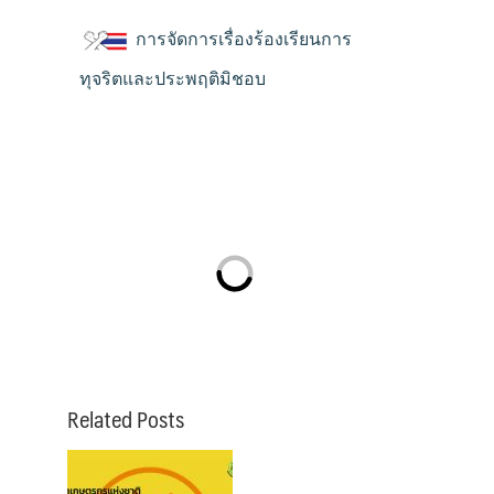
การจัดการเรื่องร้องเรียนการ
ทุจริตและประพฤติมิชอบ
Related Posts