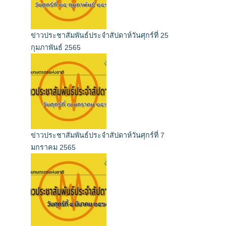
ข่าวประชาสัมพันธ์ประจำสัปดาห์วันศุกร์ที่ 25
กุมภาพันธ์ 2565
ข่าวประชาสัมพันธ์ประจำสัปดาห์วันศุกร์ที่ 7
มกราคม 2565