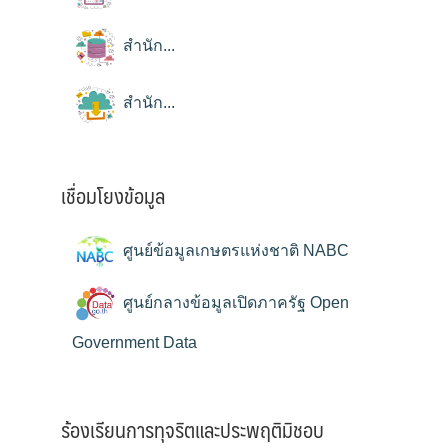
สำนัก...
สำนัก...
เชื่อมโยงข้อมูล
ศูนย์ข้อมูลเกษตรแห่งชาติ NABC
ศูนย์กลางข้อมูลเปิดภาครัฐ Open
Government Data
ร้องเรียนการทุจริตและประพฤติมิชอบ