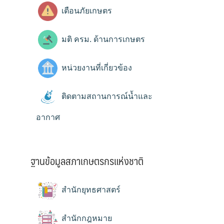
เตือนภัยเกษตร
มติ ครม. ด้านการเกษตร
หน่วยงานที่เกี่ยวข้อง
ติดตามสถานการณ์น้ำและ
อากาศ
ฐานข้อมูลสภาเกษตรกรแห่งชาติ
สำนักยุทธศาสตร์
สำนักกฎหมาย