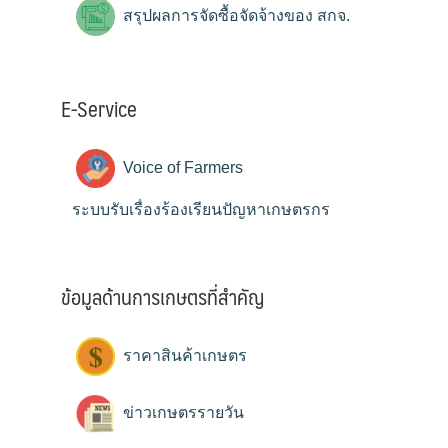
สรุปผลการจัดซื้อจัดจ้างของ สกจ.
E-Service
Voice of Farmers
ระบบรับเรื่องร้องเรียนปัญหาเกษตรกร
ข้อมูลด้านการเกษตรที่สำคัญ
ราคาสินค้าเกษตร
ข่าวเกษตรรายวัน